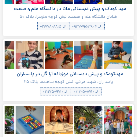
مهد کودک و پیش دبستانی مانا در دانشگاه علم و صنعت
خیابان دانشگاه علم و صنعت، نبش کوچه هنرسرا، پلاک ۵۰
۰۲۱۷۷۸۰۸۸۱۵
۰۹۳۷۷۹۵۳۹۰۴
مهدکودک و پیش دبستانی دوزبانه آرا گل در پاسداران
پاسداران، شهید عراقی، نبش کوچه شاهنده، پلاک ۲۵
۰۲۱۲۲۵۰۹۷۱۰
۰۲۱۲۲۵۰۸۷۱۰