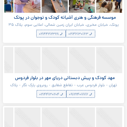
موسسه فرهنگی و هنری آشیانه کودک و نوجوان در پونک
پونک، خیابان مخبری، خیابان ایران زمین شمالی، اعلایی سوم، پلاک ۳۵
۰۲۱۴۴۲۱۲۳۲۸
۰۲۱۴۶۱۳۰۱۶۳
مهد کودک و پیش دبستانی دریای مهر در بلوار فردوس
تهران - بلوار فردوس غرب - تقاطع شقایق - روبروی پارک نگار - پلاک
۴۶۸
۰۲۱۴۴۱۳۰۲۰۴
۰۹۱۲۲۴۰۷۷۱۶