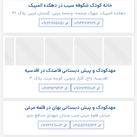
خانه کودک شکوفه سیب در دهکده المپیک
دهکده المپیک، شهرک چشمه، چشمه غربی، گلستان غربی، پلاک ۳۱
۰۹۱۲۶۹۷۵۸۵۱
۰۲۱۴۴۷۱۳۱۲۹
مهدکودک و پیش دبستانی قاصدک در اقدسیه
اقدسیه، اراج، گلزار جنوبی، کوچه عرب، پلاک ۳
۰۲۱۲۲۹۳۹۴۱۴
۰۹۱۲۱۳۴۲۸۰۴
مهدکودک و پیش دبستانی بهان در قلعه مرغی
خیابان قلعه مرغی جنب میدان شهدای مدافع حرم
۰۹۱۲۳۱۶۸۰۰۳
۰۲۱۵۵۶۶۸۸۳۶