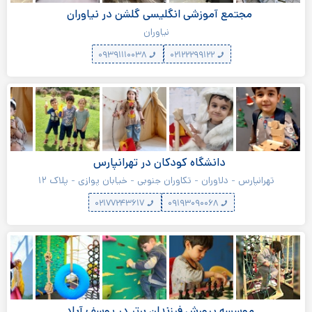
مجتمع آموزشی انگلیسی گلشن در نیاوران
نیاوران
۰۹۳۹۱۱۱۰۰۳۸
۰۲۱۲۲۲۹۹۱۲۲
دانشگاه کودکان در تهرانپارس
تهرانپارس - دلاوران - تکاوران جنوبی - خیابان پوازی - پلاک ۱۲
۰۲۱۷۷۲۴۳۶۱۷
۰۹۱۹۳۰۹۰۰۶۸
موسسه پرورش فرزندان برتر در یوسف آباد