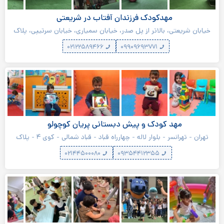
مهدکودک فرزندان آفتاب در شریعتی
خیابان شریعتی، بالاتر از پل صدر، خیابان سمیاری، خیابان سرتیپی، پلاک
۲۶
۰۲۱۲۲۵۸۹۴۶۶
۰۹۹۰۹۶۹۳۷۷۱
مهد کودک و پیش دبستانی پریان کوچولو
تهران - تهرانسر - بلوار لاله - چهارراه قباد - قباد شمالی - کوی ۴ - پلاک
۳۷
۰۲۱۴۴۵۰۰۰۸۰
۰۹۳۵۴۴۱۲۳۵۵