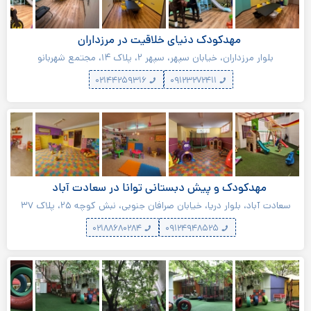
مهدکودک دنیای خلاقیت در مرزداران
بلوار مرزداران، خیابان سپهر، سپهر ۲، پلاک ۱۴، مجتمع شهربانو
۰۲۱۴۴۲۵۹۳۱۶
۰۹۱۲۳۲۷۲۴۱۱
مهدکودک و پیش دبستانی توانا در سعادت آباد
سعادت آباد، بلوار دریا، خیابان صرافان جنوبی، نبش کوچه ۲۵، پلاک ۳۷
۰۲۱۸۸۶۸۰۲۸۴
۰۹۱۲۴۹۴۸۵۲۵