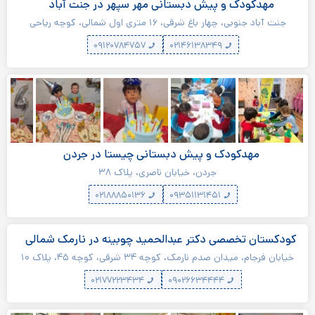
مهدکودک و پیش دبستانی مهر سپهر در جنت آباد
جنت آباد جنوبی، چهار باغ شرقی، ۱۶ متری اول شمالی، کوچه ریاحی
غربی، پلاک ۴۵
۰۹۱۲۰۷۸۴۷۵۷
۰۲۱۴۶۱۳۸۳۴۹
مهدکودک و پیش دبستانی چیستا در جردن
جردن، خیابان ناصری، پلاک ۳۸
۰۲۱۸۸۸۵۰۱۳۶
۰۹۳۵۱۱۳۱۴۵۱
کودکستان تخصصی دکتر عبدالحمید چوبینه در نارمک شمالی
خیابان فرجام، میدان صدم نارمک، کوچه ۳۴ شرقی، کوچه ۴۵، پلاک ۱۰
۰۲۱۷۷۲۲۳۴۳۴
۰۹۰۲۶۶۳۴۴۴۴