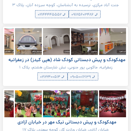
جنت آباد مرکزی، نرسیده به آبشناسان، کوچه سیزده آبان، پلاک ۳
۰۲۱۴۴۴۴۵۵۵۲
۰۹۱۲۵۶۰۳۴۸۶
مهدکودک و پیش دبستانی کودک شاد (هپی کیدز) در زعفرانیه
زعفرانیه، ماکویی پور جنوبی، نبش شارستان هشتم، پلاک ۱
۰۲۱۲۲۴۰۰۵۱۴
۰۹۰۵۰۰۱۶۱۳۹
مهدکودک و پیش دبستانی نیک مهر در خیابان آزادی
خیابان آزادی، خیابان وزارت کار، کوچه سعدی، پلاک ۱۷