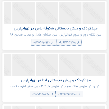
مهدکودک و پیش دبستانی شکوفه یاس در تهرانپارس
بین فلکه دوم و سوم تهرانپارس، بین خیابان عادل و زرین، خیابان ۱۸۶،
خیابان لرستانی، پلاک ۵۱
۰۲۱۷۷۲۹۰۹۲۶
۰۹۱۹۴۲۲۶۲۷۸
مهدکودک و پیش دبستانی آتنا در تهرانپارس
تهران تهرانپارس فلکه سوم تهرانپارس خ ۲۰۴ غربی نبش اخوت کوچه
اورومی پلاک ۷
۰۲۱۷۷۳۸۸۶۹۰
۰۹۳۹۵۹۴۲۴۰۲