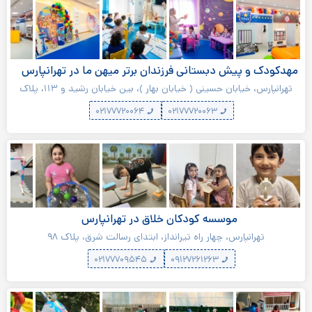
مهدکودک و پیش دبستانی فرزندان برتر میهن ما در تهرانپارس
تهرانپارس، خیابان حسینی ( خیابان بهار )، بین خیابان رشید و ۱۱۳، پلاک
۶۶
۰۲۱۷۷۷۲۰۰۶۴
۰۲۱۷۷۷۲۰۰۶۳
موسسه کودکان خلاق در تهرانپارس
تهرانپارس، چهار راه تیرانداز، ابتدای رسالت شرق، پلاک ۹۸
۰۲۱۷۷۷۰۹۵۴۵
۰۹۱۲۷۲۶۱۲۶۳