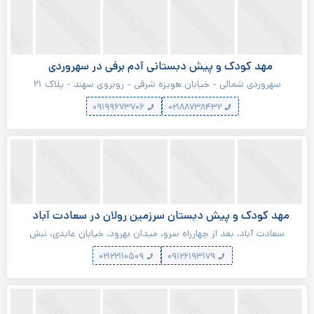
مهد کودک و پیش دبستانی آدم برفی در سهروردی
سهروردی شمالی - خیابان هویزه شرقی - روبروی سهند - پلاک ۲۱
۰۹۱۹۹۶۷۳۷۰۶
۰۲۱۸۸۷۳۸۴۳۲
مهد کودک و پیش دبستان سرزمین رولان در سعادت آباد
سعادت آباد، بعد از چهارراه سرو، میدان بهرود، خیابان عابدی، نبش
کوچه ۲۷، پلاک ۳۱
۰۲۱۲۲۱۱۰۵۰۹
۰۹۱۲۶۱۹۳۱۷۹