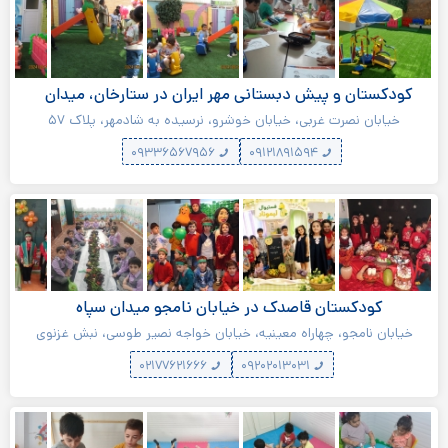
کودکستان و پیش دبستانی مهر ایران در ستارخان، میدان
توحید
خیابان نصرت غربی، خیابان خوشرو، نرسیده به شادمهر، پلاک ۵۷
۰۹۳۳۶۵۶۷۹۵۶
۰۹۱۲۱۸۹۱۵۹۴
کودکستان قاصدک در خیابان نامجو میدان سپاه
خیابان نامجو، چهاراه معینیه، خیابان خواجه نصیر طوسی، نبش غزنوی
پلاک ۲، طبقه سوم، سرای محله خواجه نصیر
۰۲۱۷۷۶۲۱۶۶۶
۰۹۲۰۲۰۱۳۰۳۱