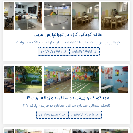
خانه کودکی کاژه در تهرانپارس غربی
تهرانپارس غربی، خیابان باغدارنیا، خیابان تنها جو، پلاک ۱۰۰ واحد ۱
۰۲۱۷۶۷۰۰۳۴۰
۰۹۱۰۲۰۹۴۹۷۱
مهدکودک و پیش دبستانی دو زبانه آرین ۳
نارمک شمالی خیابان مدائن خیابان بوجاریان پلاک ۳۷
۰۲۱۷۷۸۹۸۰۵۴
۰۹۱۲۳۷۹۴۰۳۵