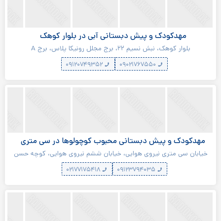
مهدکودک و پیش دبستانی آبی در بلوار کوهک
بلوار کوهک، نبش نسیم ۲۲، برج مجلل رونیکا پلاس، برج A
۰۹۱۲۰۷۴۹۳۵۲
۰۹۰۲۱۷۶۷۵۵۰
مهدکودک و پیش دبستانی محبوب کوچولوها در سی متری
نیروی هوایی
خیابان سی متری نیروی هوایی، خیابان ششم نیروی هوایی، کوچه حسن
تهرانی، پلاک ۲۱
۰۲۱۷۷۱۷۵۴۱۸
۰۹۱۲۳۷۹۴۰۳۵