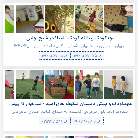
مهدکودک و خانه کودک تامیلا در شیخ بهایی
تهران – خیابان شیخ بهایی شمالی – کوچه امداد غربی – پلاک ۳۴
۰۲۱۸۸۰۵۷۹۸۱
۰۲۱۸۸۰۵۷۹۵۵
مهدکودک و پیش دبستان شکوفه های امید - شیرخوار تا پیش
دبستان در سعادت آباد
سعادت آباد، بلوار فرحزادی، نرسیده به میدان کتاب، خیابان طاهرخانی،
خیابان میلاد، کوچه ارغوان دوم غربی، پلاک ٣
۰۲۱۲۲۰۷۱۵۴۲
۰۹۱۹۳۴۰۴۸۱۴