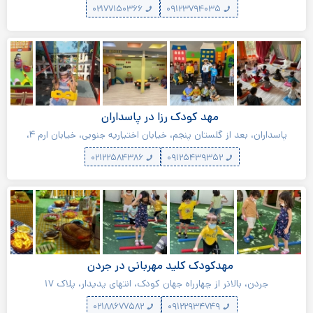
۰۲۱۷۷۱۵۰۳۶۶
۰۹۱۲۳۷۹۴۰۳۵
مهد کودک رزا در پاسداران
پاسداران، بعد از گلستان پنجم، خیابان اختیاریه جنوبی، خیابان ارم ۴،
خیابان هاتف اصفهانی، خیابان سلیمانیه، پلاک ۱۴
۰۲۱۲۲۵۸۴۳۸۶
۰۹۱۲۵۴۳۹۳۵۲
مهدکودک کلید مهربانی در جردن
جردن، بالاتر از چهارراه جهان کودک، انتهای پدیدار، پلاک ۱۷
۰۲۱۸۸۶۷۷۵۸۲
۰۹۱۲۲۹۳۴۷۴۹