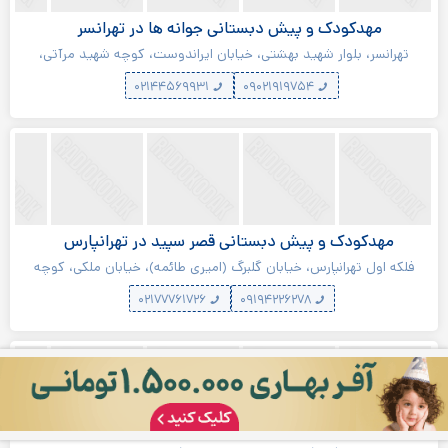
مهدکودک و پیش دبستانی جوانه ها در تهرانسر
تهرانسر، بلوار شهید بهشتی، خیابان ایراندوست، کوچه شهید مرآتی،
پلاک ۲۲
۰۲۱۴۴۵۶۹۹۳۱
۰۹۰۲۱۹۱۹۷۵۴
مهدکودک و پیش دبستانی قصر سپید در تهرانپارس
فلکه اول تهرانپارس، خیابان گلبرگ (امیری طائمه)، خیابان ملکی، کوچه
۱۳۸ غربی، پلاک ۱۴۷
۰۲۱۷۷۷۶۱۷۲۶
۰۹۱۹۴۲۲۶۲۷۸