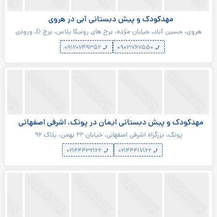
مهدکودک و پیش دبستانی آبی در هروی
هروی، حسین آباد، خیابان مژده، برج های رونیکا پلاس، برج D، ورودی
D3
۰۹۱۲۰۷۴۹۳۵۲
۰۹۰۲۱۷۶۷۵۵۰
مهدکودک و پیش دبستانی ایمان در پونک، اشرفی اصفهانی
پونک، بزرگراه اشرفی اصفهانی، خیابان ۲۲ بهمن، پلاک ۹۶
۰۲۱۴۴۴۳۲۱۶۶
۰۲۱۴۴۴۱۷۱۶۲