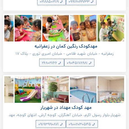
۰۲۱۸۸۵۰۲۱۱۹
۰۹۹۱۲۰۲۲۷۳۳
مهدکودک رنگین کمان در زعفرانیه
زعفرانیه - خیابان شهید فلاحی - خیابان امیری ثوری - پلاک ۱۷
۲۶۸۰۲۷۶۶
۰۹۰۴۵۱۷۸۹۸۱
مهد کودک مهداد در شهریار
شهریار،بلوار رسول اکرم، خیابان آهنگران، کوچه آرش، انتهای کوچه، مهد
مهداد
۰۹۱۹۳۹۹۰۸۷۱
۰۹۰۰۲۰۳۰۵۴۵