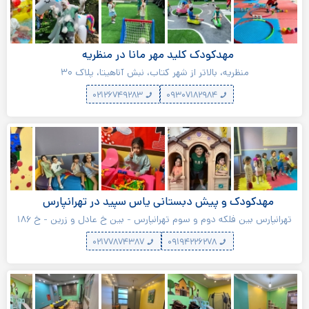
مهدکودک کلید مهر مانا در منظریه
منظریه، بالاتر از شهر کتاب، نبش آناهیتا، پلاک ۳۰
۰۲۱۲۶۷۴۹۲۸۳
۰۹۳۰۷۱۸۲۹۸۴
مهدکودک و پیش دبستانی یاس سپید در تهرانپارس
تهرانپارس بین فلکه دوم و سوم تهرانپارس - بین خ عادل و زرین - خ ۱۸۶
لرستانی پ۵۱
۰۲۱۷۷۸۷۴۳۸۷
۰۹۱۹۴۲۲۶۲۷۸