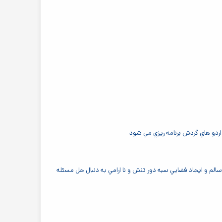
اردو هاي گردش برنامه ريزي مي شود
الم و ايجاد فضايي سبه دور تنش و نا ارامي به دنبال حل مسئله