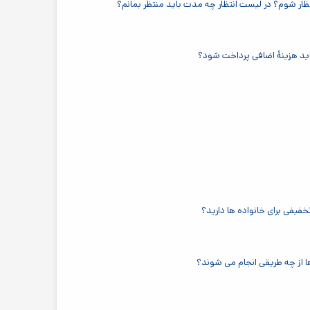
نتظار شوم؟ در لیست انتظار چه مدت باید منتظر بمانم؟
ید هزینهٔ اضافی پرداخت شود؟
یفی برای خانواده ها دارید؟
 ها از چه طریقی انجام می شوند؟