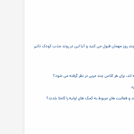
د روز مهمان قبول می کنید و آیا این در روند جذب کودک تاثیر
ند، برای هر کلاس چند مربی در نظر گرفته می شود؟
د و فعالیت های مربوط به کمک های اولیه را کاملا بلدند؟