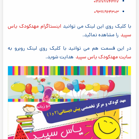
۰۲۱۷۷۸۷۴۳۸۷
۰۹۳۸۱۹۶۴۳۰۳
با کلیک روی این لینک می توانید
اینستاگرام مهدکودک یاس
سپید
را مشاهده نمائید.
در این قسمت هم می توانید با کلیک روی لینک روبرو به
سایت مهدکودک یاس سپید
هدایت شوید.