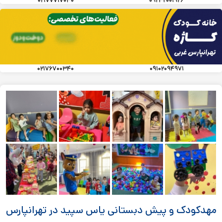
۰۲۱۷۷۷۱۷۰۳۰
۰۹۲۳۲۰۰۱۹۲۶
۰۲۱۷۶۷۰۰۳۴۰
۰۹۱۰۲۰۹۴۹۷۱
مهدکودک و پیش دبستانی یاس سپید در تهرانپارس