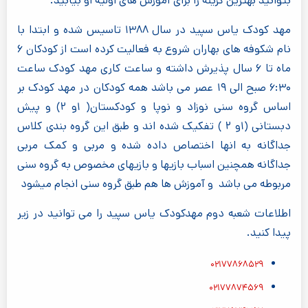
بتوانید بهترین گزینه را برای آموزش های اولیه او بیابید.
مهد کودک یاس سپید در سال ۱۳۸۸ تاسیس شده و ابتدا با
نام شکوفه های بهاران شروع به فعالیت کرده است از کودکان ۶
ماه تا ۶ سال پذیرش داشته و ساعت کاری مهد کودک ساعت
۶:۳۰ صبح الی ۱۹ عصر می باشد همه کودکان در مهد کودک بر
اساس گروه سنی نوزاد و نوپا و کودکستان( ۱و ۲) و پیش
دبستانی (۱و ۲ ) تفکیک شده اند و طبق این گروه بندی کلاس
جداگانه به انها اختصاص داده شده و مربی و کمک مربی
جداگانه همچنین اسباب بازیها و بازیهای مخصوص به گروه سنی
مربوطه می باشد و آموزش ها هم طبق گروه سنی انجام میشود
اطلاعات شعبه دوم مهدکودک یاس سپید را می توانید در زیر
پیدا کنید.
۰۲۱۷۷۸۶۸۵۲۹
۰۲۱۷۷۸۷۴۵۶۹