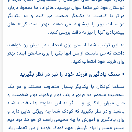
دوستان خود نیز حتما سوال بپرسید. خانواده ها معمولا درباره
مراکز با کیفیت با یکدیگر صحبت می کنند و به یکدیگر
موسسات برتر را پیشنهاد می دهند. بهتر است گزینه های
پیشنهادی آنها را نیز به دقت بررسی کنید.
به این ترتیب شما لیستی برای انتخاب در پیش رو خواهید
داشت که می بایست از بین آنها یکی را برای ساختن آینده بهتر
برای فرزند خود انتخاب کنید.
سبک یادگیری فرزند خود را نیز در نظر بگیرید
مسلما کودکان با یکدیگر بسیار متفاوت هستند و هر یک
شخصیت منحصر به فردی دارند. نوع برخورد، نوع شخصیت و
حتی میزان یادگیری و .. اگر به این تفاوت ها دقت داشته
باشید و در نظر بگیرید که کودک شما چه ویژگی هایی دارد و
برای یادگیری و آموزش با چه محیطی راحت تر خواهد بود نیم
بیشتر مسیر را برای گزینش مهد کودک خوب از بین تعداد زیاد