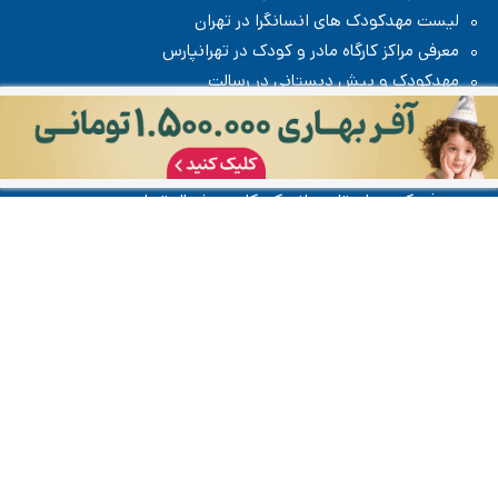
لیست مهدکودک های انسانگرا در تهران
معرفی مراکز کارگاه مادر و کودک در تهرانپارس
مهدکودک و پیش دبستانی در رسالت
گفتار درمانی کودکان در منزل، آنلاین یا مطب
مدرسه گلشن در نیاوران
معرفی کمپ‌های تابستانی کودکان در تهران
معرفی کمپ‌های تابستانی کودکان در شمال تهران
معرفی کمپ‌های تابستانی کودکان در شرق تهران
معرفی کمپ‌های تابستانی کودکان در غرب تهران
چگونه هوشمندتر درس بخوانیم، نه سخت‌تر؟
اموزش شنای کودکان
مهدکودک رویای ایرانی
افتر اسکول مهدکودک و پیش دبستانی رویای ایرانی در زعفرانیه /
شمال تهران
کمپ تابستانی مهدکودک و پیش دبستانی رویای ایرانی در
زعفرانیه / شمال تهران
تعبیرک تعبیر خواب
جدول قد و وزن کودک