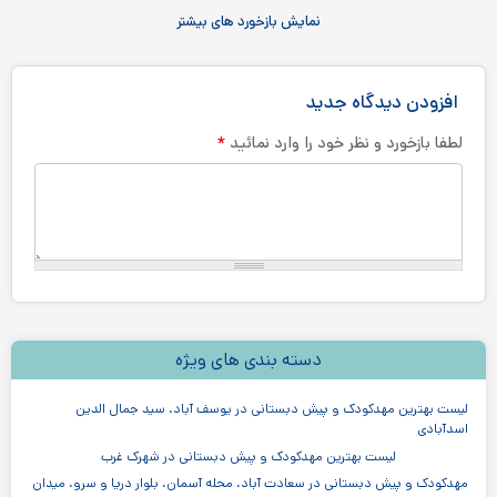
نمایش بازخورد های بیشتر
افزودن دیدگاه جدید
*
لطفا بازخورد و نظر خود را وارد نمائید
دسته بندی های ویژه
لیست بهترین مهدکودک و پیش دبستانی در یوسف آباد، سید جمال الدین
اسدآبادی
لیست بهترین مهدکودک و پیش دبستانی در شهرک غرب
مهدکودک و پیش دبستانی در سعادت آباد، محله آسمان، بلوار دریا و سرو، میدان