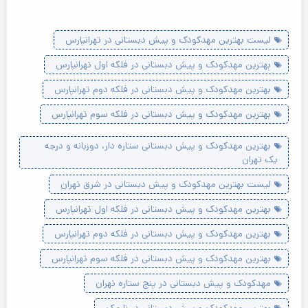
لیست بهترین مهدکودک و پیش دبستانی در تهرانپارس
بهترین مهدکودک و پیش دبستانی در فلکه اول تهرانپارس
بهترین مهدکودک و پیش دبستانی در فلکه دوم تهرانپارس
بهترین مهدکودک و پیش دبستانی در فلکه سوم تهرانپارس
بهترین مهدکودک و پیش دبستانی ستاره دار، دوزبانه و درجه
یک تهران
لیست بهترین مهدکودک و پیش دبستانی در شرق تهران
بهترین مهدکودک و پیش دبستانی در فلکه اول تهرانپارس
بهترین مهدکودک و پیش دبستانی در فلکه دوم تهرانپارس
بهترین مهدکودک و پیش دبستانی در فلکه سوم تهرانپارس
مهدکودک و پیش دبستانی در پنج ستاره تهران
بهترین مهدکودک و پیش دبستانی در نارمک