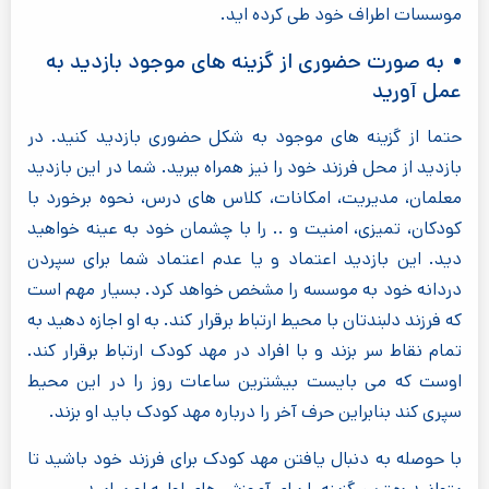
موسسات اطراف خود طی کرده اید.
به صورت حضوری از گزینه های موجود بازدید به
عمل آورید
حتما از گزینه های موجود به شکل حضوری بازدید کنید. در
بازدید از محل فرزند خود را نیز همراه ببرید. شما در این بازدید
معلمان، مدیریت، امکانات، کلاس های درس، نحوه برخورد با
کودکان، تمیزی، امنیت و .. را با چشمان خود به عینه خواهید
دید. این بازدید اعتماد و یا عدم اعتماد شما برای سپردن
دردانه خود به موسسه را مشخص خواهد کرد. بسیار مهم است
که فرزند دلبندتان با محیط ارتباط برقرار کند. به او اجازه دهید به
تمام نقاط سر بزند و با افراد در مهد کودک ارتباط برقرار کند.
اوست که می بایست بیشترین ساعات روز را در این محیط
سپری کند بنابراین حرف آخر را درباره مهد کودک باید او بزند.
با حوصله به دنبال یافتن مهد کودک برای فرزند خود باشید تا