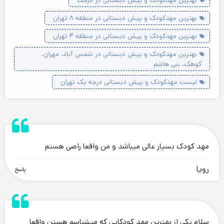
بهترین مهدکودک و پیش دبستانی در منطقه ۸ تهران
بهترین مهدکودک و پیش دبستانی در منطقه ۴ تهران
بهترین مهدکودک و پیش دبستانی در شمس آباد، مهران،
کوهک، بنی هاشم
لیست مهدکودک و پیش دبستانی درجه یک تهران
.
مهد کودک بسیار عالی میباشد و من واقعا راصی هستم
رویا
پاسخ
.
سلام یکی از بهترین مهد کودکایی که میشناسم هستن واقعا