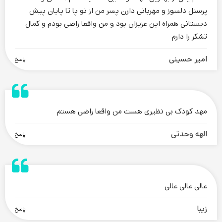
پرسنل دلسوز و مهربانی دارن پسر من از نو پا تا پایان پیش
دبستانی همراه این عزیزان بود و من واقعا راضی بودم و کمال
تشکر را دارم
امیر حسینی
پاسخ
.
مهد کودک بی نظیری هست من واقعا راضی هستم
الهه وحدتی
پاسخ
.
عالی عالی عالی
زیبا
پاسخ