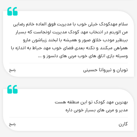
.
سلام مهدکودک خیلی خوب با مدیریت فوق العاده خانم رضایی
من الویتم در انتخاب مهد کودک مدیریت اونجاست که بسیار
بینظیر مودب خلاق صبور و همیشه با لبخند زیباشون مارو
همراهی میکنند و نکته بعدی فضای خوب مهد حیاط به اندازه با
وسیله بازی اتاق های خوب مربی های دلسوز و …
نویان و نیروانا حسینی
پاسخ
.
بهترین مهد کودک تو این منطقه هست
مدیر و مربی های بسیار خوبی داره
کارن
پاسخ