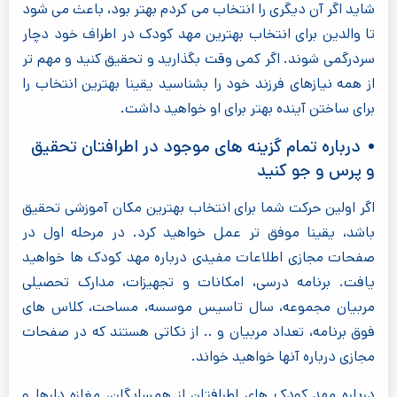
شاید اگر آن دیگری را انتخاب می کردم بهتر بود، باعث می شود
تا والدین برای انتخاب بهترین مهد کودک در اطراف خود دچار
سردرگمی شوند. اگر کمی وقت بگذارید و تحقیق کنید و مهم تر
از همه نیازهای فرزند خود را بشناسید یقینا بهترین انتخاب را
برای ساختن آینده بهتر برای او خواهید داشت.
درباره تمام گزینه های موجود در اطرافتان تحقیق
و پرس و جو کنید
اگر اولین حرکت شما برای انتخاب بهترین مکان آموزشی تحقیق
باشد، یقینا موفق تر عمل خواهید کرد. در مرحله اول در
صفحات مجازی اطلاعات مفیدی درباره مهد کودک ها خواهید
یافت. برنامه درسی، امکانات و تجهیزات، مدارک تحصیلی
مربیان مجموعه، سال تاسیس موسسه، مساحت، کلاس های
فوق برنامه، تعداد مربیان و .. از نکاتی هستند که در صفحات
مجازی درباره آنها خواهید خواند.
درباره مهد کودک های اطرافتان از همسایگان، مغازه دارها و