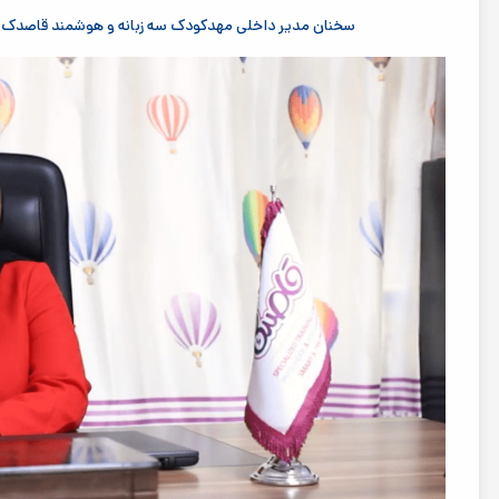
سخنان مدیر داخلی مهدکودک سه زبانه و هوشمند قاصدک 