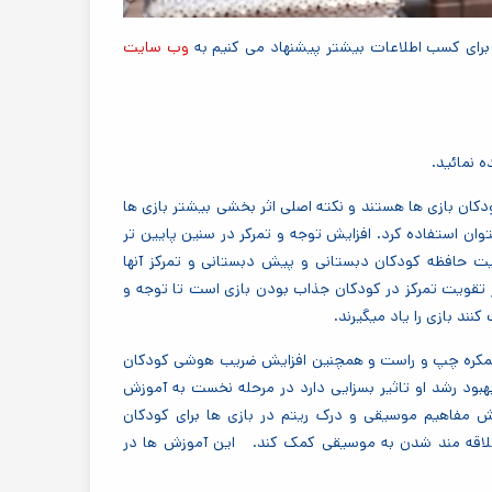
وب سایت
 نمائید.
دکان بازی ها هستند و نکته اصلی اثر بخشی بیشتر بازی ها
ن استفاده کرد. افزایش توجه و تمرکر در سنین پایین تر
یت حافظه کودکان دبستانی و پیش دبستانی و تمرکز آنها
 تقویت تمرکز در کودکان جذاب بودن بازی است تا توجه و
کنند بازی را یاد میگیرند.
 نیمکره چپ و راست و همچنین افزایش ضریب هوشی کودکان
بهبود رشد او تاثیر بسزایی دارد در مرحله نخست به آموزش
ش مفاهیم موسیقی و درک ریتم در بازی ها برای کودکان
ر علاقه مند شدن به موسیقی کمک کند. این آموزش ها در