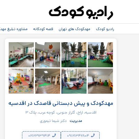
رادیو کودک
مهدکودک های تهران
قصه کودکانه
مشاوره تبلیغ مه
مهدکودک و پیش دبستانی قاصدک در اقدسیه
اقدسیه، اراج، گلزار جنوبی، کوچه عرب، پلاک ۳
مدیریت
دکتر شیما تیموری
۰۲۱۲۲۹۳۹۴۱۴
۰۹۱۲۱۳۴۲۸۰۴