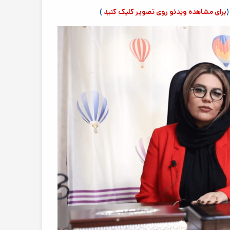
(
برای مشاهده ویدئو روی تصویر کلیک کنید
)