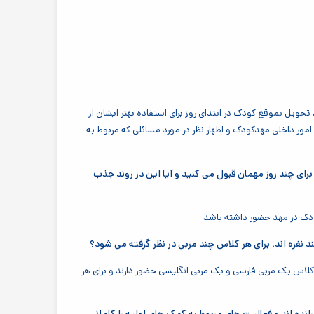
یل بموقع کودک در ابتدای روز برای استفاده بهتر ایشان از
ور داخلی مهدکودک و اظهار نظر در مورد مسائلی که مربوط به
ای چند روز مهمان قبول می کنید و آیا این در روند جذب
کودک در مهد حضور داشته باشد
نفره اند، برای هر کلاس چند مربی در نظر گرفته می شود؟
لاس یک مربی فارسی و یک مربی انگلیسی حضور دارند و برای هر
نده اند و فعالیت های مربوط به کمک های اولیه را کاملا