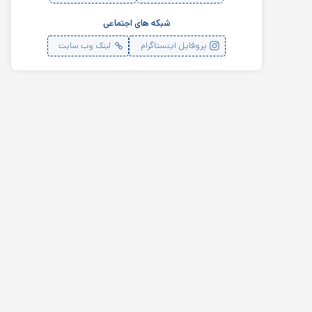
شبکه های اجتماعی
پروفایل اینستاگرام
لینک وب سایت