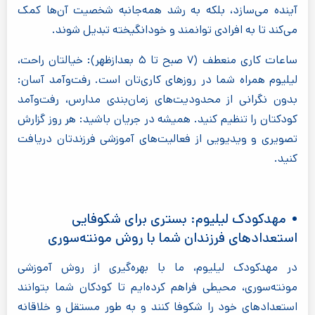
آینده می‌سازد، بلکه به رشد همه‌جانبه شخصیت آن‌ها کمک
می‌کند تا به افرادی توانمند و خودانگیخته تبدیل شوند.
ساعات کاری منعطف (۷ صبح تا ۵ بعدازظهر): خیالتان راحت،
لیلیوم همراه شما در روزهای کاری‌تان است. رفت‌وآمد آسان:
بدون نگرانی از محدودیت‌های زمان‌بندی مدارس، رفت‌وآمد
کودکتان را تنظیم کنید. همیشه در جریان باشید: هر روز گزارش
تصویری و ویدیویی از فعالیت‌های آموزشی فرزندتان دریافت
کنید.
مهدکودک لیلیوم: بستری برای شکوفایی
استعدادهای فرزندان شما با روش مونته‌سوری
در مهدکودک لیلیوم، ما با بهره‌گیری از روش آموزشی
مونته‌سوری، محیطی فراهم کرده‌ایم تا کودکان شما بتوانند
استعدادهای خود را شکوفا کنند و به طور مستقل و خلاقانه