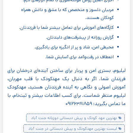
اجرای اصیل روش مونته‌سوری با تمام ابزارهای لازم.
مربیان دلسوز و متخصص که با عشق و دانش همراه
کودکان هستند.
کارگاه‌های آموزشی برای تعامل بیشتر شما با فرزندتان.
گزارش روزانه از پیشرفت‌های دلبندتان.
محیطی امن، شاد و پر از انگیزه برای یادگیری.
انعطاف در رفت‌وآمد برای آسایش شما.
لیلیوم، بستری امن و پربار برای ساختن آینده‌ای درخشان برای
فرزندان شما. اگر به دنبال یک مهدکودک با قلب مهربان،
آموزش اصولی و نگاهی به آینده فرزندتان هستید، مهدکودک
لیلیوم منتظر شماست. برای کسب اطلاعات بیشتر و ثبت‌نام، با
ما تماس بگیرید: ۰۹۱۲۶۳۸۱۸۵۹
بهترین مهد کودک و پیش دبستانی دوزبانه جنت آباد
لیست بهترین مهدکودک و پیش دبستانی در جنت آباد