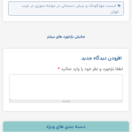
لیست مهدکودک و پیش دبستانی در مونته سوری در غرب
تهران
نمایش بازخورد های بیشتر
افزودن دیدگاه جدید
*
لطفا بازخورد و نظر خود را وارد نمائید
دسته بندی های ویژه