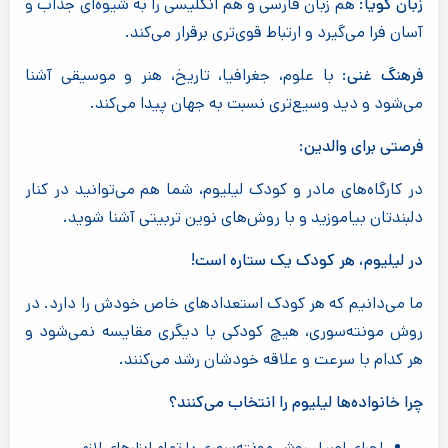
زبان گویا:
هم زبان فارسی و هم انگلیسی را به شیوه‌ای جذاب و
آسان فرا می‌گیرد و ارتباط قوی‌تری برقرار می‌کند.
فرهنگ غنی:
با علوم، جغرافیا، تاریخ، هنر و موسیقی آشنا
می‌شود و دید وسیع‌تری نسبت به جهان پیدا می‌کند.
فرصتی برای والدین:
در کارگاه‌های مادر و کودک لیلیوم، شما هم می‌توانید در کنار
دلبندتان بیاموزید و با روش‌های نوین تربیتی آشنا شوید.
در لیلیوم، هر کودک یک ستاره است!
ما می‌دانیم که هر کودک استعدادهای خاص خودش را دارد. در
روش مونته‌سوری، هیچ کودکی با دیگری مقایسه نمی‌شود و
هر کدام با سرعت و علاقه خودشان رشد می‌کنند.
چرا خانواده‌ها لیلیوم را انتخاب می‌کنند؟