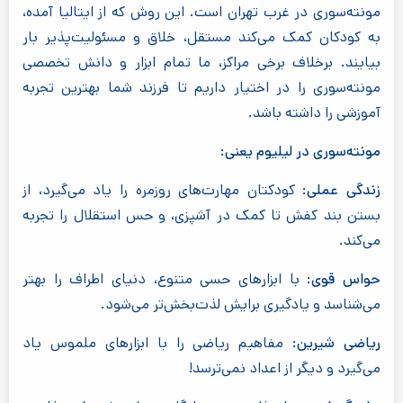
مونته‌سوری در غرب تهران است. این روش که از ایتالیا آمده،
به کودکان کمک می‌کند مستقل، خلاق و مسئولیت‌پذیر بار
بیایند. برخلاف برخی مراکز، ما تمام ابزار و دانش تخصصی
مونته‌سوری را در اختیار داریم تا فرزند شما بهترین تجربه
آموزشی را داشته باشد.
مونته‌سوری در لیلیوم یعنی:
زندگی عملی:
کودکتان مهارت‌های روزمره را یاد می‌گیرد، از
بستن بند کفش تا کمک در آشپزی، و حس استقلال را تجربه
می‌کند.
حواس قوی:
با ابزارهای حسی متنوع، دنیای اطراف را بهتر
می‌شناسد و یادگیری برایش لذت‌بخش‌تر می‌شود.
ریاضی شیرین:
مفاهیم ریاضی را با ابزارهای ملموس یاد
می‌گیرد و دیگر از اعداد نمی‌ترسد!