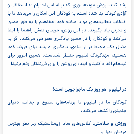
رشد کنند. روش مونته‌سوری، که بر اساس احترام به استقلال و
آزادی کودک بنا شده است، به کودکان این امکان را می‌دهد تا با
انتخاب فعالیت‌های مورد علاقه خود، مفاهیم را به طور عمیق
و تجربی یاد بگیرند. در این روش، مربیان نقش راهنما را ایفا
می‌کنند و کودکان را در مسیر یادگیری همراهی می‌کنند. اگر به
دنبال یک محیط پر از شادی، یادگیری و رشد برای فرزند خود
هستید، مهدکودک لیلیوم منتظر شماست. همین امروز برای
ثبت‌نام اقدام کنید و آینده‌ای روشن را برای فرزندتان رقم بزنید!
در لیلیوم، هر روز یک ماجراجویی است!
کودکان ما در لیلیوم با برنامه‌های متنوع و جذاب، دنیای
جدیدی را کشف می‌کنند:
ورزش و سلامتی:
کلاس‌های شاد ژیمناستیک زیر نظر بهترین
مربیان تهران.