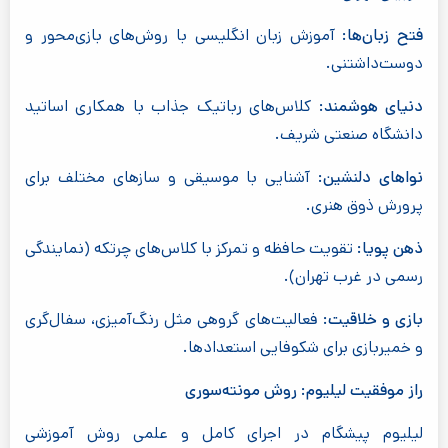
فتح زبان‌ها:
آموزش زبان انگلیسی با روش‌های بازی‌محور و
دوست‌داشتنی.
دنیای هوشمند:
کلاس‌های رباتیک جذاب با همکاری اساتید
دانشگاه صنعتی شریف.
نواهای دلنشین:
آشنایی با موسیقی و سازهای مختلف برای
پرورش ذوق هنری.
ذهن پویا:
تقویت حافظه و تمرکز با کلاس‌های چرتکه (نمایندگی
رسمی در غرب تهران).
بازی و خلاقیت:
فعالیت‌های گروهی مثل رنگ‌آمیزی، سفال‌گری
و خمیربازی برای شکوفایی استعدادها.
راز موفقیت لیلیوم: روش مونته‌سوری
لیلیوم پیشگام در اجرای کامل و علمی روش آموزشی