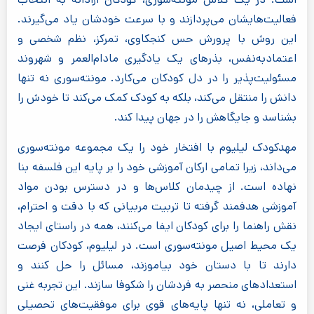
فعالیت‌هایشان می‌پردازند و با سرعت خودشان یاد می‌گیرند.
این روش با پرورش حس کنجکاوی، تمرکز، نظم شخصی و
اعتمادبه‌نفس، بذرهای یک یادگیری مادام‌العمر و شهروند
مسئولیت‌پذیر را در دل کودکان می‌کارد. مونته‌سوری نه تنها
دانش را منتقل می‌کند، بلکه به کودک کمک می‌کند تا خودش را
بشناسد و جایگاهش را در جهان پیدا کند.
مهدکودک لیلیوم با افتخار خود را یک مجموعه مونته‌سوری
می‌داند، زیرا تمامی ارکان آموزشی خود را بر پایه این فلسفه بنا
نهاده است. از چیدمان کلاس‌ها و در دسترس بودن مواد
آموزشی هدفمند گرفته تا تربیت مربیانی که با دقت و احترام،
نقش راهنما را برای کودکان ایفا می‌کنند، همه در راستای ایجاد
یک محیط اصیل مونته‌سوری است. در لیلیوم، کودکان فرصت
دارند تا با دستان خود بیاموزند، مسائل را حل کنند و
استعدادهای منحصر به فردشان را شکوفا سازند. این تجربه غنی
و تعاملی، نه تنها پایه‌های قوی برای موفقیت‌های تحصیلی