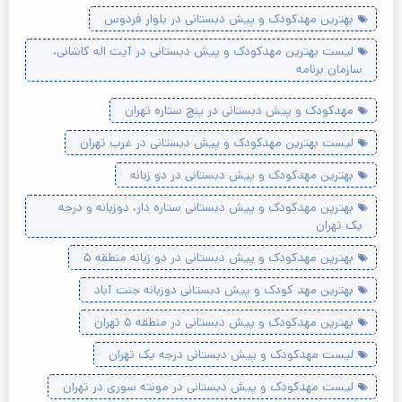
بهترین مهدکودک و پیش دبستانی در بلوار فردوس
لیست بهترین مهدکودک و پیش دبستانی در آیت اله کاشانی،
سازمان برنامه
مهدکودک و پیش دبستانی در پنج ستاره تهران
لیست بهترین مهدکودک و پیش دبستانی در غرب تهران
بهترین مهدکودک و پیش دبستانی در دو زبانه
بهترین مهدکودک و پیش دبستانی ستاره دار، دوزبانه و درجه
یک تهران
بهترین مهدکودک و پیش دبستانی در دو زبانه منطقه ۵
بهترین مهد کودک و پیش دبستانی دوزبانه جنت آباد
بهترین مهدکودک و پیش دبستانی در منطقه ۵ تهران
لیست مهدکودک و پیش دبستانی درجه یک تهران
لیست مهدکودک و پیش دبستانی در مونته سوری در تهران