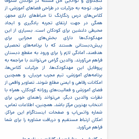
کنجکاوی و توانایی حل مسئله در کودکان شکوفا
شود. توجه به جزئیات در طراحی فضاهای آموزشی، از
کلاس‌های درس رنگارنگ تا حیاط‌های بازی مجهز،
همگی در جهت ارتقای تجربه یادگیری و ایجاد
محیطی دلنشین برای کودکان است. بسیاری از این
مهدکودک‌ها دارای بخش‌های مجزایی برای
پیش‌دبستانی هستند که با برنامه‌های تحصیلی
هدفمند، آمادگی لازم را برای ورود به مقطع دبستان
فراهم می‌آورند. والدین گرامی می‌توانند با مراجعه به
پروفایل این مهدکودک‌ها، از جزئیات کلاس‌ها،
برنامه‌های آموزشی، تیم مجرب مربیان، و همچنین
امکانات رفاهی و ایمنی مطلع شوند. تصاویر واقعی از
فضای آموزشی و فعالیت‌های روزانه کودکان، همراه با
نظرات والدین دیگر، می‌تواند راهنمای خوبی برای
انتخاب بهترین مرکز باشد. همچنین، اطلاعات تماس،
شماره واتس‌اپ و صفحات اینستاگرام این مراکز،
امکان ارتباط مستقیم و دریافت مشاوره را برای شما
فراهم می‌آورد.