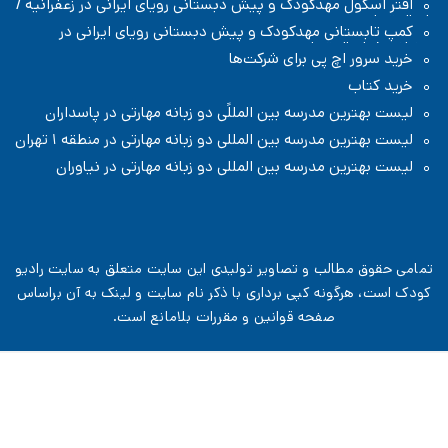
 مهدکودک و پیش دبستانی رویای ایرانی در زعفرانیه /
نی مهدکودک و پیش دبستانی رویای ایرانی در
ل تهران
چ پی برای شرکت‌ها
 مدرسه بین المللًی دو زبانه مهارتی در پاسداران
مدرسه بین المللی دو زبانه مهارتی در منطقه ۱ تهران
 مدرسه بین المللی دو زبانه مهارتی در نیاوران
الب و تصاویر تولیدی این سایت متعلق به سایت رادیو
ونه کپی برداری با ذکر نام سایت و لینک به آن براساس
صفحه قوانین و مقررات
بلامانع است.