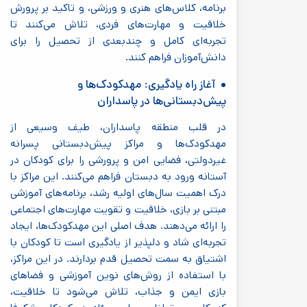
برنامه، کلاس‌های هنری و ورزشی، و تاکید بر پرورش
خلاقیت و مهارت‌های فردی، تلاش می‌کنند تا
تجربه‌ای کامل و چندبعدی از تحصیل را برای
دانش‌آموزان فراهم کنند.
آغاز راه یادگیری: مهدکودک‌ها و
پیش‌دبستانی‌ها در پاسداران
در قلب منطقه پاسداران، طیف وسیعی از
مهدکودک‌ها و مراکز پیش‌دبستانی پسرانه
غیردولتی، فضایی امن و پرورشی را برای کودکان در
آستانه ورود به دبستان فراهم می‌کنند. این مراکز با
درک اهمیت سال‌های اولیه رشد، برنامه‌های آموزشی
مبتنی بر بازی، خلاقیت و تقویت مهارت‌های اجتماعی
را ارائه می‌دهند. هدف اصلی این مهدکودک‌ها، ایجاد
تجربه‌ای شاد و دلپذیر از یادگیری است تا کودکان با
اشتیاق به سمت تحصیل قدم بردارند. در این مراکز،
با استفاده از روش‌های نوین آموزشی و فضاهای
بازی ایمن و جذاب، تلاش می‌شود تا خلاقیت،