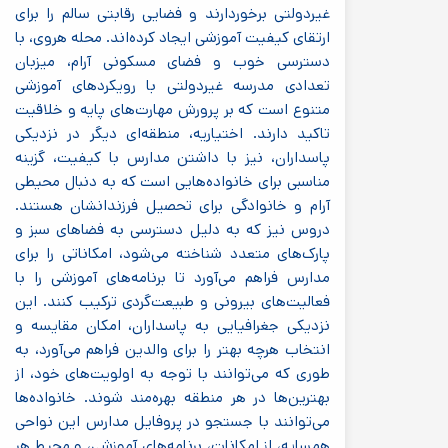
غیردولتی برخوردارند و فضایی رقابتی سالم را برای
ارتقای کیفیت آموزشی ایجاد کرده‌اند. محله هروی، با
دسترسی خوب و فضای مسکونی آرام، میزبان
تعدادی مدرسه غیردولتی با رویکردهای آموزشی
متنوع است که بر پرورش مهارت‌های پایه و خلاقیت
تاکید دارند. اختیاریه، منطقه‌ای دیگر در نزدیکی
پاسداران، نیز با داشتن مدارس با کیفیت، گزینه
مناسبی برای خانواده‌هایی است که به دنبال محیطی
آرام و خانوادگی برای تحصیل فرزندانشان هستند.
دروس نیز که به دلیل دسترسی به فضاهای سبز و
پارک‌های متعدد شناخته می‌شود، امکاناتی را برای
مدارس فراهم می‌آورد تا برنامه‌های آموزشی را با
فعالیت‌های بیرونی و طبیعت‌گردی ترکیب کنند. این
نزدیکی جغرافیایی به پاسداران، امکان مقایسه و
انتخاب هرچه بهتر را برای والدین فراهم می‌آورد، به
طوری که می‌توانند با توجه به اولویت‌های خود، از
بهترین‌ها در هر منطقه بهره‌مند شوند. خانواده‌ها
می‌توانند با جستجو در پروفایل مدارس این نواحی
همسایه، از امکانات، برنامه‌های آموزشی، و محیط هر