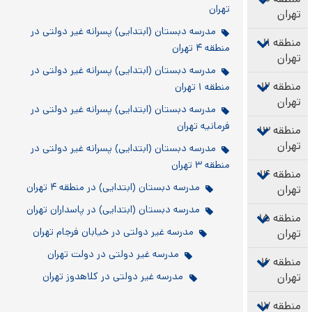
تهران
مدرسه دبستان (ابتدایی) پسرانه غیر دولتی در
منطقه ۴ تهران
مدرسه دبستان (ابتدایی) پسرانه غیر دولتی در
منطقه ۱ تهران
مدرسه دبستان (ابتدایی) پسرانه غیر دولتی در
فرمانیه تهران
مدرسه دبستان (ابتدایی) پسرانه غیر دولتی در
منطقه ۳ تهران
مدرسه دبستان (ابتدایی) در منطقه ۴ تهران
مدرسه دبستان (ابتدایی) در پاسداران تهران
مدرسه غیر دولتی در خیابان فرجام تهران
مدرسه غیر دولتی در دولت تهران
مدرسه غیر دولتی در کلاهدوز تهران