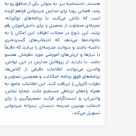
هستند. احتشامیه نیز، به عنوان یکی از مناطق رو به
رشد، فضایی پویا برای مدارس غیردولتی فراهم آورده
است که تلاش می‌کنند با برنامه‌های نوآورانه،
تجربه‌ای متفاوت از تحصیل را برای دانش‌آموزان رقم
بزنند. این تنوع در محلات اطراف، این امکان را به
خانواده‌ها می‌دهد که انتخاب‌های گسترده‌تری
داشته باشند و بتوانند مدرسه‌ای را بیابند که دقیقاً
با نیازها و ارزش‌های آموزشی مورد نظرشان همسو
باشد. با بازدید از پروفایل مدارس در این نواحی،
والدین می‌توانند اطلاعات دقیقی از کلاس‌ها،
برنامه‌های فوق برنامه، امکانات، و همچنین تصاویر و
نظرات کاربران را دریافت کنند. این اطلاعات جامع، به
همراه راه‌های ارتباطی مستقیم مانند شماره تماس،
واتس‌اپ و اینستاگرام، فرآیند تصمیم‌گیری را برای
انتخاب بهترین مدرسه دبستان پسرانه غیردولتی
تسهیل می‌کند.