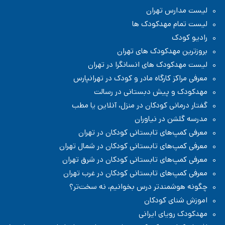
س تهران
 مهدکودک ها
هدکودک های تهران
دک های انسانگرا در تهران
 کارگاه مادر و کودک در تهرانپارس
 پیش دبستانی در رسالت
ی کودکان در منزل، آنلاین یا مطب
 در نیاوران
های تابستانی کودکان در تهران
های تابستانی کودکان در شمال تهران
های تابستانی کودکان در شرق تهران
های تابستانی کودکان در غرب تهران
ندتر درس بخوانیم، نه سخت‌تر؟
 کودکان
یای ایرانی