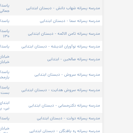
پاسداران، میدان هروی، 
مدرسه پسرانه شهاب دانش - دبستان ابتدایی
جمالی غربی، پلاک۳۶
مدرسه پسرانه سما - دبستان ابتدایی
پاسداران، گلستان هفتم، پ
پاسداران، خیابان گلستان
مدرسه پسرانه ثامن الائمه - دبستان ابتدایی
۱۳۰
مدرسه پسرانه نوآوران اندیشه - دبستان ابتدایی
پاسداران، نيستان هفتم، 
خیابان شهید کلاهدوز، بعد
مدرسه پسرانه صالحین - ابتدایی 
خیابان سنجابی، پلاک ۲۱۶
پاسداران، نیستان هفتم 
مدرسه پسرانه سروش - دبستان ابتدایی
یارمحمدی، بن‌بست نامدار، پلاک ۷
پاسداران، نیستان هفتم،
مدرسه پسرانه سروش هدایت - دبستان ابتدایی
بست ناز، پلاک ۷۲
ابتدای خیابان پاسداران،
مدرسه پسرانه دکترحسابی - دبستان ابتدایی
نبی، پلاک ۳۸
مدرسه پسرانه دولت - دبستان ابتدایی
پاسداران، خیابان دولت، چه
خیابان پاسداران، خیابان
مدرسه پسرانه ره یافتگان - دبستان ابتدایی