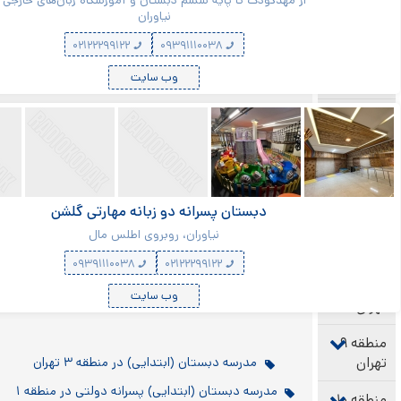
از مهدکودک تا پایه ششم‌ دبستان و آموزشگاه زبان‌های خارجی
نیاوران
۰۲۱۲۲۲۹۹۱۲۲
۰۹۳۹۱۱۱۰۰۳۸
وب سایت
دبستان پسرانه دو زبانه مهارتی گلشن
نیاوران، روبروی اطلس مال
۰۹۳۹۱۱۱۰۰۳۸
۰۲۱۲۲۲۹۹۱۲۲
وب سایت
مدرسه دبستان (ابتدایی) در منطقه ۳ تهران
مدرسه دبستان (ابتدایی) پسرانه دولتی در منطقه ۱