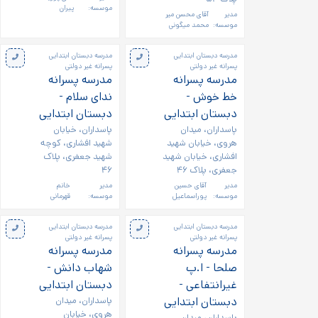
موسسه:
پیران
مدیر
آقای محسن میر
موسسه:
محمد میگونی
مدرسه دبستان ابتدایی
مدرسه دبستان ابتدایی
پسرانه غیر دولتی
پسرانه غیر دولتی
مدرسه پسرانه
مدرسه پسرانه
خط خوش -
ندای سلام -
دبستان ابتدایی
دبستان ابتدایی
پاسداران، میدان
پاسداران، خیابان
هروی، خیابان شهید
شهید افشاری، کوچه
افشاری، خیابان شهید
شهید جعفری، پلاک
جعفری، پلاک ۴۶
۴۶
مدیر
آقای حسین
مدیر
خانم
موسسه:
پوراسماعیل
موسسه:
قهرمانی
مدرسه دبستان ابتدایی
مدرسه دبستان ابتدایی
پسرانه غیر دولتی
پسرانه غیر دولتی
مدرسه پسرانه
مدرسه پسرانه
صلحا - ا.پ
شهاب دانش -
غیرانتفاعی -
دبستان ابتدایی
دبستان ابتدایی
پاسداران، میدان
هروی، خیابان
پاسداران، میدان