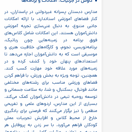
کاوش در جزئیات: امکانات و برنامه‌ها
مدارس دبستان پسرانه غیردولتی در پاسداران، در
کنار فضاهای آموزشی استاندارد، با ارائه امکانات
جانبی متنوع، به دنبال غنی‌سازی تجربه آموزشی
دانش‌آموزان هستند. این امکانات شامل کلاس‌های
فوق برنامه در زمینه‌هایی چون رباتیک،
برنامه‌نویسی، نجوم، و کارگاه‌های خلاقیت هنری و
موسیقی است که به دانش‌آموزان اجازه می‌دهد تا
استعدادهای پنهان خود را کشف کرده و در
زمینه‌های مورد علاقه خود مهارت کسب کنند.
همچنین، توجه ویژه به بخش ورزش، با فراهم کردن
فضاهای ورزشی مناسب برای رشته‌های مختلفی
مانند فوتبال، بسکتبال، و شنا، به سلامت جسمانی و
توسعه روحیه تیمی در دانش‌آموزان کمک می‌کند.
بسیاری از این مدارس، اردوهای علمی و تفریحی
منظمی را نیز برگزار می‌کنند که فرصتی برای یادگیری
خارج از محیط کلاس و افزایش تجربیات عملی
کودکان فراهم می‌آورد. با سر زدن به پروفایل هر