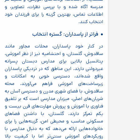
مدرسه آگاه شده و با بررسی نظرات، تصاویر، و
اطلاعات تماس، بهترین گزینه را برای فرزندان خود
انتخاب کنند.
فراتر از پاسداران: گستره انتخاب
در کنار خود پاسداران، محلات مجاور مانند
ساقدوش، گلستان، و احتشامیه نیز از نظر آموزشی،
پتانسیل بالایی برای مدارس دبستان پسرانه
غیردولتی دارند. این مناطق که در نزدیکی پاسداران
واقع شده‌اند، دسترسی خوبی به امکانات و
زیرساخت‌های آموزشی فراهم می‌آورند. محله
ساقدوش، با فضای شهری مدرن و دسترسی آسان به
شریان‌های اصلی، میزبان مدارسی است که بر تلفیق
فناوری با آموزش و پرورش مهارت‌های قرن بیست و
یکم تمرکز دارند. گلستان، با داشتن فضاهای
مسکونی مناسب و محیطی امن، گزینه‌هایی را برای
خانواده‌هایی ارائه می‌دهد که به دنبال مدارسی با
رویکردهای آموزشی سنتی‌تر اما با کیفیت بالا