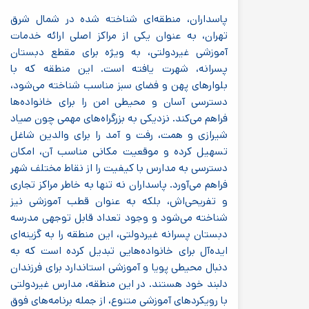
پاسداران، منطقه‌ای شناخته شده در شمال شرق
تهران، به عنوان یکی از مراکز اصلی ارائه خدمات
آموزشی غیردولتی، به ویژه برای مقطع دبستان
پسرانه، شهرت یافته است. این منطقه که با
بلوارهای پهن و فضای سبز مناسب شناخته می‌شود،
دسترسی آسان و محیطی امن را برای خانواده‌ها
فراهم می‌کند. نزدیکی به بزرگراه‌های مهمی چون صیاد
شیرازی و همت، رفت و آمد را برای والدین شاغل
تسهیل کرده و موقعیت مکانی مناسب آن، امکان
دسترسی به مدارس با کیفیت را از نقاط مختلف شهر
فراهم می‌آورد. پاسداران نه تنها به خاطر مراکز تجاری
و تفریحی‌اش، بلکه به عنوان قطب آموزشی نیز
شناخته می‌شود و وجود تعداد قابل توجهی مدرسه
دبستان پسرانه غیردولتی، این منطقه را به گزینه‌ای
ایده‌آل برای خانواده‌هایی تبدیل کرده است که به
دنبال محیطی پویا و آموزشی استاندارد برای فرزندان
دلبند خود هستند. در این منطقه، مدارس غیردولتی
با رویکردهای آموزشی متنوع، از جمله برنامه‌های فوق