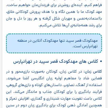
فراهم کنیم، آینده‌ای روشن‌تر برای فرزندان‌مان خواهیم ساخت.
مهد کودک ما با همین نگاه و با هدف پرورش کودکانی خلاق،
بااعتمادبه‌نفس و مهربان شکل گرفته و هر روز با دل و جان
برای رشد همه‌جانبه‌ی آن‌ها تلاش می‌کنیم.
مهدکودک قصر سپید تنها مهدکودک آنلاین در منطقه
تهرانپارس است.
کلاس های مهدکودک قصر سپید در تهرانپارس
کلاس زبان:
در کلاس زبان، کودکان به‌صورت بازی‌محور و در
فضایی شاد با مفاهیم اولیه زبان انگلیسی آشنا می‌شوند.
استفاده از آهنگ، تصاویر، داستان‌های کوتاه و بازی‌های گروهی،
فرآیند یادگیری را برای کودکان جذاب و ماندگار می‌کند. این
کلاس باعث تقویت مهارت شنیداری و گفتاری، افزایش تمرکز و
همچنین آمادگی ذهنی کودک برای یادگیری زبان دوم در سنین