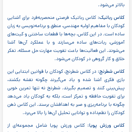
بالاتر می‌شود.
کلاس رباتیک:
کلاس رباتیک فرصتی منحصربه‌فرد برای آشنایی
کودکان با مفاهیم اولیه مهندسی، منطق و برنامه‌نویسی به زبان
ساده است. در این کلاس، بچه‌ها با قطعات ساختنی و کیت‌های
آموزشی، ربات‌های ساده می‌سازند و با عملکرد آن‌ها آشنا
می‌شوند. این فعالیت‌ها باعث تقویت مهارت حل مسئله، تفکر
خلاق و کار گروهی در کودکان می‌شود.
کلاس شطرنج:
در کلاس شطرنج، کودکان با قوانین ابتدایی این
بازی فکری آشنا شده و یاد می‌گیرند چگونه نقشه بکشند،
پیش‌بینی کنند و تصمیم بگیرند. شطرنج نه تنها تمرین خوبی
برای تقویت حافظه و تمرکز است، بلکه به کودکان یاد می‌دهد
چگونه با برنامه‌ریزی و صبر به اهدافشان برسند. این کلاس ذهن
کودکان را نظم‌داده و توانایی تحلیل آن‌ها را بالا می‌برد.
کلاس ورزش پویا:
کلاس ورزش پویا شامل مجموعه‌ای از