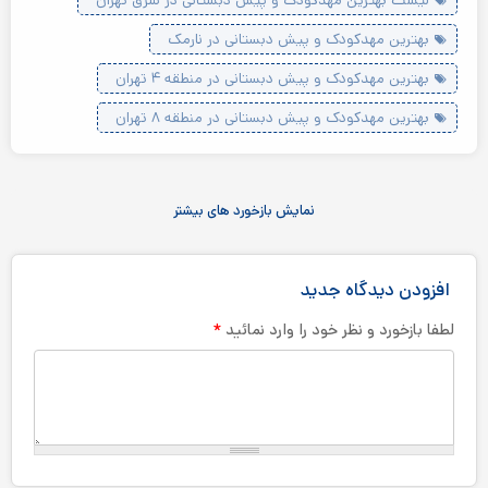
لیست بهترین مهدکودک و پیش دبستانی در شرق تهران
بهترین مهدکودک و پیش دبستانی در نارمک
بهترین مهدکودک و پیش دبستانی در منطقه ۴ تهران
بهترین مهدکودک و پیش دبستانی در منطقه ۸ تهران
نمایش بازخورد های بیشتر
افزودن دیدگاه جدید
*
لطفا بازخورد و نظر خود را وارد نمائید