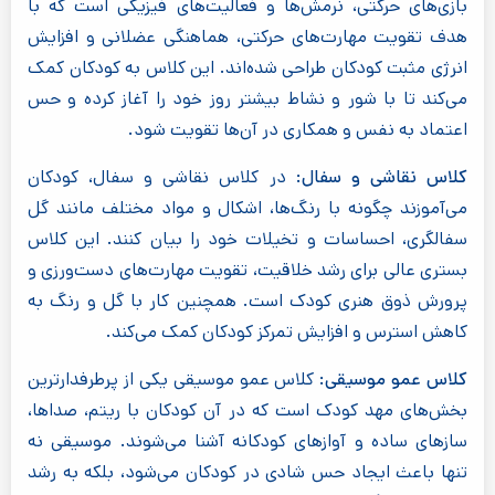
بازی‌های حرکتی، نرمش‌ها و فعالیت‌های فیزیکی است که با
هدف تقویت مهارت‌های حرکتی، هماهنگی عضلانی و افزایش
انرژی مثبت کودکان طراحی شده‌اند. این کلاس به کودکان کمک
می‌کند تا با شور و نشاط بیشتر روز خود را آغاز کرده و حس
اعتماد به نفس و همکاری در آن‌ها تقویت شود.
کلاس نقاشی و سفال:
در کلاس نقاشی و سفال، کودکان
می‌آموزند چگونه با رنگ‌ها، اشکال و مواد مختلف مانند گل
سفالگری، احساسات و تخیلات خود را بیان کنند. این کلاس
بستری عالی برای رشد خلاقیت، تقویت مهارت‌های دست‌ورزی و
پرورش ذوق هنری کودک است. همچنین کار با گل و رنگ به
کاهش استرس و افزایش تمرکز کودکان کمک می‌کند.
کلاس عمو موسیقی:
کلاس عمو موسیقی یکی از پرطرفدارترین
بخش‌های مهد کودک است که در آن کودکان با ریتم، صداها،
سازهای ساده و آوازهای کودکانه آشنا می‌شوند. موسیقی نه
تنها باعث ایجاد حس شادی در کودکان می‌شود، بلکه به رشد