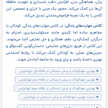
زبان، هماهنگی بدن، افزایش دقت شنیداری و تقویت حافظه
آن‌ها نیز کمک می‌کند. حضور یک مربی با انرژی و تخصص، این
کلاس را به یک تجربه فراموش‌نشدنی تبدیل می‌کند.
کلاس مهارت‌های زندگی:
در کلاس مهارت‌های زندگی، کودکان با
مفاهیم ساده اما کلیدی مانند مسئولیت‌پذیری، احترام به
دیگران، کمک‌کردن، نظم، همکاری و حل تعارض آشنا می‌شوند.
این کلاس از طریق بازی‌های نمایشی، داستان‌گویی، گفت‌وگو و
تمرین‌های عملی، به کودکان کمک می‌کند تا روابط اجتماعی
بهتری داشته باشند و برای ورود به جامعه آماده‌تر شوند.
بهترین مهدکودک و پیش دبستانی در فلکه اول تهرانپارس
بهترین مهدکودک و پیش دبستانی در فلکه دوم تهرانپارس
بهترین مهدکودک و پیش دبستانی در فلکه سوم تهرانپارس
لیست بهترین مهدکودک و پیش دبستانی در تهرانپارس