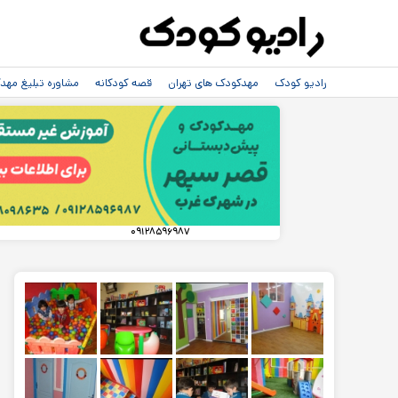
رادیو کودک
مهدکودک های تهران
قصه کودکانه
مشاوره تبلیغ مه
۰۹۱۲۸۵۹۶۹۸۷