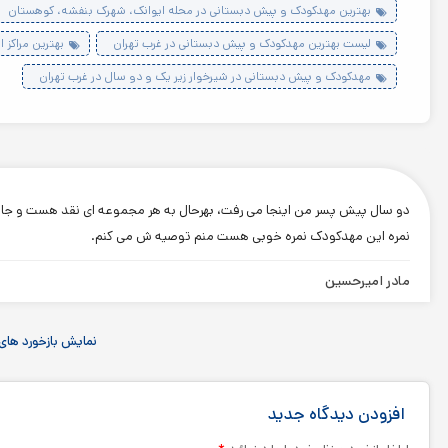
بهترین مهدکودک و پیش دبستانی در محله ایوانک، شهرک بنفشه، کوهستان
لیست بهترین مهدکودک و پیش دبستانی در غرب تهران
بهترین مراکز 
مهدکودک و پیش دبستانی در شیرخوار زیر یک و دو سال در غرب تهران
دو سال پیش پسر من اینجا می رفت، بهرحال به هر مجموعه ای نقد هست و جا د
نمره این مهدکودک نمره خوبی هست منم توصیه ش می کنم.
مادر امیرحسین
نمایش بازخورد های 
افزودن دیدگاه جدید