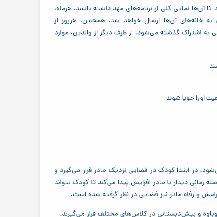
 تا آن‌ها نمایی کلی از برنامه‌های مهد داشته باشند. هرماه،
به خانه‌های آن‌ها ارسال خواهد شد. همچنین، هرروز از
 به اشتراک گذشته می‌شود. از طرف دیگر از والدین، موارد
ند
ت او را جویا شوند
‌شود. در ابتدا کودک در فضایی نزدیک مادر قرار می‌گیرد و
ه زمانی دیدار با مادر افزایش پیدا می‌کند تا کودک بتواند
آرامش و رفاه مادر نیز فضایی در نظر گرفته شده است
.
وباوه و پیش‌دبستانی در کلاس‌های مختلف قرار می‌گیرند.