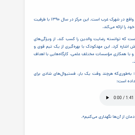
مهدکودک و پیش‌دبستانی مهر پرستو، از ویژه‌ترین مهدکودک‌های تهران واقع در شهرک غرب است. این مرکز در سال ۱۳۹۰ با ظرفیت
ت که توانسته رضایت والدین را کسب کند. از ویژگی‌های
 اشاره کرد. این مهدکودک با بهره‌گیری از یک تیم قوی و
 و با همکاری مؤسسات مختلف علمی، کارگاه‌هایی با اهداف
.
به‌طوری‌که هرچند وقت یک بار، فستیوال‌های شادی برای
داده است:
مان از آن‌ها نگهداری می‌کنیم».