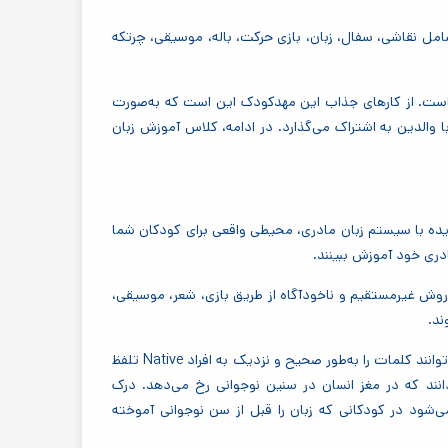
شامل نقاشی، سفال، زبان، بازی حرکت، باله، موسیقی، چرتکه
ست. از کارهای جذاب این مهدکودک این است که به‌صورت
با والدین به اشتراک می‌گذارد. در ادامه، کلاس آموزش زبان
یده با سیستم زبان مادری، محیطی واقعی برای کودکان شما
مادری خود آموزش ببینند
.
روش غیرمستقیم و ناخودآگاه از طریق بازی، شعر، موسیقی،
ند
.
‌توانند کلمات را به‌طور صحیح و نزدیک به افراد
Native
تلفظ
دانند که در مغز انسان در سنین نوجوانی رخ می‌دهد. درک
‌شود در کودکانی که زبان را قبل از سن نوجوانی آموخته