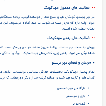
فعالیت های معمول مهدکودک
در مهر پرستو، کودکان هرروز صبح بعد از خوشامدگویی، برنامه صبحگاهی 
مواد اولیه تازه که به‌روز تهیه می‌شوند، در مهد آماده می‌شوند. این
تغذیه تنظیم شده است
.
فعالیت های بدنی مهدکودک
ورزش به مدت نیم ساعت، برنامه هرروز بچه‌ها در مهر پرستو است که
حیاط برگزار می‌شود. به‌غیرازاین، کلاس‌های ژیمناستیک، یوگا و آمادگ
مربیان و فضای مهر پرستو
تمام پرسنل مهدکودک، تحصیلات حداقل لیسانس روانشناسی دارند. علاوه 
گذرانده‌اند و کارت بهداشت و اصناف گرفته‌اند. از دیگر دوره‌هایی که پرس
کارگاه‌های تربیت جنسی
بازی و موسیقی
قصه‌خوانی