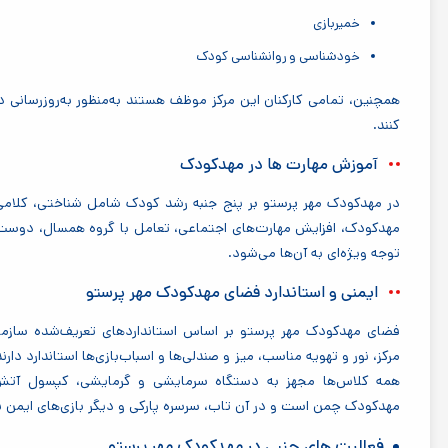
خمیربازی
خودشناسی و روانشناسی کودک
همچنین، تمامی کارکنان این مرکز موظف هستند به‌منظور به‌روزرسانی 
کنند
.
آموزش مهارت ها در مهدکودک
در مهدکودک مهر پرستو بر پنج جنبه رشد کودک شامل شناختی، کلامی،
مهدکودک، افزایش مهارت‌های اجتماعی، تعامل با گروه همسال، دوست‌یاب
توجه ویژه‌ای به آن‌ها می‌شود.
ایمنی و استاندارد فضای مهدکودک مهر پرستو
فضای مهدکودک مهر پرستو بر اساس استانداردهای تعریف‌شده سازم
همه کلاس‌ها مجهز به دستگاه سرمایشی و گرمایشی، کپسول آتش‌
مهدکودک چمن است و در آن تاب، سرسره پارکی و دیگر بازی‌های ایم
فعالیت های جنبی در مهدکودک مهر پرستو