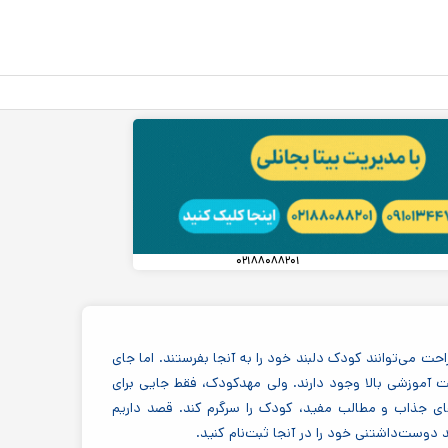
۰۲۱۸۸۰۸۸۲۰۱
ت می‌توانند کودک دلبند خود را به آنجا بفرستند. اما جای
ت آموزشی بالا وجود دارند. ولی مهدکودک، فقط جایی برای
‌های جذاب و مطالب مفید، کودک را سرگرم کند. قصد داریم
د دوست‌داشتنی خود را در آنجا ثبت‌نام کنید
.