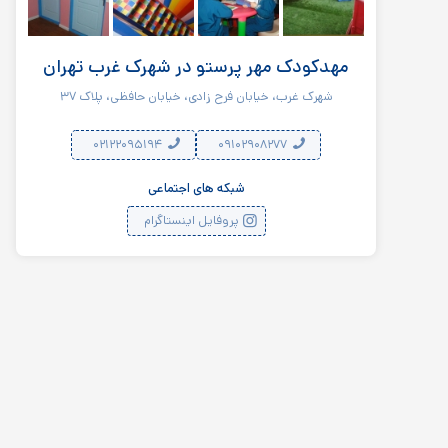
مهدکودک مهر پرستو در شهرک غرب تهران
شهرک غرب، خیابان فرح زادی، خیابان حافظی، پلاک ۳۷
۰۲۱۲۲۰۹۵۱۹۴
۰۹۱۰۲۹۰۸۲۷۷
شبکه های اجتماعی
پروفایل اینستاگرام