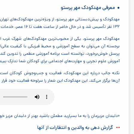
معرفی مهدکودک مهر پرستو
۱۳۲ نفر تأسیس شد و در حال حاضر از ساعت هفت تا ۱۶ عصر، خدمات خود را ارائه می‌کند.
مهدکودک مهر پرستو، یکی از محبوب‌ترین مهدکودک‌های شهرک غرب اس
برجسته آن می‌توان به سطح آموزشی و محیط فیزیکی با کیفیت عالی‌اش
پرسنل خوش‌برخورد، توانسته است برنامه آموزشی منظمی را تدوین کند
آموزش علوم تجربی و مهارت‌های اجتماعی برای کودکان شما تدارک ببیند
نکته جالب درباره این مهدکودک، فعالیت و جنب‌وجوش کودکان است؛ 
آن‌ها برگزار می‌کند
.
این مهدکودک این شعار را سرلوحه فعالیت خود قرار 
«دلبندان عزیزمان را به ما بسپارید مطمئن باشید بهتر از دلبندان عزیز خود
گزارش دهی به والدین و انتظارات از آنها