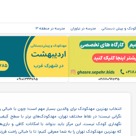
رفتن به
محتوای
اصلی
دکودک و پیش دبستانی
مدرسه در نیاوران
مدرسه در منطقه ۳
۰۹۱۰۱۳۴۴۷۸۵
۰۲۱۸۸۰۹۸۶۳۵
انتخاب بهترین مهدکودک برای والدین بسیار مهم است؛ چون با خیالی راح
نگرانی نیست؛ در نقاط مختلف تهران، مهدکودک‌های برتر با سطح کیفی
نگهداری کودک نیست. این مرکز باید بتواند با امکانات کافی و بازی
که بهترین مهدکودک تهران را به شما معرفی کنیم؛ تا با خیالی راحت فرزن