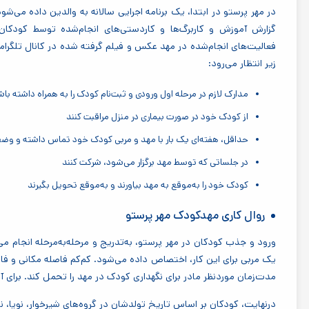
در مهر پرستو در ابتدا، یک برنامه اجرایی سالانه به والدین داده می‌شود
گزارش آموزش و کاربرگ‌ها و کاردستی‌های انجام‌شده توسط کودکان 
فعالیت‌های انجام‌شده در مهد عکس و فیلم گرفته شده در کانال تلگرامی
زیر انتظار می‌رود:
مدارک لازم در مرحله اول ورودی و ثبت‌نام کودک را به همراه داشته باش
از کودک خود در صورت بیماری در منزل مراقبت کنند
حداقل، هفته‌ای یک بار با مهد و مربی کودک خود تماس داشته و وضعی
در جلساتی که توسط مهد برگزار می‌شود، شرکت کنند
کودک خود را به‌موقع به مهد بیاورند و به‌موقع تحویل بگیرند
روال کاری مهدکودک مهر پرستو
ورود و جذب کودکان در مهر پرستو، به‌تدریج و مرحله‌به‌مرحله انجام می
یک مربی برای این کار، اختصاص داده می‌شود. کم‌کم فاصله مکانی و فاصل
مدت‌زمان موردنظر مادر برای نگهداری کودک در مهد را تحمل کند. برای 
درنهایت، کودکان بر اساس تاریخ تولدشان در گروه‌های شیرخوار، نوپا، ن