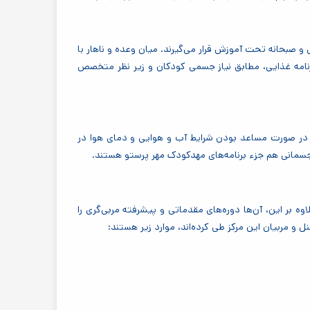
و صبحانه تحت آموزش قرار می‌گیرند. میان وعده و ناهار با
 برنامه غذایی، مطابق نیاز جسمی کودکان و زیر نظر متخصص
 در صورت مساعد بودن شرایط آب و هوایی و دمای هوا در
ی جسمانی هم جزء برنامه‌های مهدکودک مهر پرستو هستند
.
بر این، آن‌ها دوره‌های مقدماتی و پیشرفته مربی‌گری را
نل و مربیان این مرکز طی کرده‌اند، موارد زیر هستند: