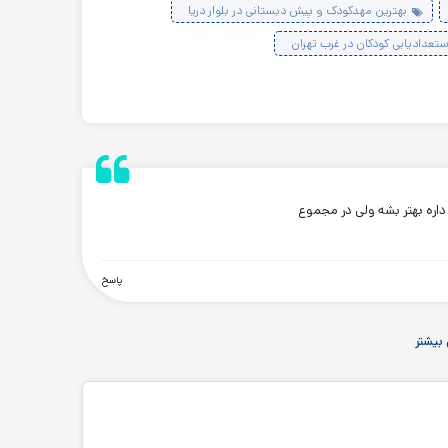
بهترین مهدکودک و پیش دبستانی در بلوار دریا
استعدادیابی کودکان در غرب تهران
.
اره بهتر بشه ولی در مجموع
پاسخ
بیشتر