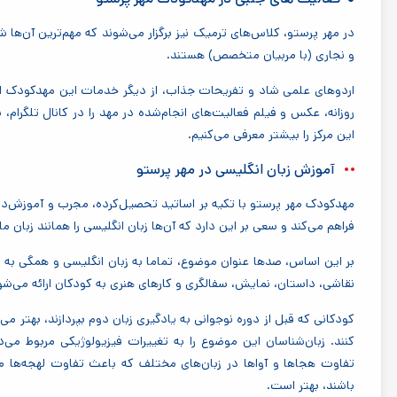
در مهر پرستو، کلاس‌های ترمیک نیز برگزار می‌شوند که مهم‌ترین آن‌ها 
و نجاری (با مربیان متخصص) هستند.
اردوهای علمی شاد و تفریحات جذاب، از دیگر خدمات این مهدکودک ا
روزانه، عکس و فیلم فعالیت‌های انجام‌شده در مهد را در کانال تلگرام، 
این مرکز را بیشتر معرفی می‌کنیم.
آموزش زبان انگلیسی در مهر پرستو
مهدکودک مهر پرستو با تکیه بر اساتید تحصیل‌کرده، مجرب و آموزش‌د
فراهم می‌کند و سعی بر این دارد که آن‌ها زبان انگلیسی را همانند زبان 
بر این اساس، صدها عنوان موضوع، تماما به زبان انگلیسی و همگی به 
نقاشی، داستان، نمایش، سفالگری و کارهای هنری به کودکان ارائه می‌شو
کودکانی که قبل از دوره نوجوانی به یادگیری زبان دوم بپردازند، بهتر می
کنند. زبان‌شناسان این موضوع را به تغییرات فیزیولوژیکی مربوط می‌
تفاوت هجاها و آواها در زبان‌های مختلف که باعث تفاوت لهجه‌ها می
باشند، بهتر است.