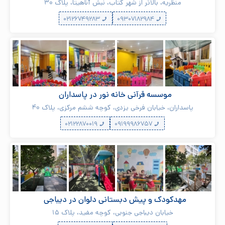
منظریه، بالاتر از شهر کتاب، نبش آناهیتا، پلاک ۳۰
۰۲۱۲۶۷۴۹۲۸۳
۰۹۳۰۷۱۸۲۹۸۴
موسسه قرآنی خانه نور در پاسداران
پاسداران، خیابان فرخی یزدی، کوچه ششم مرکزی، پلاک ۴۰
۰۲۱۲۲۸۷۰۰۱۹
۰۹۱۹۹۹۸۶۷۵۷
مهدکودک و پیش دبستانی دلوان در دیباجی
خیابان دیباجی جنوبی، کوچه مفید، پلاک ۱۵