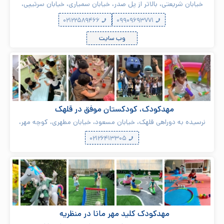
خیابان شریعتی، بالاتر از پل صدر، خیابان سمیاری، خیابان سرتیپی،
پلاک ۲۶
۰۲۱۲۲۵۸۹۴۶۶
۰۹۹۰۹۶۹۳۷۷۱
وب سایت
مهدکودک، کودکستان موفق در قلهک
نرسیده به دوراهی قلهک، خیابان مسعود، خیابان مطهری، کوچه مهر،
پلاک ۶
۰۲۱۲۶۴۱۳۳۰۵
مهدکودک کلید مهر مانا در منظریه