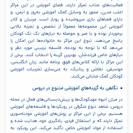
فعالیت‌های جذاب تمرکز دارند. فضای آموزشی در این مراکز
اغلب مدرن، مجهز به وسایل کمک آموزشی به‌روز و ایمن، و
دارای فضاهای بازی سرپوشیده و روباز است. مربیان و کادر
آموزشی این مجموعه‌ها معمولاً از تخصص و تجربه بالایی
برخوردار بوده و با صبر و حوصله به نیازهای تک تک کودکان
پاسخ می‌دهند. تنوع این مراکز به خانواده‌ها این امکان را
می‌دهد که با توجه به بودجه، فلسفه تربیتی مورد نظر و
نیازهای خاص فرزندشان، بهترین گزینه را انتخاب کنند. برخی از
این مراکز با ارائه کلاس‌های فوق برنامه مانند زبان انگلیسی،
موسیقی، نقاشی و رباتیک، به غنی‌سازی تجربیات آموزشی
کودکان کمک شایانی می‌کنند.
نگاهی به گزینه‌های آموزشی متنوع در دروس
در میان انبوه مهدکودک‌ها و پیش‌دبستانی‌های فعال در محله
دروس، شاهد تنوع شگرفی در رویکردها و فلسفه‌های آموزشی
هستیم. برخی از این مراکز بر روش‌های آموزشی مونته‌سوری
تمرکز دارند که بر استقلال فردی، یادگیری خود هدایت شده و
استفاده از مواد آموزشی خاص تأکید می‌کند. این رویکرد به