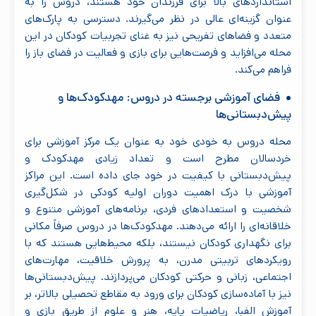
استانداردهای بالا برای فرزندان خود هستند، دروس را به
عنوان گزینه‌ای عالی در نظر می‌گیرند. دسترسی به پارک‌های
متعدد و فضاهای تفریحی نیز به غنای تجربیات کودکان در این
محله می‌افزاید و فرصت‌هایی برای بازی و فعالیت در فضای باز را
فراهم می‌کند.
فضای آموزشی برجسته در دروس: مهدکودک‌ها و
پیش‌دبستانی‌ها
محله دروس به خودی خود به عنوان یک مرکز آموزشی برای
خردسالان مطرح است و تعداد زیادی مهدکودک و
پیش‌دبستانی با کیفیت در خود جای داده است. این مراکز
آموزشی با درک اهمیت دوران اولیه کودکی در شکل‌گیری
شخصیت و استعدادهای فردی، برنامه‌های آموزشی متنوع و
خلاقانه‌ای را ارائه می‌دهند. مهدکودک‌ها در دروس صرفاً مکانی
برای نگهداری کودکان نیستند، بلکه محیط‌هایی هستند که با
رویکردهای تربیتی مدرن، به پرورش خلاقیت، مهارت‌های
اجتماعی، زبانی و حرکتی کودکان می‌پردازند. پیش‌دبستانی‌ها
نیز با آماده‌سازی کودکان برای ورود به مقاطع تحصیلی بالاتر، بر
آموزش الفبا، ریاضیات پایه، هنر و علوم از طریق بازی و