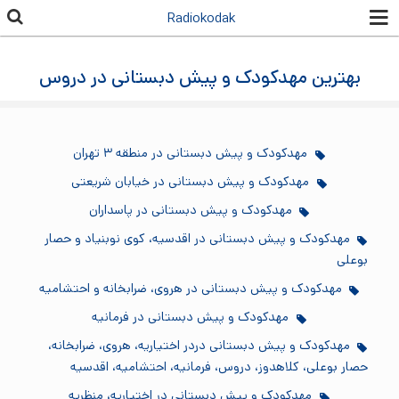
رفتن به
Radiokodak
محتوای
اصلی
بهترین مهدکودک و پیش دبستانی در دروس
مهدکودک و پیش دبستانی در منطقه ۳ تهران
مهدکودک و پیش دبستانی در خیابان شریعتی
مهدکودک و پیش دبستانی در پاسداران
مهدکودک و پیش دبستانی در اقدسیه، کوی نوبنیاد و حصار
بوعلی
مهدکودک و پیش دبستانی در هروی، ضرابخانه و احتشامیه
مهدکودک و پیش دبستانی در فرمانیه
مهدکودک و پیش دبستانی در‌در اختیاریه، هروی، ضرابخانه،
حصار بوعلی، کلاهدوز، دروس، فرمانیه، احتشامیه، اقدسیه
مهدکودک و پیش دبستانی در اختیاریه، منظریه