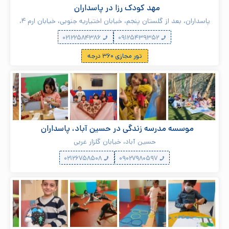
مهد کودک رزا در پاسداران
پاسداران، بعد از گلستان پنجم، خیابان اختیاریه جنوبی، خیابان ارم ۴،
خیابان هاتف اصفهانی، خیابان سلیمانیه، پلاک ۱۴
۰۲۱۲۲۵۸۴۳۸۶
۰۹۱۲۵۴۳۹۳۵۲
تور مجازی ۳۶۰ درجه
موسسه مدرسه زندگی در حسین آباد، پاسداران
حسین آباد، خیابان گلزار غربی
۰۲۱۲۶۷۵۸۵۰۸
۰۹۰۲۷۹۸۰۵۹۷