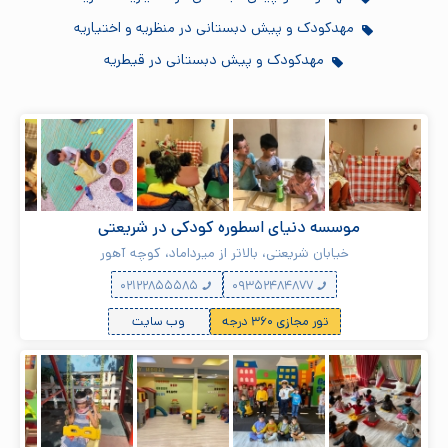
مهدکودک و پیش دبستانی در منظریه و اختیاریه
مهدکودک و پیش دبستانی در قیطریه
موسسه دنیای اسطوره کودکی در شریعتی
خیابان شریعتی،‌ بالاتر از میرداماد، کوچه آهور
۰۲۱۲۲۸۵۵۵۸۵
۰۹۳۵۲۴۸۴۸۷۷
تور مجازی ۳۶۰ درجه
وب سایت