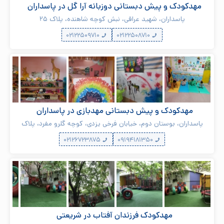
مهدکودک و پیش دبستانی دوزبانه آرا گل در پاسداران
پاسداران، شهید عراقی، نبش کوچه شاهنده، پلاک ۲۵
۰۲۱۲۲۵۰۹۷۱۰
۰۲۱۲۲۵۰۸۷۱۰
مهدکودک و پیش دبستانی مهدبازی در پاسداران
پاسداران، بوستان دوم، خیابان فرخی یزدی، کوچه گلرو مفرد، پلاک
۴۱
۰۲۱۲۶۷۲۳۸۷۵
۰۹۱۹۴۱۸۱۳۵۰
مهدکودک فرزندان آفتاب در شریعتی