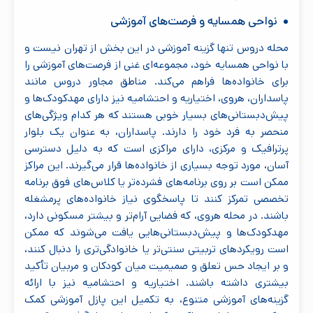
نواحی همسایه و فرصت‌های آموزشی
محله دروس تنها گزینه آموزشی در این بخش از تهران نیست و
با نواحی همسایه خود، مجموعه‌ای غنی از فرصت‌های آموزشی را
برای خانواده‌ها فراهم می‌کند. مناطق مجاور دروس مانند
پاسداران، هروی، اختیاریه و احتشامیه نیز دارای مهدکودک‌ها و
پیش‌دبستانی‌های بسیار خوبی هستند که هر کدام ویژگی‌های
منحصر به فرد خود را دارند. پاسداران، به عنوان یک بلوار
پرترافیک و مرکزی، دارای مراکزی است که به دلیل دسترسی
آسان، مورد توجه بسیاری از خانواده‌ها قرار می‌گیرند. این مراکز
ممکن است بر روی برنامه‌های فشرده‌تر یا کلاس‌های فوق برنامه
تخصصی تمرکز کنند تا پاسخگوی نیاز خانواده‌های پرمشغله
باشند. در محله هروی، که فضایی آرام‌تر و بیشتر مسکونی دارد،
مهدکودک‌ها و پیش‌دبستانی‌هایی یافت می‌شوند که ممکن
است رویکردهای تربیتی سنتی‌تر یا خانوادگی‌تری را دنبال کنند،
و بر ایجاد حس تعلق و صمیمیت میان کودکان و مربیان تأکید
بیشتری داشته باشند. اختیاریه و احتشامیه نیز با ارائه
گزینه‌های آموزشی متنوع، به تکمیل این پازل آموزشی کمک