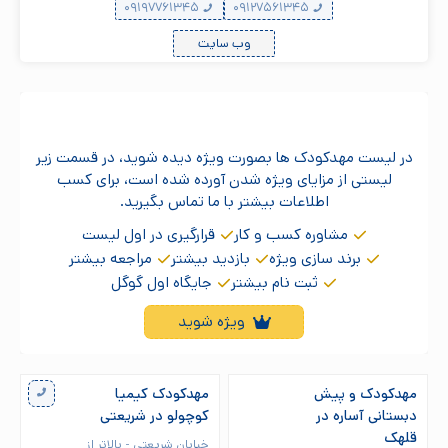
۰۹۱۹۷۷۶۱۳۴۵
۰۹۱۲۷۵۶۱۳۴۵
وب سایت
مدیر مهدکودک هستید؟
در لیست مهدکودک ها بصورت ویژه دیده شوید، در قسمت زیر
لیستی از مزایای ویژه شدن آورده شده است، برای کسب
اطلاعات بیشتر با ما تماس بگیرید.
مشاوره کسب و کار
قرارگیری در اول لیست
برند سازی ویژه
بازدید بیشتر
مراجعه بیشتر
ثبت نام بیشتر
جایگاه اول گوگل
ویژه شوید
مهدکودک و پیش
مهدکودک کیمیا
دبستانی آساره در
کوچولو در شریعتی
قلهک
خیابان شریعتی - بالاتر از