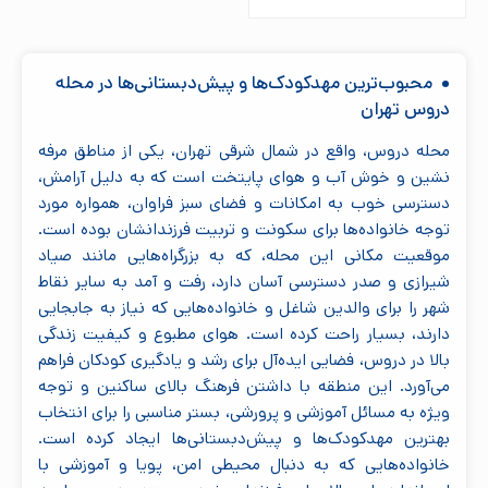
محبوب‌ترین مهدکودک‌ها و پیش‌دبستانی‌ها در محله
دروس تهران
محله دروس، واقع در شمال شرقی تهران، یکی از مناطق مرفه
نشین و خوش آب و هوای پایتخت است که به دلیل آرامش،
دسترسی خوب به امکانات و فضای سبز فراوان، همواره مورد
توجه خانواده‌ها برای سکونت و تربیت فرزندانشان بوده است.
موقعیت مکانی این محله، که به بزرگراه‌هایی مانند صیاد
شیرازی و صدر دسترسی آسان دارد، رفت و آمد به سایر نقاط
شهر را برای والدین شاغل و خانواده‌هایی که نیاز به جابجایی
دارند، بسیار راحت کرده است. هوای مطبوع و کیفیت زندگی
بالا در دروس، فضایی ایده‌آل برای رشد و یادگیری کودکان فراهم
می‌آورد. این منطقه با داشتن فرهنگ بالای ساکنین و توجه
ویژه به مسائل آموزشی و پرورشی، بستر مناسبی را برای انتخاب
بهترین مهدکودک‌ها و پیش‌دبستانی‌ها ایجاد کرده است.
خانواده‌هایی که به دنبال محیطی امن، پویا و آموزشی با