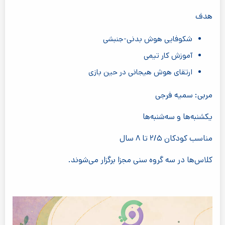
هدف
شکوفایی هوش بدنی-جنبشی
آموزش کار تیمی
ارتقای هوش هیجانی در حین بازی
مربی: سمیه فرجی
یکشنبه‌ها و سه‌شنبه‌ها
مناسب کودکان ۲/۵ تا ۸ سال
کلاس‌ها در سه گروه سنی مجزا برگزار می‌شوند.