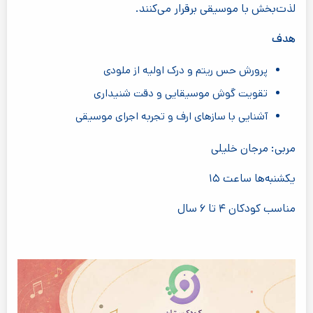
لذت‌بخش با موسیقی برقرار می‌کنند.
هدف
پرورش حس ریتم و درک اولیه از ملودی
تقویت گوش موسیقایی و دقت شنیداری
آشنایی با سازهای ارف و تجربه اجرای موسیقی
مربی: مرجان خلیلی
یکشنبه‌ها ساعت ۱۵
مناسب کودکان ۴ تا ۶ سال