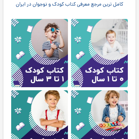
کامل ترین مرجع معرفی کتاب کودک و نوجوان در ایران