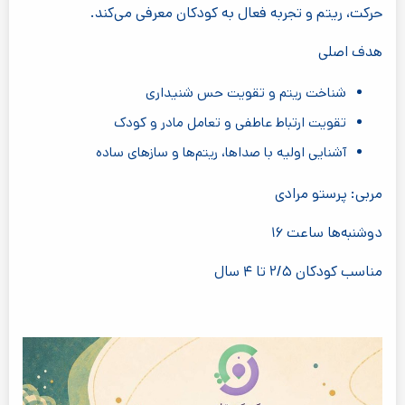
حرکت، ریتم و تجربه فعال به کودکان معرفی می‌کند.
هدف اصلی
شناخت ریتم و تقویت حس شنیداری
تقویت ارتباط عاطفی و تعامل مادر و کودک
آشنایی اولیه با صداها، ریتم‌ها و سازهای ساده
مربی: پرستو مرادی
دوشنبه‌ها ساعت ۱۶
مناسب کودکان ۲/۵ تا ۴ سال