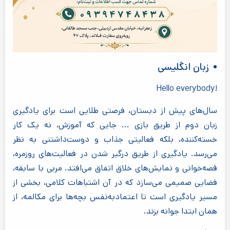
زبان انگلیسی
Hello everybody!‎
سال‌های پیش از دبستان، فرصتی طلایی است برای یادگیری
زبان دوم از طریق بازی ... جایی که آموزش، نه یک کار
خسته‌کننده، بلکه فعالیتی جذاب و دوست‌داشتنی به نظر
می‌رسد. یادگیری از طریق درگیر شدن در فعالیت‌های روزمره،
قصه‌خوانی و نمایش‌های خلاق اتفاق می‌افتد. مربی با سابقه،
فضایی صمیمی می‌سازد که در آن اشتباهات کلامی، بخشی از
مسیر یادگیری است تا اعتمادبه‌نفس بچه‌ها برای مکالمه، از
همان ابتدا جوانه بزند.