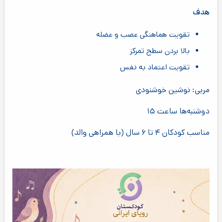
هدف
تقویت هماهنگی عصب و عضله
بالا بردن سطح تمرکز
تقویت اعتماد به نفس
مربی: نوشین خوشنودی
دوشنبه‌ها ساعت ۱۵
مناسب کودکان ۴ تا ۶ سال (با همراهی والد)