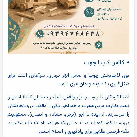
کلاس کار با چوب
بوی لذت‌بخش چوب و لمس ابزار نجاری، سرآغازی است برای
شکل‌گیری یک ایده و خلق اثری تازه...
اینجا کودکان با چوب و ابزار واقعی، اما در محیطی کاملاً ایمن و
تحت نظارت مربی مجرب و همراهی یکی از والدین، رویاهایشان
را می‌سازند. از ایده تا اجرا (برش، سنباده و اتصال)، مسئولیت
پروژه با خود کودک است. جایی که هر اشتباه، نه یک شکست،
بلکه فرصتی طلایی برای یادگیری و اصلاح است.