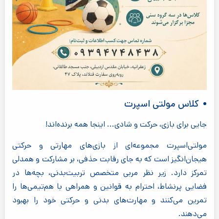
کلاس مولتی اسپرت
جایی برای بازی، حرکت و شادی... اینجا همه برنده‌اند!
مولتی‌اسپرت مجموعه‌ای از بازی‌های مهارتی و حرکتی
هیجان‌انگیز است که به جای رقابت حذفی، بر مشارکت و همدلی
تمرکز دارد. زیر نظر مربی متخصص تربیت‌بدنی، بچه‌ها در
فضایی پرنشاط، احترام به قوانین و همراهی با هم‌تیمی‌ها را
تمرین می‌کنند و مهارت‌های بدنی و حرکتی خود را بهبود
می‌دهند.