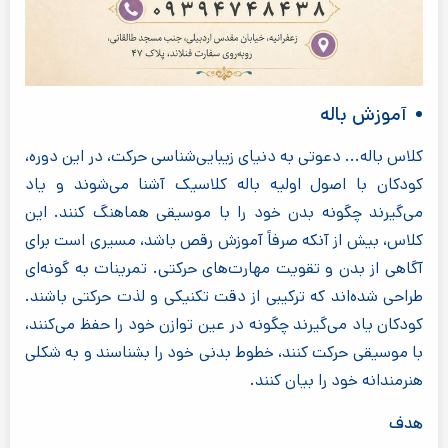
آموزش باله
کلاس باله... دعوتی به دنیای زیبایی‌شناسی حرکت، در این دوره،
کودکان با اصول اولیه باله کلاسیک آشنا می‌شوند و یاد
می‌گیرند چگونه بدن خود را با موسیقی هماهنگ کنند. این
کلاس، بیش از آنکه صرفاً آموزش رقص باشد، مسیری است برای
آگاهی از بدن و تقویت مهارت‌های حرکتی. تمرینات به گونه‌ای
طراحی شده‌اند که ترکیبی از دقت تکنیکی و لذت حرکتی باشند.
کودکان یاد می‌گیرند چگونه در عین توازن خود را حفظ می‌کنند،
با موسیقی حرکت کنند، خطوط بدنی خود را بشناسند و به شکلی
هنرمندانه خود را بیان کنند.
هدف