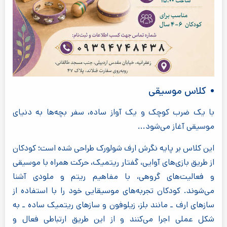
کلاس موسیقی
با یک ضرب کوچک و یک آواز ساده، سفر بچه‌ها به دنیای
موسیقی آغاز می‌شود...
این کلاس بر پایه نگرش ارف شولورک طراحی شده است؛ کودکان
از طریق بازی‌های آوایی، گفتار ریتمیک، حرکت همراه با موسیقی
و فعالیت‌های گروهی، با مفاهیم ریتم و ملودی آشنا
می‌شوند. کودکان تجربه‌های موسیقایی خود را با استفاده از
سازهای ارف ـ مانند بلز، زیلوفون و سازهای ریتمیک ساده ـ به
شکل عملی اجرا می‌کنند و از این طریق ارتباطی فعال و