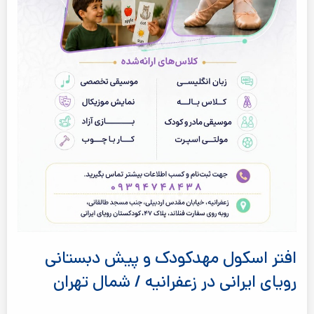
افتر اسکول مهدکودک و پیش دبستانی
رویای ایرانی در زعفرانیه / شمال تهران