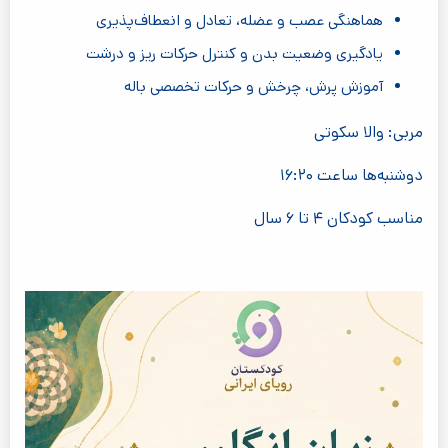
هماهنگی عصب و عضله، تعادل و انعطاف‌پذیری
یادگیری وضعیت بدن و کنترل حرکات ریز و درشت
آموزش پرش، چرخش و حرکات تخصصی باله
مربی: والا سکوتی
دوشنبه‌ها ساعت ۱۶:۲۰
مناسب کودکان ۴ تا ۶ سال