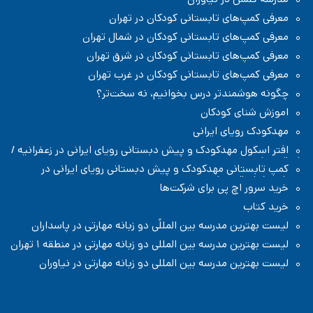
معرفی کمپ‌های تابستانی کودکان در تهران
معرفی کمپ‌های تابستانی کودکان در شمال تهران
معرفی کمپ‌های تابستانی کودکان در شرق تهران
معرفی کمپ‌های تابستانی کودکان در غرب تهران
چگونه هوشمندتر درس بخوانیم، نه سخت‌تر؟
اموزش شنای کودکان
مهدکودک رویای ایرانی
افتر اسکول مهدکودک و پیش دبستانی رویای ایرانی در زعفرانیه /
شمال تهران
کمپ تابستانی مهدکودک و پیش دبستانی رویای ایرانی در
زعفرانیه / شمال تهران
خرید سرور اچ پی برای شرکت‌ها
خرید کتاب
لیست بهترین مدرسه بین المللًی دو زبانه مهارتی در پاسداران
لیست بهترین مدرسه بین المللی دو زبانه مهارتی در منطقه ۱ تهران
لیست بهترین مدرسه بین المللی دو زبانه مهارتی در نیاوران