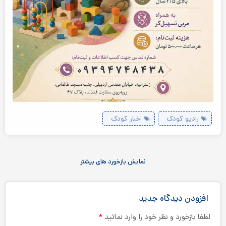
رادیو کودک
اخبار کودک
نمایش بازخورد های بیشتر
افزودن دیدگاه جدید
*
لطفا بازخورد و نظر خود را وارد نمائید