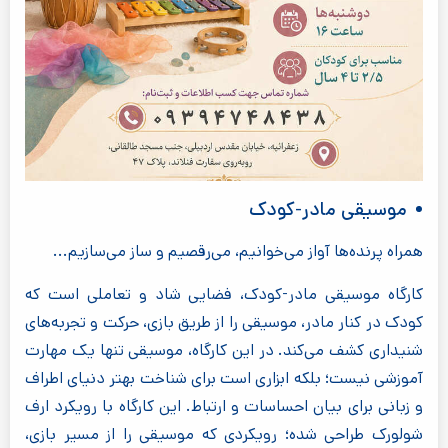
موسیقی مادر-کودک
همراه پرنده‌ها آواز می‌خوانیم، می‌رقصیم و ساز می‌سازیم...
کارگاه موسیقی مادر-کودک، فضایی شاد و تعاملی است که
کودک در کنار مادر، موسیقی را از طریق بازی، حرکت و تجربه‌های
شنیداری کشف می‌کند. در این کارگاه، موسیقی تنها یک مهارت
آموزشی نیست؛ بلکه ابزاری است برای شناخت بهتر دنیای اطراف
و زبانی برای بیان احساسات و ارتباط. این کارگاه با رویکرد ارف
شولورک طراحی شده؛ رویکردی که موسیقی را از مسیر بازی،