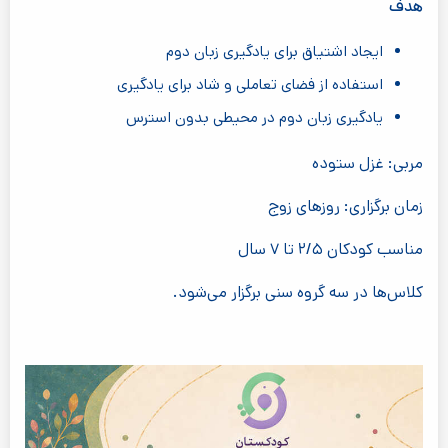
هدف
ایجاد اشتیاق برای یادگیری زبان دوم
استفاده از فضای تعاملی و شاد برای یادگیری
یادگیری زبان دوم در محیطی بدون استرس
مربی: غزل ستوده
زمان برگزاری: روزهای زوج
مناسب کودکان ۲/۵ تا ۷ سال
کلاس‌ها در سه گروه سنی برگزار می‌شود.