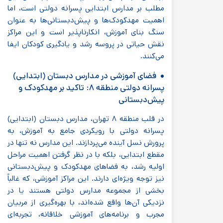
مطلب بر مدارس ابتدایی پسرانه دولتی است، اما
اهمیت مهدکودک‌ها و پیش‌دبستانی‌ها به عنوان
سنگ بنای آموزش، انکارناپذیر است و این مراکز
نقش حیاتی در پروسه رشد و یادگیری کودکان ایفا
می‌کنند.
فضای آموزشی در مدارس دبستان (ابتدایی)
پسرانه دولتی منطقه ۸: تاکید بر مهدکودک و
پیش‌دبستانی
در قلب منطقه ۸ تهران، مدارس دبستان (ابتدایی)
پسرانه دولتی با رویکردی جامع به آموزش، به
پرورش نسل آینده می‌پردازند. این مدارس نه تنها در
مقطع ابتدایی، بلکه با در نظر گرفتن اهمیت مراحل
اولیه رشد، به فضاهای مهدکودک و پیش‌دبستانی
نیز توجه ویژه‌ای دارند. این مراکز آموزشی، که غالباً
بخشی از مجموعه مدارس دولتی هستند یا در
نزدیکی آن‌ها واقع شده‌اند، با بهره‌گیری از مربیان
مجرب و برنامه‌های آموزشی خلاقانه، تجربه‌ای