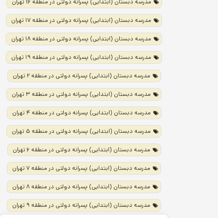
مدرسه دبستان (ابتدایی) پسرانه دولتی در منطقه ۱۶ تهران
مدرسه دبستان (ابتدایی) پسرانه دولتی در منطقه ۱۷ تهران
مدرسه دبستان (ابتدایی) پسرانه دولتی در منطقه ۱۸ تهران
مدرسه دبستان (ابتدایی) پسرانه دولتی در منطقه ۱۹ تهران
مدرسه دبستان (ابتدایی) پسرانه دولتی در منطقه ۲ تهران
مدرسه دبستان (ابتدایی) پسرانه دولتی در منطقه ۳ تهران
مدرسه دبستان (ابتدایی) پسرانه دولتی در منطقه ۴ تهران
مدرسه دبستان (ابتدایی) پسرانه دولتی در منطقه ۵ تهران
مدرسه دبستان (ابتدایی) پسرانه دولتی در منطقه ۶ تهران
مدرسه دبستان (ابتدایی) پسرانه دولتی در منطقه ۷ تهران
مدرسه دبستان (ابتدایی) پسرانه دولتی در منطقه ۸ تهران
مدرسه دبستان (ابتدایی) پسرانه دولتی در منطقه ۹ تهران