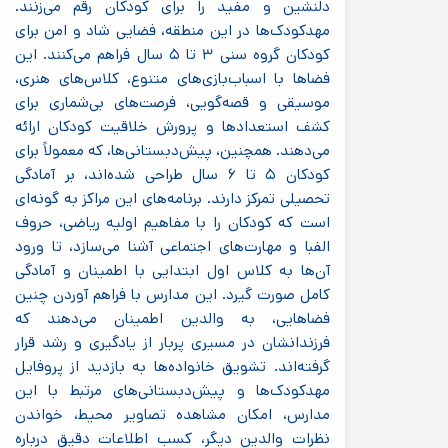
دلنشین و مفید را برای کودکان رقم می‌زنند.
مهدکودک‌ها در این منطقه، فضایی شاد و امن برای
کودکان گروه سنی ۳ تا ۵ سال فراهم می‌کنند. این
فضاها با اسباب‌بازی‌های متنوع، کلاس‌های هنری،
موسیقی و قصه‌گویی، فرصت‌های بی‌شماری برای
کشف استعدادها و پرورش خلاقیت کودکان ارائه
می‌دهند. همچنین، پیش‌دبستانی‌ها، که معمولاً برای
کودکان ۵ تا ۶ سال طراحی شده‌اند، بر آمادگی
تحصیلی تمرکز دارند. برنامه‌های این مراکز به گونه‌ای
است که کودکان را با مفاهیم اولیه ریاضی، حروف
الفبا و مهارت‌های اجتماعی آشنا می‌سازد، تا ورود
آن‌ها به کلاس اول ابتدایی با اطمینان و آمادگی
کامل صورت گیرد. این مدارس با فراهم آوردن چنین
فضاهایی، به والدین اطمینان می‌دهند که
فرزندانشان در مسیری پربار از یادگیری و رشد قرار
گرفته‌اند. تشویق خانواده‌ها به بازدید از پروفایل
مهدکودک‌ها و پیش‌دبستانی‌های مرتبط با این
مدارس، امکان مشاهده تصاویر محیط، خواندن
نظرات والدین دیگر، کسب اطلاعات دقیق درباره