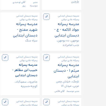
پارچین
مدیر
آقای توحیدی
موسسه:
پور
مدرسه دبستان ابتدایی
مدرسه دبستان ابتدایی
پسرانه عادی دولتی
پسرانه عادی دولتی
مدرسه پسرانه
مدرسه پسرانه
جواد الائمه - ع -
شهید مفتح -
دبستان ابتدایی
دبستان ابتدایی
بومهن، ده بومهن،
سیاه سنگ
جنب امامزاده
مدرسه دبستان ابتدایی
مدرسه دبستان ابتدایی
پسرانه عادی دولتی
پسرانه عادی دولتی
مدرسه پسرانه
مدرسه پسرانه
حبیب ابن مظاهر -
میثم ۱ - دبستان
دبستان ابتدایی
ابتدایی
نارمک، خیابان چمن
جاجرود، سعیدآباد،
غربی، میدان ۷۱
کوچه حسینیه
مدیر موسسه:
آقای قائمی
مدرسه دبستان ابتدایی
مدرسه دبستان ابتدایی
پسرانه عادی دولتی
پسرانه عادی دولتی