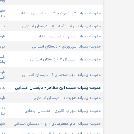
واشق
شهر
مدرسه پسرانه شهیدعزت نوشین - دبستان ابتدایی
بنفش
مدرسه پسرانه جواد الائمه - ع - دبستان ابتدایی
بوم
مدرسه پسرانه میثم ۱ - دبستان ابتدایی
نار
مدرسه پسرانه سهروردی - دبستان ابتدایی
بوم
خیا
مدرسه پسرانه استقلال ۲ - دبستان ابتدایی
واشق
مدرسه پسرانه شهیدمحمدی ۱ - دبستان ابتدایی
خیاب
مدرسه پسرانه حبیب ابن مظاهر - دبستان ابتدایی
جاج
مدرسه پسرانه هجرت ۱ - دبستان ابتدایی
نارم
تهر
مدرسه پسرانه سهراب نائیری - دبستان ابتدایی
پلاک
مدرسه پسرانه امام جعفرصادق - ع  - دبستان ابتدایی
شهر پرد
مدرسه پسرانه شهیدهاشمی نژاد - دبستان ابتدایی
تهران