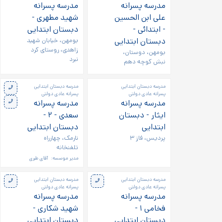
مدرسه پسرانه
مدرسه پسرانه
علی ابن الحسین
شهید مطهری -
- ابتدائی -
دبستان ابتدایی
دبستان ابتدایی
بومهن، خیابان شهید
زاهدی، روستای کرد
بومهن، دوستان،
نبرد
نبش کوچه دهم
مدرسه دبستان ابتدایی
مدرسه دبستان ابتدایی
پسرانه عادی دولتی
پسرانه عادی دولتی
مدرسه پسرانه
مدرسه پسرانه
ایثار - دبستان
سعدی - ۲ -
ابتدایی
دبستان ابتدایی
پردیس، فاز ۳
نارمک، چهارراه
تلفنخانه
مدیر موسسه:
آقای طبری
مدرسه دبستان ابتدایی
مدرسه دبستان ابتدایی
پسرانه عادی دولتی
پسرانه عادی دولتی
مدرسه پسرانه
مدرسه پسرانه
فخامی ۱ -
شهید شکاری -
دبستان ابتدایی
دبستان ابتدایی