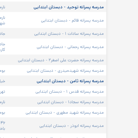
مدرسه پسرانه توحید - دبستان ابتدایی
نارم
مدرسه پسرانه قائم - دبستان ابتدایی
شهید
مدرسه پسرانه سادات ۱ - دبستان ابتدایی
جاد
جاد
مدرسه پسرانه رحمانی - دبستان ابتدایی
کار
مدرسه پسرانه حضرت علی اصغر۲ - دبستان ابتدایی
مدرسه پسرانه شهیدحیدری - دبستان ابتدایی
بوم
مدرسه پسرانه ثامن - دبستان ابتدایی
خیا
مدرسه پسرانه قدس ۱ - دبستان ابتدایی
تهرانپار
مدرسه پسرانه سجاد۱ - دبستان ابتدایی
نار
مدرسه پسرانه شهید مطهری - دبستان ابتدایی
بوم
۶
مدرسه پسرانه ابوذر - دبستان ابتدایی
باخت