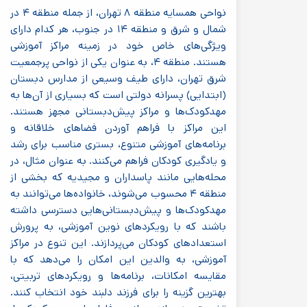
نواحی همسایه منطقه ۸ تهران، از جمله منطقه ۴ در
شمال و شرق و منطقه ۱۴ در جنوب، هر کدام دارای
ویژگی‌های خاص خود در زمینه مراکز آموزشی
هستند. منطقه ۴، به عنوان یکی از نواحی پرجمعیت
شرق تهران، دارای طیف وسیعی از مدارس دبستان
(ابتدایی) پسرانه دولتی است که بسیاری از آن‌ها به
مهدکودک‌ها و مراکز پیش‌دبستانی مجهز هستند.
این مراکز با فراهم آوردن فضاهای خلاقانه و
برنامه‌های آموزشی متنوع، بستری مناسب برای رشد
و یادگیری کودکان فراهم می‌کنند. به عنوان مثال، در
محله‌هایی مانند پاسداران و مجیدیه که بخشی از
منطقه ۴ محسوب می‌شوند، خانواده‌ها می‌توانند به
مهدکودک‌ها و پیش‌دبستانی‌هایی دسترسی داشته
باشند که با رویکردهای نوین آموزشی، به پرورش
استعدادهای کودکان می‌پردازند. این تنوع در مراکز
آموزشی، به والدین این امکان را می‌دهد که با
مقایسه امکانات، برنامه‌ها و رویکردهای تربیتی،
بهترین گزینه را برای فرزند دلبند خود انتخاب کنند.