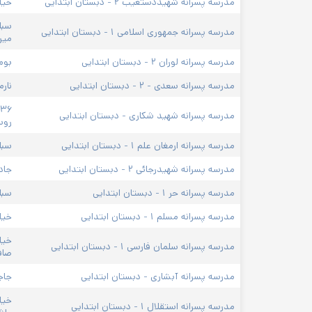
مدرسه پسرانه شهیددستغیب ۲ - دبستان ابتدایی
خیا
سبل
مدرسه پسرانه جمهوری اسلامی ۱ - دبستان ابتدایی
میرز
مدرسه پسرانه لوران ۲ - دبستان ابتدایی
بوم
مدرسه پسرانه سعدی - ۲ - دبستان ابتدایی
نارم
مدرسه پسرانه شهید شکاری - دبستان ابتدایی
روس
مدرسه پسرانه ارمغان علم ۱ - دبستان ابتدایی
سبل
مدرسه پسرانه شهیدرجائی ۲ - دبستان ابتدایی
جاد
مدرسه پسرانه حر ۱ - دبستان ابتدایی
سبل
مدرسه پسرانه مسلم ۱ - دبستان ابتدایی
خیا
مدرسه پسرانه سلمان فارسی ۱ - دبستان ابتدایی
صاف
مدرسه پسرانه آبشاری - دبستان ابتدایی
جاج
خیا
مدرسه پسرانه استقلال ۱ - دبستان ابتدایی