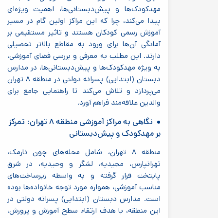
مهدکودک‌ها و پیش‌دبستانی‌ها، اهمیت ویژه‌ای
پیدا می‌کند، چرا که این مراکز اولین گام در مسیر
آموزش رسمی کودکان هستند و تاثیر مستقیمی بر
آمادگی آن‌ها برای ورود به مقاطع بالاتر تحصیلی
دارند. این مطلب به معرفی و بررسی فضای آموزشی،
به ویژه مهدکودک‌ها و پیش‌دبستانی‌ها، در مدارس
دبستان (ابتدایی) پسرانه دولتی در منطقه ۸ تهران
می‌پردازد و تلاش می‌کند تا راهنمایی جامع برای
والدین علاقه‌مند فراهم آورد.
نگاهی به مراکز آموزشی منطقه ۸ تهران: تمرکز
بر مهدکودک و پیش‌دبستانی
منطقه ۸ تهران، شامل محله‌های چون نارمک،
تهرانپارس، مجیدیه، لشگر و وحیدیه، در شرق
پایتخت قرار گرفته و به واسطه زیرساخت‌های
مناسب آموزشی، همواره مورد توجه خانواده‌ها بوده
است. مدارس دبستان (ابتدایی) پسرانه دولتی در
این منطقه، با هدف ارتقاء سطح آموزش و پرورش،