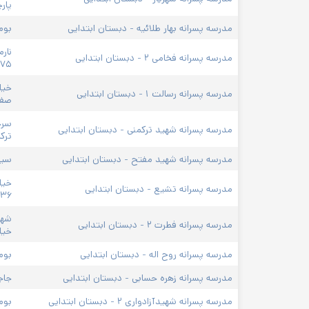
پار
مدرسه پسرانه بهار طلائیه - دبستان ابتدایی
بوم
نار
مدرسه پسرانه فخامی ۲ - دبستان ابتدایی
۷۵
مدرسه پسرانه رسالت ۱ - دبستان ابتدایی
صفای
سرخ
مدرسه پسرانه شهید ترکمنی - دبستان ابتدایی
ترک
مدرسه پسرانه شهید مفتح - دبستان ابتدایی
سیا
خیا
مدرسه پسرانه تشیع - دبستان ابتدایی
۳۶
مدرسه پسرانه فطرت ۲ - دبستان ابتدایی
خیا
مدرسه پسرانه روح اله - دبستان ابتدایی
بوم
مدرسه پسرانه زهره حسابی - دبستان ابتدایی
جاج
مدرسه پسرانه شهیدآزادواری ۲ - دبستان ابتدایی
بوم