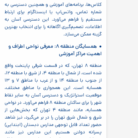
کلاس‌ها، برنامه‌های آموزشی و همچنین دسترسی به
شماره تماس، واتس‌اپ یا اینستاگرام برای ارتباط
مستقیم را فراهم می‌آورد. این دسترسی آسان به
اطلاعات، تصمیم‌گیری آگاهانه را برای انتخاب بهترین
گزینه ممکن می‌سازد.
همسایگان منطقه ۸: معرفی نواحی اطراف و
اهمیت مراکز آموزشی
منطقه ۸ تهران، که در قسمت شرقی پایتخت واقع
شده است، از شمال با منطقه ۴، از شرق با منطقه ۱۲،
از جنوب با منطقه ۱۴ و از غرب با مناطق ۷ و ۱۳
همسایه است. این همجواری با مناطق مختلف،
موقعیت استراتژیک و دسترسی آسان به سایر نقاط
شهر را برای ساکنان منطقه ۸ فراهم می‌آورد. در نواحی
همسایه، مانند منطقه ۴ تهران که بخش‌هایی از
شرق و شمال شرق تهران را در بر می‌گیرد، نیز شاهد
حضور تعداد قابل توجهی مدارس دبستان (ابتدایی)
پسرانه دولتی هستیم. این مدارس نیز مانند