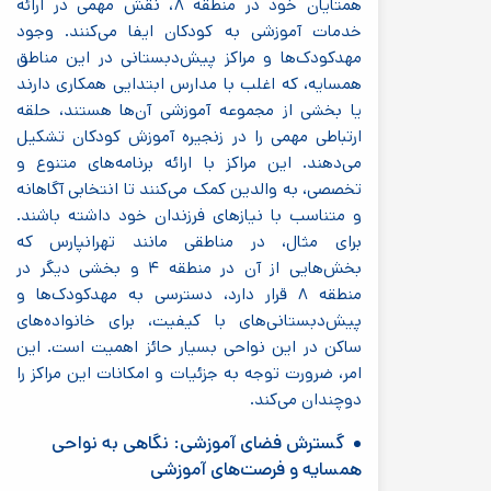
همتایان خود در منطقه ۸، نقش مهمی در ارائه
خدمات آموزشی به کودکان ایفا می‌کنند. وجود
مهدکودک‌ها و مراکز پیش‌دبستانی در این مناطق
همسایه، که اغلب با مدارس ابتدایی همکاری دارند
یا بخشی از مجموعه آموزشی آن‌ها هستند، حلقه
ارتباطی مهمی را در زنجیره آموزش کودکان تشکیل
می‌دهند. این مراکز با ارائه برنامه‌های متنوع و
تخصصی، به والدین کمک می‌کنند تا انتخابی آگاهانه
و متناسب با نیازهای فرزندان خود داشته باشند.
برای مثال، در مناطقی مانند تهرانپارس که
بخش‌هایی از آن در منطقه ۴ و بخشی دیگر در
منطقه ۸ قرار دارد، دسترسی به مهدکودک‌ها و
پیش‌دبستانی‌های با کیفیت، برای خانواده‌های
ساکن در این نواحی بسیار حائز اهمیت است. این
امر، ضرورت توجه به جزئیات و امکانات این مراکز را
دوچندان می‌کند.
گسترش فضای آموزشی: نگاهی به نواحی
همسایه و فرصت‌های آموزشی