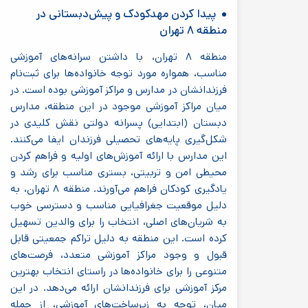
پیدا کردن مهدکودک و پیش‌دبستانی در
منطقه ۸ تهران
منطقه ۸ تهران، با داشتن سرانه‌های آموزشی
مناسب، همواره مورد توجه خانواده‌ها برای ثبت‌نام
فرزندانشان در مدارس و مراکز آموزشی بوده است. در
میان مراکز آموزشی موجود در این منطقه، مدارس
دبستان (ابتدایی) پسرانه دولتی نقش کلیدی در
شکل‌گیری پایه‌های تحصیلی فرزندان ایفا می‌کنند.
این مدارس با ارائه آموزش‌های اولیه و فراهم کردن
محیطی امن و تربیتی، بستری مناسب برای رشد و
یادگیری کودکان فراهم می‌آورند. منطقه ۸ تهران، به
دلیل موقعیت جغرافیایی مناسب و دسترسی خوب
به شریان‌های اصلی، انتخاب را برای والدین تسهیل
کرده است. این منطقه به دلیل تراکم جمعیتی قابل
قبول و وجود مراکز آموزشی متعدد، فرصت‌های
متنوعی را برای خانواده‌ها در راستای انتخاب بهترین
مرکز آموزشی برای فرزندانشان ارائه می‌دهد. در این
میان، توجه به زیرساخت‌های آموزشی، از جمله