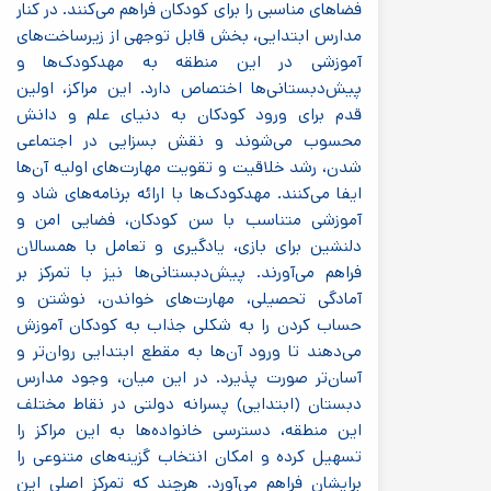
فضاهای مناسبی را برای کودکان فراهم می‌کنند. در کنار
مدارس ابتدایی، بخش قابل توجهی از زیرساخت‌های
آموزشی در این منطقه به مهدکودک‌ها و
پیش‌دبستانی‌ها اختصاص دارد. این مراکز، اولین
قدم برای ورود کودکان به دنیای علم و دانش
محسوب می‌شوند و نقش بسزایی در اجتماعی
شدن، رشد خلاقیت و تقویت مهارت‌های اولیه آن‌ها
ایفا می‌کنند. مهدکودک‌ها با ارائه برنامه‌های شاد و
آموزشی متناسب با سن کودکان، فضایی امن و
دلنشین برای بازی، یادگیری و تعامل با همسالان
فراهم می‌آورند. پیش‌دبستانی‌ها نیز با تمرکز بر
آمادگی تحصیلی، مهارت‌های خواندن، نوشتن و
حساب کردن را به شکلی جذاب به کودکان آموزش
می‌دهند تا ورود آن‌ها به مقطع ابتدایی روان‌تر و
آسان‌تر صورت پذیرد. در این میان، وجود مدارس
دبستان (ابتدایی) پسرانه دولتی در نقاط مختلف
این منطقه، دسترسی خانواده‌ها به این مراکز را
تسهیل کرده و امکان انتخاب گزینه‌های متنوعی را
برایشان فراهم می‌آورد. هرچند که تمرکز اصلی این