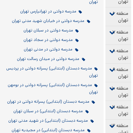
تهران
تهران
مدرسه دولتی در تهرانپارس تهران
منطقه ۶
تهران
مدرسه دولتی در خیابان شهید مدنی تهران
مدرسه دولتی در سبلان تهران
منطقه ۷
تهران
مدرسه دولتی در سجاد تهران
مدرسه دولتی در مدنی تهران
منطقه ۸
تهران
مدرسه دولتی در میدان رسالت تهران
مدرسه دبستان (ابتدایی) پسرانه دولتی در پردیس
منطقه ۹
تهران
تهران
مدرسه دبستان (ابتدایی) پسرانه دولتی در بومهن
منطقه ۱۰
تهران
تهران
مدرسه دبستان (ابتدایی) پسرانه دولتی در تهران
منطقه ۱۱
مدرسه دبستان (ابتدایی) در سبلان تهران
تهران
مدرسه دبستان (ابتدایی) در شهید مدنی تهران
منطقه ۱۲
مدرسه دبستان (ابتدایی) در مجیدیه تهران
تهران