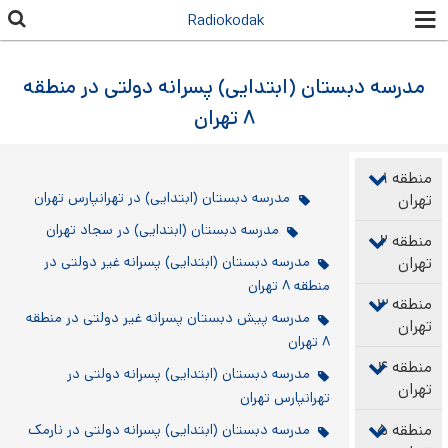
رفتن به
Radiokodak
محتوای
اصلی
مدرسه دبستان (ابتدایی) پسرانه دولتی در منطقه
۸ تهران
منطقه ۱
مدرسه دبستان (ابتدایی) در تهرانپارس تهران
تهران
مدرسه دبستان (ابتدایی) در سجاد تهران
منطقه ۲
تهران
مدرسه دبستان (ابتدایی) پسرانه غیر دولتی در
منطقه ۸ تهران
منطقه ۳
مدرسه پیش دبستان پسرانه غیر دولتی در منطقه
تهران
۸ تهران
منطقه ۴
مدرسه دبستان (ابتدایی) پسرانه دولتی در
تهران
تهرانپارس تهران
منطقه ۵
مدرسه دبستان (ابتدایی) پسرانه دولتی در نارمک