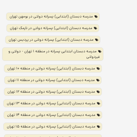
مدرسه دبستان (ابتدایی) پسرانه دولتی در بومهن تهران
مدرسه دبستان (ابتدایی) پسرانه دولتی در نارمک تهران
مدرسه دبستان (ابتدایی) پسرانه دولتی در پردیس تهران
مدرسه دبستان ابتدایی پسرانه در منطقه ۱ تهران - دولتی و
غیردولتی
مدرسه دبستان (ابتدایی) پسرانه دولتی در منطقه ۱۰ تهران
مدرسه دبستان (ابتدایی) پسرانه دولتی در منطقه ۱۱ تهران
مدرسه دبستان (ابتدایی) پسرانه دولتی در منطقه ۱۲ تهران
مدرسه دبستان (ابتدایی) پسرانه دولتی در منطقه ۱۳ تهران
مدرسه دبستان (ابتدایی) پسرانه دولتی در منطقه ۱۴ تهران
مدرسه دبستان (ابتدایی) پسرانه دولتی در منطقه ۱۵ تهران