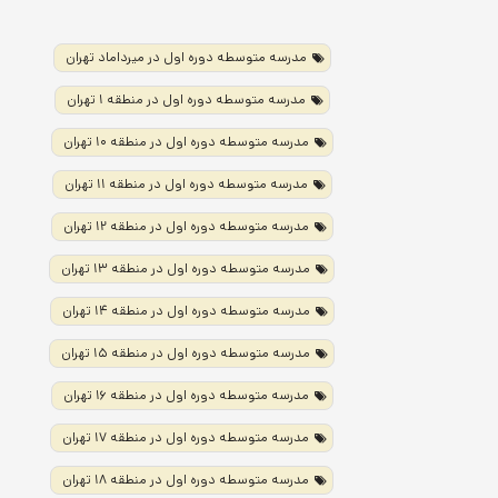
مدرسه متوسطه دوره اول در میرداماد تهران
مدرسه متوسطه دوره اول در منطقه ۱ تهران
مدرسه متوسطه دوره اول در منطقه ۱۰ تهران
مدرسه متوسطه دوره اول در منطقه ۱۱ تهران
مدرسه متوسطه دوره اول در منطقه ۱۲ تهران
مدرسه متوسطه دوره اول در منطقه ۱۳ تهران
مدرسه متوسطه دوره اول در منطقه ۱۴ تهران
مدرسه متوسطه دوره اول در منطقه ۱۵ تهران
مدرسه متوسطه دوره اول در منطقه ۱۶ تهران
مدرسه متوسطه دوره اول در منطقه ۱۷ تهران
مدرسه متوسطه دوره اول در منطقه ۱۸ تهران