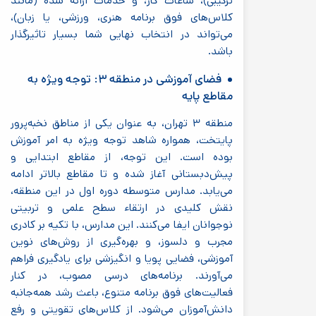
ترکیبی)، ساعات کار، و خدمات ارائه شده (مانند
کلاس‌های فوق برنامه هنری، ورزشی، یا زبان)،
می‌تواند در انتخاب نهایی شما بسیار تاثیرگذار
باشد.
فضای آموزشی در منطقه ۳: توجه ویژه به
مقاطع پایه
منطقه ۳ تهران، به عنوان یکی از مناطق نخبه‌پرور
پایتخت، همواره شاهد توجه ویژه به امر آموزش
بوده است. این توجه، از مقاطع ابتدایی و
پیش‌دبستانی آغاز شده و تا مقاطع بالاتر ادامه
می‌یابد. مدارس متوسطه دوره اول در این منطقه،
نقش کلیدی در ارتقاء سطح علمی و تربیتی
نوجوانان ایفا می‌کنند. این مدارس، با تکیه بر کادری
مجرب و دلسوز، و بهره‌گیری از روش‌های نوین
آموزشی، فضایی پویا و انگیزشی برای یادگیری فراهم
می‌آورند. برنامه‌های درسی مصوب، در کنار
فعالیت‌های فوق برنامه متنوع، باعث رشد همه‌جانبه
دانش‌آموزان می‌شود. از کلاس‌های تقویتی و رفع