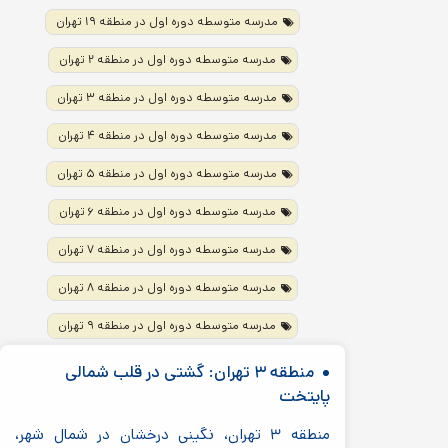
مدرسه متوسطه دوره اول در منطقه ۱۹ تهران
مدرسه متوسطه دوره اول در منطقه ۲ تهران
مدرسه متوسطه دوره اول در منطقه ۳ تهران
مدرسه متوسطه دوره اول در منطقه ۴ تهران
مدرسه متوسطه دوره اول در منطقه ۵ تهران
مدرسه متوسطه دوره اول در منطقه ۶ تهران
مدرسه متوسطه دوره اول در منطقه ۷ تهران
مدرسه متوسطه دوره اول در منطقه ۸ تهران
مدرسه متوسطه دوره اول در منطقه ۹ تهران
منطقه ۳ تهران: گشتی در قلب شمالی
پایتخت
منطقه ۳ تهران، نگینی درخشان در شمال شهر،