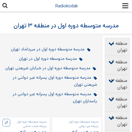
رفتن به
Radiokodak
محتوای
اصلی
مدرسه متوسطه دوره اول در منطقه ۳ تهران
منطقه ۱
مدرسه متوسطه دوره اول در میرداماد تهران
تهران
مدرسه متوسطه دوره اول در تهران
منطقه ۲
تهران
مدرسه متوسطه دوره اول در خیابان شریعتی تهران
مدرسه متوسطه دوره اول پسرانه غیر دولتی در
منطقه ۳
شریعتی تهران
تهران
مدرسه متوسطه دوره اول پسرانه غیر دولتی در
منطقه ۴
پاسداران تهران
تهران
منطقه ۵
صفحه‌ها
مدرسه متوسطه دوره اول
مدرسه متوسطه دوره اول
تهران
پسرانه غیر دولتی
پسرانه هیات امنایی
مدرسه پسرانه
مدرسه پسرانه