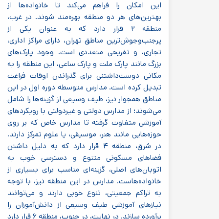
این امکان را فراهم می‌کند تا خانواده‌ها از
بهترین‌های هر دو منطقه بهره‌مند شوند. در غرب،
منطقه ۲ قرار دارد که به عنوان یکی از
پرجنب‌وجوش‌ترین مناطق تهران، دارای مراکز اداری،
تجاری، و تفریحی متعددی است. وجود پارک‌های
بزرگ مانند پارک ملت و پارک ساعی، این منطقه را به
مکانی دوست‌داشتنی برای گذراندن اوقات فراغت
تبدیل کرده است. مدارس متوسطه دوره اول در این
مناطق همجوار نیز، طیف وسیعی از گزینه‌ها را شامل
می‌شوند؛ از مدارس دولتی و غیردولتی با رویکردهای
آموزشی متفاوت گرفته تا مدارس خاص که بر روی
حوزه‌هایی مانند هنر، موسیقی، یا علوم تمرکز دارند.
در شرق، منطقه ۴ قرار دارد که به دلیل داشتن
فضاهای مسکونی متنوع و دسترسی خوب به
اتوبان‌های اصلی، گزینه‌ای مناسب برای بسیاری از
خانواده‌هاست. مدارس در این منطقه نیز، با توجه
به تراکم جمعیتی، تنوع خوبی دارند و می‌توانند
نیازهای آموزشی طیف وسیعی از دانش‌آموزان را
برآورده سازند. در نهایت، در جنوب، منطقه ۶ قرار دارد