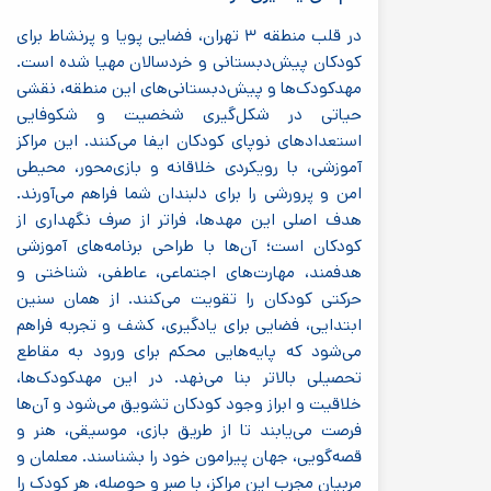
در قلب منطقه ۳ تهران، فضایی پویا و پرنشاط برای
کودکان پیش‌دبستانی و خردسالان مهیا شده است.
مهدکودک‌ها و پیش‌دبستانی‌های این منطقه، نقشی
حیاتی در شکل‌گیری شخصیت و شکوفایی
استعدادهای نوپای کودکان ایفا می‌کنند. این مراکز
آموزشی، با رویکردی خلاقانه و بازی‌محور، محیطی
امن و پرورشی را برای دلبندان شما فراهم می‌آورند.
هدف اصلی این مهدها، فراتر از صرف نگهداری از
کودکان است؛ آن‌ها با طراحی برنامه‌های آموزشی
هدفمند، مهارت‌های اجتماعی، عاطفی، شناختی و
حرکتی کودکان را تقویت می‌کنند. از همان سنین
ابتدایی، فضایی برای یادگیری، کشف و تجربه فراهم
می‌شود که پایه‌هایی محکم برای ورود به مقاطع
تحصیلی بالاتر بنا می‌نهد. در این مهدکودک‌ها،
خلاقیت و ابراز وجود کودکان تشویق می‌شود و آن‌ها
فرصت می‌یابند تا از طریق بازی، موسیقی، هنر و
قصه‌گویی، جهان پیرامون خود را بشناسند. معلمان و
مربیان مجرب این مراکز، با صبر و حوصله، هر کودک را