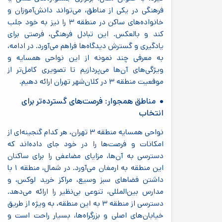
فرهنگی در یکی از مناطق، می‌تواند دانش‌آموزان و
خانواده‌های ساکن در منطقه ۳ را نیز به خود جلب
کند و بالعکس. این تبادل فرهنگی، فرصتی برای
یادگیری و گسترش دیدگاه‌ها فراهم می‌آورد. در ادامه،
به معرفی چند نمونه از این نواحی همسایه و
ویژگی‌های آن‌ها می‌پردازیم تا تصویری کامل‌تر از
موقعیت منطقه ۳ در کلان‌شهر تهران ارائه دهیم.
مناطق همجوار: فرصت‌های گسترده‌تر برای
انتخاب
نواحی همسایه منطقه ۳ تهران، هر کدام گنجینه‌ای از
امکانات و فرصت‌ها را در خود جای داده‌اند که
دسترسی به آن‌ها، مزایای مضاعفی را برای ساکنان
این منطقه به ارمغان می‌آورد. در شمال، منطقه ۱ با
داشتن فضاهای سبز وسیع، مراکز خرید لوکس، و
مدارس بین‌المللی، تنوعی بی‌نظیر را ارائه می‌دهد.
دسترسی از منطقه ۳ به این منطقه، به ویژه از طریق
خیابان‌های اصلی و بزرگراه‌ها، بسیار راحت است و