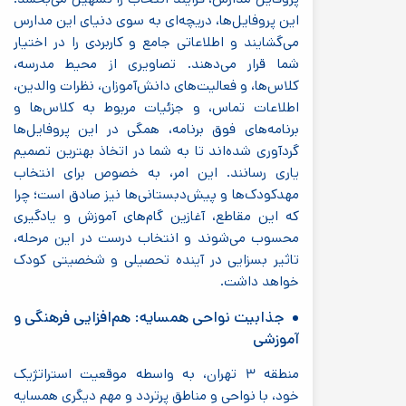
این پروفایل‌ها، دریچه‌ای به سوی دنیای این مدارس
می‌گشایند و اطلاعاتی جامع و کاربردی را در اختیار
شما قرار می‌دهند. تصاویری از محیط مدرسه،
کلاس‌ها، و فعالیت‌های دانش‌آموزان، نظرات والدین،
اطلاعات تماس، و جزئیات مربوط به کلاس‌ها و
برنامه‌های فوق برنامه، همگی در این پروفایل‌ها
گردآوری شده‌اند تا به شما در اتخاذ بهترین تصمیم
یاری رسانند. این امر، به خصوص برای انتخاب
مهدکودک‌ها و پیش‌دبستانی‌ها نیز صادق است؛ چرا
که این مقاطع، آغازین گام‌های آموزش و یادگیری
محسوب می‌شوند و انتخاب درست در این مرحله،
تاثیر بسزایی در آینده تحصیلی و شخصیتی کودک
خواهد داشت.
جذابیت نواحی همسایه: هم‌افزایی فرهنگی و
آموزشی
منطقه ۳ تهران، به واسطه موقعیت استراتژیک
خود، با نواحی و مناطق پرتردد و مهم دیگری همسایه