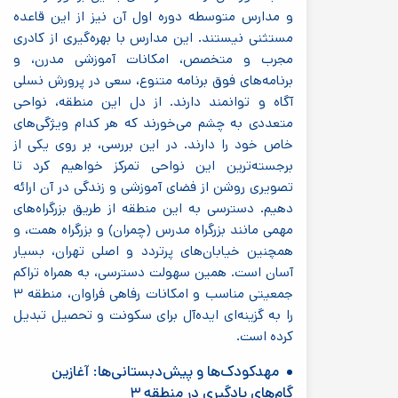
و مدارس متوسطه دوره اول آن نیز از این قاعده
مستثنی نیستند. این مدارس با بهره‌گیری از کادری
مجرب و متخصص، امکانات آموزشی مدرن، و
برنامه‌های فوق برنامه متنوع، سعی در پرورش نسلی
آگاه و توانمند دارند. از دل این منطقه، نواحی
متعددی به چشم می‌خورند که هر کدام ویژگی‌های
خاص خود را دارند. در این بررسی، بر روی یکی از
برجسته‌ترین این نواحی تمرکز خواهیم کرد تا
تصویری روشن از فضای آموزشی و زندگی در آن ارائه
دهیم. دسترسی به این منطقه از طریق بزرگراه‌های
مهمی مانند بزرگراه مدرس (چمران) و بزرگراه همت، و
همچنین خیابان‌های پرتردد و اصلی تهران، بسیار
آسان است. همین سهولت دسترسی، به همراه تراکم
جمعیتی مناسب و امکانات رفاهی فراوان، منطقه ۳
را به گزینه‌ای ایده‌آل برای سکونت و تحصیل تبدیل
کرده است.
مهدکودک‌ها و پیش‌دبستانی‌ها: آغازین
گام‌های یادگیری در منطقه ۳