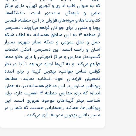
که به عنوان قلب اداری و تجاری تهران، دارای مراکز
علمی و فرهنگی متعددی است. دانشگاه‌ها،
کتابخانه‌ها، و موزه‌های فراوان در این منطقه، فضایی
پویا و علمی را برای جوانان فراهم می‌آورند. دسترسی
از منطقه ۳ به این مناطق همسایه، به لطف شبکه
حمل و نقل عمومی و شبکه معابر شهری، بسیار
آسان و راحت است. این دسترسی، امکان انتخاب
گسترده‌تر مدارس و مراکز آموزشی را برای خانواده‌ها
فراهم می‌کند و به آن‌ها اجازه می‌دهد تا با در نظر
گرفتن تمامی جوانب، بهترین گزینه را برای آینده
تحصیلی فرزندان خود انتخاب نمایند. مطالعه
پروفایل مدارس در این مناطق همسایه نیز، به همان
اندازه که برای مدارس منطقه ۳ اهمیت دارد، برای
شناخت بهتر گزینه‌های موجود ضروری است. این
پروفایل‌ها، همانند راهنمایانی هستند که شما را در
مسیر یافتن بهترین مدرسه یاری می‌کنند.