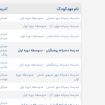
نام مهدکودک
آدر
مدرسه پسرانه حق شناس - متوسطه دوره اول
خیابان
مدرسه پسرانه جهان آرا - متوسطه دوره اول
اتوبان
مدرسه پسرانه سلام صدر - متوسطه دوره اول
خیابان
خیابان
مدرسه دخترانه روشنگران - متوسطه دوره اول
خیابان
پلاک ۱۱
مدرسه دخترانه پیشگامان - متوسطه دوره اول
جلایی 
مدرسه دخترانه مهر مینوی دانش - متوسطه دوره 
خیابان
اول
بهشت ی
مدرسه پسرانه حق شناس - متوسطه دوره اول
خیابان
مدرسه پسرانه جهان آرا - متوسطه دوره اول
خیابا