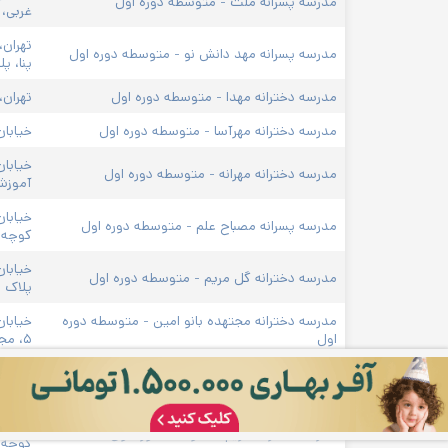
مدرسه پسرانه ملت - متوسطه دوره اول
غربی، پ
مدرسه پسرانه مهد دانش نو - متوسطه دوره اول
پنا، پلا
مدرسه دخترانه مهدا - متوسطه دوره اول
تهران،
مدرسه دخترانه مهرآسا - متوسطه دوره اول
خیابان
مدرسه دخترانه مهرانه - متوسطه دوره اول
آموزشی
خیابان
مدرسه پسرانه مصباح علم - متوسطه دوره اول
کوچه ای
خیابان
مدرسه دخترانه گل مریم - متوسطه دوره اول
پلاک ۳۰
مدرسه دخترانه مجتهده بانو امین - متوسطه دوره 
اول
۵، مجتمع آموزشی مجتهده بانو امین ( رها)
خیابان
مدرسه پسرانه مریم - متوسطه دوره اول
دهم، پ
میردام
مدرسه دخترانه مریم - متوسطه دوره اول
کوچه د