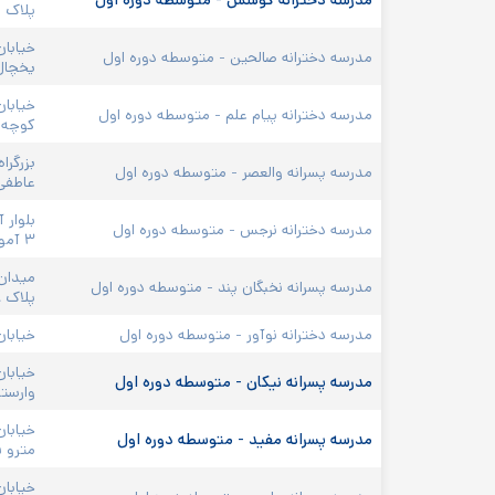
مدرسه دخترانه کوشش - متوسطه دوره اول
پلاک ۲۴۵
خیابان
مدرسه دخترانه صالحین - متوسطه دوره اول
یخچال،
مدرسه دخترانه پیام علم - متوسطه دوره اول
کوچه ق
بزرگرا
مدرسه پسرانه والعصر - متوسطه دوره اول
عاطفی،
مدرسه دخترانه نرجس - متوسطه دوره اول
۳ آموزش و پرورش
مدرسه پسرانه نخبگان پند - متوسطه دوره اول
پلاک ۲۸
مدرسه دخترانه نوآور - متوسطه دوره اول
خیابان 
خیابان
مدرسه پسرانه نیکان - متوسطه دوره اول
وارسته
خیابان
مدرسه پسرانه مفید - متوسطه دوره اول
مترو ق
خیابان