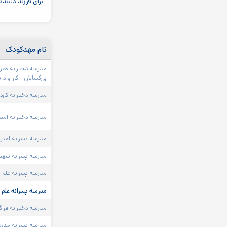
برای فرزند دلبند
نام مهدکودک
مدرسه دخترانه هنر
بزرگسالان - کار و د
مدرسه دخترانه کار
مدرسه دخترانه امید
مدرسه پسرانه امیر ک
مدرسه پسرانه شهید 
مدرسه پسرانه علم ص
مدرسه پسرانه علم 
مدرسه دخترانه فراگی
مدرسه پسرانه مدرس 