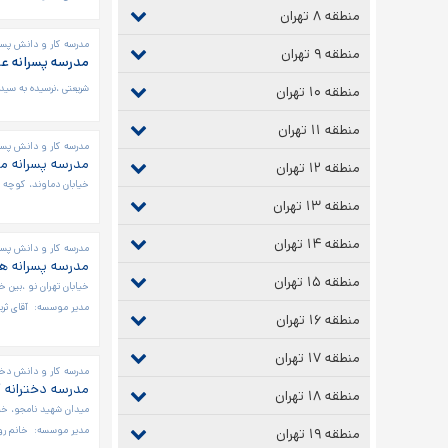
منطقه ۸ تهران
مدرسه کار و دانش پسرا
منطقه ۹ تهران
مدرسه پسرانه عل
شریعتی ،نرسیده به سید
منطقه ۱۰ تهران
منطقه ۱۱ تهران
مدرسه کار و دانش پسر
مدرسه پسرانه م
منطقه ۱۲ تهران
خیابان دماوند، کوچه 
منطقه ۱۳ تهران
منطقه ۱۴ تهران
مدرسه کار و دانش پسرا
مدرسه پسرانه هن
منطقه ۱۵ تهران
خیابان تهران نو ،بین خ
مدیر موسسه:
آقای ثریا
منطقه ۱۶ تهران
منطقه ۱۷ تهران
مدرسه کار و دانش دخت
مدرسه دخترانه 
منطقه ۱۸ تهران
میدان شهید نامجو، خی
مدیر موسسه:
خانم رو
منطقه ۱۹ تهران