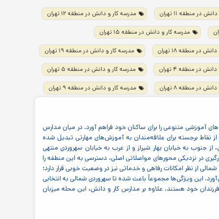
نش در منطقه ۱۱ تهران
مدرسه کار و دانش در منطقه ۱۲ تهران
مدرسه کار و دانش در منطقه ۱۵ تهران
نش در منطقه ۱۸ تهران
مدرسه کار و دانش در منطقه ۱۹ تهران
نش در منطقه ۴ تهران
مدرسه کار و دانش در منطقه ۵ تهران
نش در منطقه ۸ تهران
مدرسه کار و دانش در منطقه ۹ تهران
فضاهای آموزشی متنوعی را برای ساکنان خود فراهم آورد. در میان مدارس
 نقاط برجسته برای علاقه‌مندان به آموزش‌های مهارتی تبدیل شده
 از جنوب به خیابان بهار شیراز و از غرب به خیابان سهروردی منتهی
گیری در نزدیکی محورهای مواصلاتی اصلی، دسترسی به این منطقه را
مالی از نظر امکانات رفاهی و خدماتی نیز در وضعیت خوبی قرار دارد؛
‌آورد. این ویژگی‌ها مجموعاً باعث شده تا سهروردی شمالی به انتخابی
ای فرزندان خود هستند. علاوه بر مدارس کار و دانش، این محله میزبان