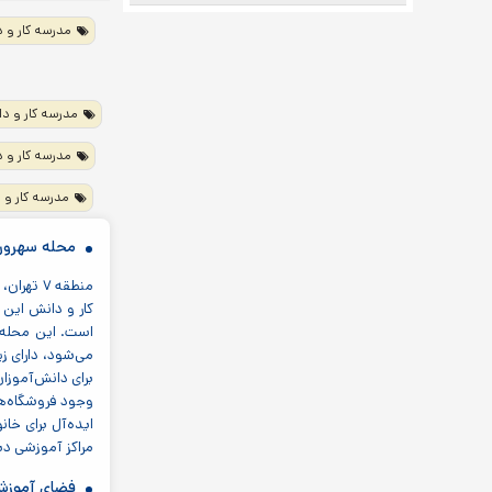
مدرسه کار و دان
مدرسه کار و دانش 
مدرسه کار و دان
مدرسه کار و دان
محله سهرورد
منطقه ۷ 
کار و دانش این
است. این محله ک
می‌شود، دارای ز
برای دانش‌آموزان
وجود فروشگاه‌ها،
ایده‌آل برای خان
مراکز آموزشی دی
فضای آموزشی