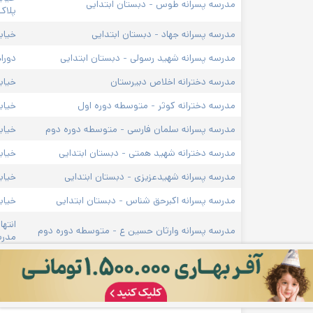
مدرسه پسرانه طوس - دبستان ابتدایی
پلاک۶/۲۳۹۸
مدرسه پسرانه جهاد - دبستان ابتدایی
خیاب
مدرسه پسرانه شهید رسولی - دبستان ابتدایی
دورا
مدرسه دخترانه اخلاص دبیرستان
خیاب
مدرسه دخترانه کوثر - متوسطه دوره اول
خیاب
مدرسه پسرانه سلمان فارسی - متوسطه دوره دوم
خیابان 
مدرسه دخترانه شهید همتی - دبستان ابتدایی
خیاب
مدرسه پسرانه شهیدعزیزی - دبستان ابتدایی
خیاب
مدرسه پسرانه اکبرحق شناس - دبستان ابتدایی
خیابا
انته
مدرسه پسرانه وارثان حسین ع - متوسطه دوره دوم
مدرس
میدا
مدرسه پسرانه شهید اصانلو - دبستان ابتدایی
فرهن
مدرسه پسرانه علامه حلی ۱۱ - متوسطه دوره دوم
میدا