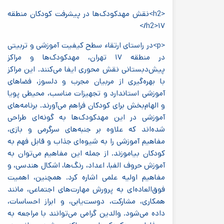
<h2>نقش مهدکودک‌ها در پیشرفت کودکان منطقه
۱۷<‎/h2>
<p>در راستای ارتقاء سطح کیفیت آموزشی و تربیتی
در منطقه ۱۷ تهران، مهدکودک‌ها و مراکز
پیش‌دبستانی نقش محوری ایفا می‌کنند. این مراکز
با بهره‌گیری از مربیان مجرب و دلسوز، فضاهای
آموزشی استاندارد و تجهیزات مناسب، محیطی پویا
و الهام‌بخش برای کودکان فراهم می‌آورند. برنامه‌های
آموزشی در این مهدکودک‌ها به گونه‌ای طراحی
شده‌اند که علاوه بر جنبه‌های سرگرمی و بازی،
مفاهیم آموزشی را به شیوه‌ای جذاب و قابل فهم به
کودکان بیاموزند. از جمله این مفاهیم می‌توان به
آموزش حروف الفبا، اعداد، رنگ‌ها، اشکال هندسی، و
مفاهیم اولیه علمی اشاره کرد. همچنین، اهمیت
فوق‌العاده‌ای به پرورش مهارت‌های اجتماعی، مانند
همکاری، مشارکت، دوست‌یابی، و ابراز احساسات،
داده می‌شود. والدین گرامی می‌توانند با مراجعه به