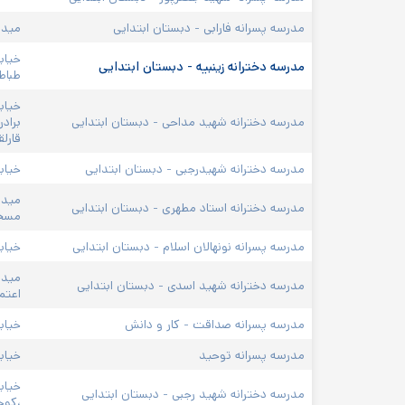
مدرسه پسرانه فارابی - دبستان ابتدایی
میدا
خیاب
مدرسه دخترانه زینبیه - دبستان ابتدایی
طباطب
خیاب
مدرسه دخترانه شهید مداحی - دبستان ابتدایی
براد
قارلق
مدرسه دخترانه شهیدرجبی - دبستان ابتدایی
خیاب
میدا
مدرسه دخترانه استاد مطهری - دبستان ابتدایی
مسج
مدرسه پسرانه نونهالان اسلام - دبستان ابتدایی
خیاب
میدا
مدرسه دخترانه شهید اسدی - دبستان ابتدایی
اعتم
مدرسه پسرانه صداقت - کار و دانش
خیابا
مدرسه پسرانه توحید
خیابان زمزم
خیاب
مدرسه دخترانه شهید رجبی - دبستان ابتدایی
،کوچ