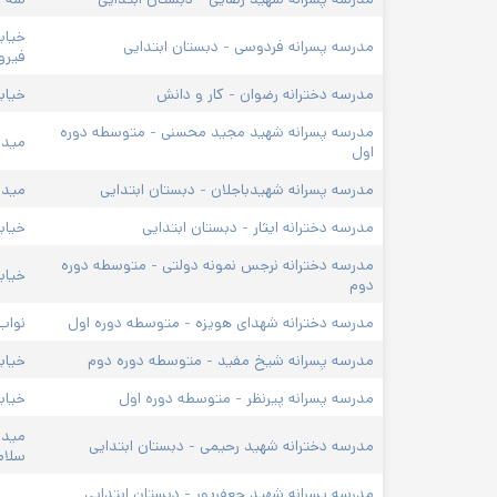
خیابا
مدرسه پسرانه فردوسی - دبستان ابتدایی
فیرو
مدرسه دخترانه رضوان - کار و دانش
خیاب
مدرسه پسرانه شهید مجید محسنی - متوسطه دوره 
میدا
اول
مدرسه پسرانه شهیدباجلان - دبستان ابتدایی
میدا
مدرسه دخترانه ایثار - دبستان ابتدایی
خیاب
مدرسه دخترانه نرجس نمونه دولتی - متوسطه دوره 
خیاب
دوم
مدرسه دخترانه شهدای هویزه - متوسطه دوره اول
نواب
مدرسه پسرانه شیخ مفید - متوسطه دوره دوم
خیابا
مدرسه پسرانه پیرنظر - متوسطه دوره اول
خیاب
میدا
مدرسه دخترانه شهید رحیمی - دبستان ابتدایی
سلام
مدرسه پسرانه شهید جعفرپور - دبستان ابتدایی