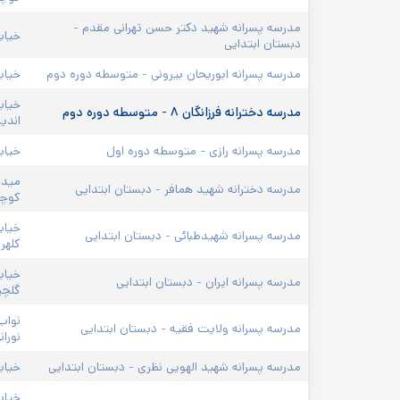
مدرسه پسرانه شهید دکتر حسن تهرانی مقدم - 
خیاب
دبستان ابتدایی
مدرسه پسرانه ابوریحان بیرونی - متوسطه دوره دوم
خیاب
خیاب
مدرسه دخترانه فرزانگان ۸ - متوسطه دوره دوم
اندی
مدرسه پسرانه رازی - متوسطه دوره اول
خیابا
میدا
مدرسه دخترانه شهید همافر - دبستان ابتدایی
کوچه 
خیاب
مدرسه پسرانه شهیدطبائی - دبستان ابتدایی
کلهری
خیاب
مدرسه پسرانه ایران - دبستان ابتدایی
گلچین
نواب
مدرسه پسرانه ولایت فقیه - دبستان ابتدایی
نوران
مدرسه پسرانه شهید الهویی نظری - دبستان ابتدایی
خیاب