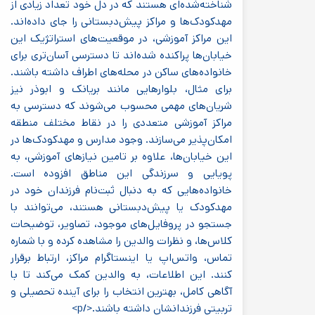
شناخته‌شده‌ای هستند که در دل خود تعداد زیادی از
مهدکودک‌ها و مراکز پیش‌دبستانی را جای داده‌اند.
این مراکز آموزشی، در موقعیت‌های استراتژیک این
خیابان‌ها پراکنده شده‌اند تا دسترسی آسان‌تری برای
خانواده‌های ساکن در محله‌های اطراف داشته باشند.
برای مثال، بلوارهایی مانند بریانک و ابوذر نیز
شریان‌های مهمی محسوب می‌شوند که دسترسی به
مراکز آموزشی متعددی را در نقاط مختلف منطقه
امکان‌پذیر می‌سازند. وجود مدارس و مهدکودک‌ها در
این خیابان‌ها، علاوه بر تامین نیازهای آموزشی، به
پویایی و سرزندگی این مناطق افزوده است.
خانواده‌هایی که به دنبال ثبت‌نام فرزندان خود در
مهدکودک یا پیش‌دبستانی هستند، می‌توانند با
جستجو در پروفایل‌های موجود، تصاویر، توضیحات
کلاس‌ها، و نظرات والدین را مشاهده کرده و با شماره
تماس، واتس‌اپ یا اینستاگرام مراکز، ارتباط برقرار
کنند. این اطلاعات، به والدین کمک می‌کند تا با
آگاهی کامل، بهترین انتخاب را برای آینده تحصیلی و
تربیتی فرزندانشان داشته باشند.</p>