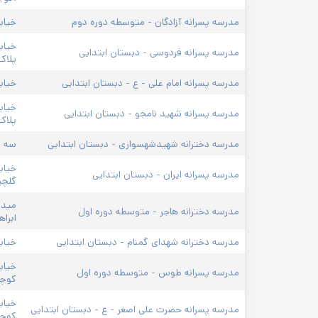
مدرسه پسرانه آزادگان - متوسطه دوره دوم
خیابا
خیاب
مدرسه پسرانه فردوسی - دبستان ابتدایی
پلاک۴۴
مدرسه پسرانه امام علی - ع - دبستان ابتدایی
خیاب
خیاب
مدرسه پسرانه شهید نامجو - دبستان ابتدایی
پلاک 
مدرسه دخترانه شهیدشهسواری - دبستان ابتدایی
سه ر
خیاب
مدرسه پسرانه ایران - دبستان ابتدایی
گلچین
میدا
مدرسه دخترانه هاجر - متوسطه دوره اول
ابرا
مدرسه دخترانه شهدای گمنام - دبستان ابتدایی
خیاب
خیاب
مدرسه پسرانه طوس - متوسطه دوره اول
کوچه
خیاب
مدرسه پسرانه حضرت علی اصغر - ع - دبستان ابتدایی
کوچه 