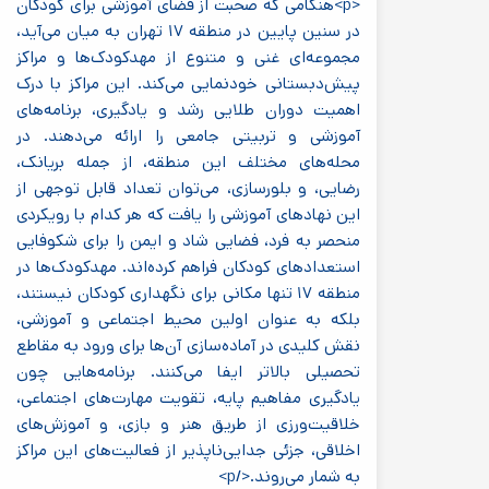
<p>هنگامی که صحبت از فضای آموزشی برای کودکان
در سنین پایین در منطقه ۱۷ تهران به میان می‌آید،
مجموعه‌ای غنی و متنوع از مهدکودک‌ها و مراکز
پیش‌دبستانی خودنمایی می‌کند. این مراکز با درک
اهمیت دوران طلایی رشد و یادگیری، برنامه‌های
آموزشی و تربیتی جامعی را ارائه می‌دهند. در
محله‌های مختلف این منطقه، از جمله بریانک،
رضایی، و بلورسازی، می‌توان تعداد قابل توجهی از
این نهادهای آموزشی را یافت که هر کدام با رویکردی
منحصر به فرد، فضایی شاد و ایمن را برای شکوفایی
استعدادهای کودکان فراهم کرده‌اند. مهدکودک‌ها در
منطقه ۱۷ تنها مکانی برای نگهداری کودکان نیستند،
بلکه به عنوان اولین محیط اجتماعی و آموزشی،
نقش کلیدی در آماده‌سازی آن‌ها برای ورود به مقاطع
تحصیلی بالاتر ایفا می‌کنند. برنامه‌هایی چون
یادگیری مفاهیم پایه، تقویت مهارت‌های اجتماعی،
خلاقیت‌ورزی از طریق هنر و بازی، و آموزش‌های
اخلاقی، جزئی جدایی‌ناپذیر از فعالیت‌های این مراکز
به شمار می‌روند.</p>