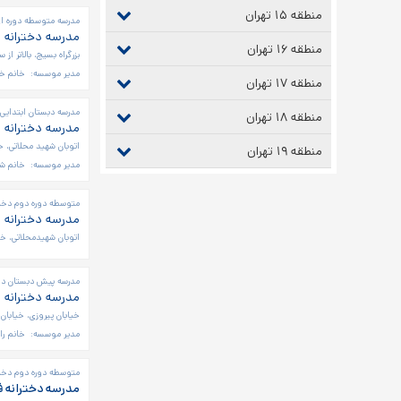
منطقه ۱۵ تهران
مدرسه متوسطه دوره او
مدرسه دخترانه 
منطقه ۱۶ تهران
بزرگراه بسیج، بالاتر ا
مدیر موسسه:
خانم خ
منطقه ۱۷ تهران
مدرسه دبستان ابتدایی 
منطقه ۱۸ تهران
مدرسه دخترانه ا
اتوبان شهید محلاتی، خ
منطقه ۱۹ تهران
مدیر موسسه:
خانم شا
متوسطه دوره دوم دختر
مدرسه دخترانه 
اتوبان شهیدمحلاتی، خیابان ۸متری مرادی، روبروی
مدرسه پیش دبستان دخت
مدرسه دخترانه 
خیابان پیروزی، خیابان 
مدیر موسسه:
خانم را
متوسطه دوره دوم دختر
مدرسه دخترانه فرزانگان ۹ - مت