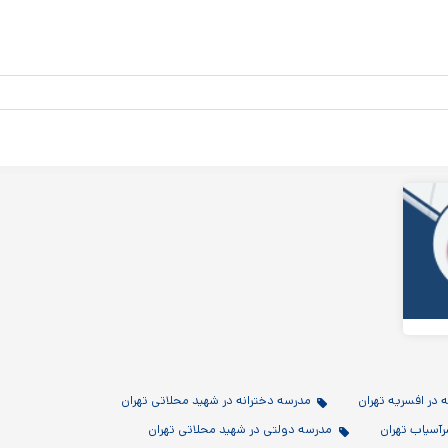
 در افسریه تهران
مدرسه دخترانه در شهید محلاتی تهران
آسیاب تهران
مدرسه دولتی در شهید محلاتی تهران