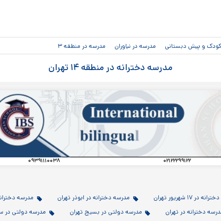
رفتن به
محتوای
اصلی
دکودک و پیش دبستانی
مدرسه در نیاوران
مدرسه در منطقه ۳
مدرسه دخترانه در منطقه ۱۴ تهران
۰۹۳۹۱۱۱۰۰۳۸
۰۲۱۲۲۲۹۹۱۲۲
ه در ۱۷ شهریور تهران
مدرسه دخترانه در ابوذر تهران
مدرسه دخترانه
رسه دخترانه در تهران
مدرسه دولتی در بسیج تهران
مدرسه دولتی در سر