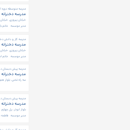
مدرسه متوسطه دوره او
مدرسه دخترانه 
خیابان پیروزی، خیابان 
مدیر موسسه:
خانم با
مدرسه کار و دانش دخت
مدرسه دخترانه 
خیابان پیروزی، خیابان
مدیر موسسه:
خانم اس
مدرسه پیش دبستان دخت
مدرسه دخترانه 
سه راه تختی، بلوار هج
مدرسه پیش دبستان دخت
مدرسه دخترانه ن
بلوار ابوذر، پل چهارم، 
مدیر موسسه:
فاطمه 
مدرسه کار و دانش دختر