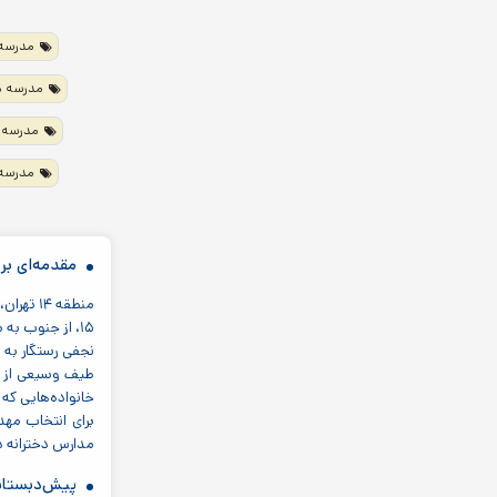
مدرسه دخ
مدرسه دختر
مدرسه دخت
مدرسه دخ
مقدمه‌ای بر منطقه ۱۴ تهران 
طیف وسیعی از شه
خانواده‌هایی که 
برای انتخاب مهد
مدارس دخترانه در منطقه ۱۴ تهران را به خود اختصاص داده‌اند تا والدین بتوانند با آگاهی کامل‌تری نسبت 
پیش‌دبستانی