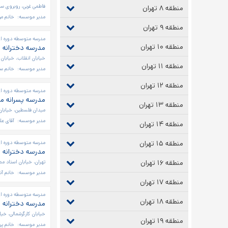
فاطمی غربی، روبروی سف
منطقه ۸ تهران
مدیر موسسه:
خانم مری
منطقه ۹ تهران
مدرسه متوسطه دوره او
منطقه ۱۰ تهران
مدرسه دخترانه ا
خیابان انقلاب، خیابان
منطقه ۱۱ تهران
مدیر موسسه:
خانم سو
منطقه ۱۲ تهران
مدرسه متوسطه دوره اول
مدرسه پسرانه م
منطقه ۱۳ تهران
میدان فلسطین، خیابان ط
مدیر موسسه:
آقای ع
منطقه ۱۴ تهران
منطقه ۱۵ تهران
مدرسه متوسطه دوره او
مدرسه دخترانه ارس ۳۹۳۸ - متوسطه
منطقه ۱۶ تهران
تهران، خیابان استاد مطه
مدیر موسسه:
خانم آن
منطقه ۱۷ تهران
مدرسه متوسطه دوره او
منطقه ۱۸ تهران
مدرسه دخترانه ن
خیابان کارگرشمالی، خیاب
منطقه ۱۹ تهران
مدیر موسسه:
خانم پر