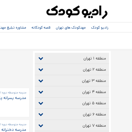
رادیو کودک
مهدکودک های تهران
قصه کودکانه
مشاوره تبلیغ مه
منطقه ۱ تهران
منطقه ۲ تهران
منطقه ۳ تهران
صفحه‌ها
منطقه ۴ تهران
مدرسه متوسطه دوره اول
مدرسه پسرانه پ
منطقه ۵ تهران
منطقه ۶ تهران
مدرسه متوسطه دوره او
منطقه ۷ تهران
مدرسه دخترانه 