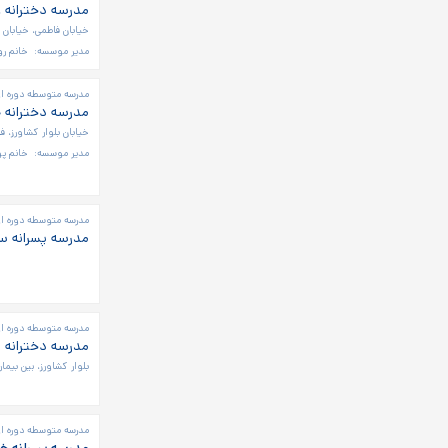
مدرسه دخترانه 
خیابان فاطمی، خیابان ج
مدیر موسسه:
خانم رو
مدرسه متوسطه دوره او
مدرسه دخترانه
خیابان بلوار کشاورز، 
مدیر موسسه:
خانم پ
مدرسه متوسطه دوره اول
مدرسه پسرانه س
مدرسه متوسطه دوره او
مدرسه دخترانه 
بلوار کشاورز، بین بیم
مدرسه متوسطه دوره اول