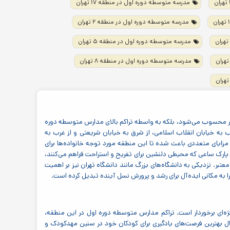
مدرسه متوسطه دوره اول در منطقه ۱۷ تهران
مدرسه متوسطه دوره اول در منطقه ۲ تهران
مدرسه متوسطه دوره اول در منطقه ۵ تهران
مدرسه متوسطه دوره اول در منطقه ۸ تهران
مهم شهر محسوب می‌شود، بلکه به واسطه تراکم بالای مدارس متوسطه دوره
به خیابان انقلاب اسلامی، از شرق به خیابان شریعتی و از غرب به
مزایای متعددی باعث شده تا این منطقه مورد توجه خانواده‌ها برای
 پارک ساعی که محیطی دلنشین برای تفریح و استراحت فراهم می‌کنند،
تبر. نزدیکی به دانشگاه‌های بزرگ مانند دانشگاه تهران نیز بر اهمیت
ویژه‌ای برخوردار است. تراکم مدارس متوسطه دوره اول در این منطقه،
ل بهترین فرصت‌های یادگیری برای کودکان خود در سنین مهدکودک و