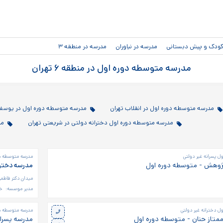
رفتن به
محتوای
اصلی
دکودک و پیش دبستانی
مدرسه در نیاوران
مدرسه در منطقه ۳
مدرسه متوسطه دوره اول در منطقه ۶ تهران
مدرسه متوسطه دوره اول در انقلاب تهران
مدرسه متوسطه دوره اول در یوسف‌آ
مدرسه متوسطه دوره اول دخترانه دولتی در شریعتی تهران
مد
 پسرانه غیر دولتی
مدرسه متوسطه دو
ژوهش - متوسطه دوره اول
مدرسه دخترا
میدان دکتر فاطمی
مدیر موسسه:
خ
ل دخترانه غیر دولتی
مدرسه متوسطه دو
ممتاز حنان - متوسطه دوره اول
مدرسه پسران