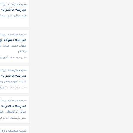
مدرسه متوسطه دوره او
مدرسه دخترانه ب
سید جمال الدین اسد آبادی (
مدرسه متوسطه دوره اول
مدرسه پسرانه ن
اتوبان همت، خیابان شی
یازدهم
مدیر موسسه:
آقای ام
مدرسه متوسطه دوره او
مدرسه دخترانه ب
خیابان نصرت شرقی، روب
مدیر موسسه:
خانم زه
مدرسه متوسطه دوره او
مدرسه دخترانه 
خیابان کارگرشمالی، خیاب
مدیر موسسه:
خانم لیل
مدرسه متوسطه دوره او