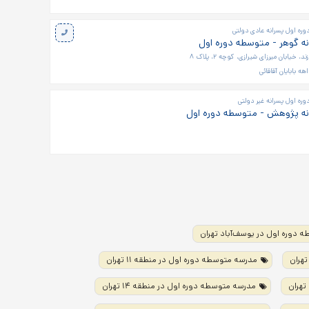
ره اول پسرانه عادی دولتی
ه گوهر - متوسطه دوره اول
، خیابان میرزای شیرازی، کوچه ۲، پلاک ۸
هه بابایان آقاقائی
ره اول پسرانه غیر دولتی
نه پژوهش - متوسطه دوره اول
 دوره اول در یوسف‌آباد تهران
مدرسه متوسطه دوره اول در منطقه ۱۱ تهران
مدرسه متوسطه دوره اول در منطقه ۱۴ تهران