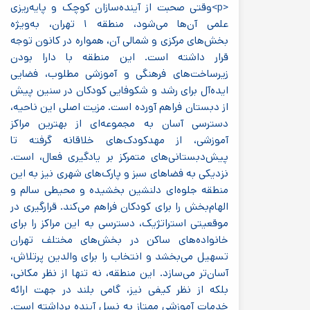
<p>وقتی صحبت از آینده‌سازان کوچک و پایه‌ریزی
علمی آن‌ها می‌شود، منطقه ۱ تهران، به‌ویژه
بخش‌های مرکزی و شمالی آن، همواره در کانون توجه
قرار داشته است. این منطقه با دارا بودن
زیرساخت‌های فرهنگی و آموزشی مطلوب، فضایی
ایده‌آل برای رشد و شکوفایی کودکان در سنین پیش
از دبستان فراهم آورده است. مزیت اصلی این ناحیه،
دسترسی آسان به مجموعه‌ای از بهترین مراکز
آموزشی، از مهدکودک‌های خلاقانه گرفته تا
پیش‌دبستانی‌های متمرکز بر یادگیری فعال، است.
نزدیکی به فضاهای سبز و پارک‌های شهری نیز به این
منطقه جلوه‌ای دلنشین بخشیده و محیطی سالم و
الهام‌بخش را برای کودکان فراهم می‌کند. قرارگیری در
موقعیتی استراتژیک، دسترسی به این مراکز را برای
خانواده‌های ساکن در بخش‌های مختلف تهران
تسهیل می‌بخشد و انتخاب را برای والدین پرتلاش،
آسان‌تر می‌سازد. این منطقه، نه تنها از نظر مکانی،
بلکه از نظر کیفی نیز، گامی بلند در جهت ارائه
خدمات آموزشی ممتاز به نسل آینده برداشته است.