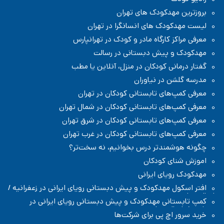
هدکودک های تهران
دک های انسانگرا در تهران
 کارگاه مادر و کودک در تهرانپارس
 پیش دبستانی در رسالت
ی کودکان در منزل، آنلاین یا مطب
 در نیاوران
های تابستانی کودکان در تهران
های تابستانی کودکان در شمال تهران
های تابستانی کودکان در شرق تهران
های تابستانی کودکان در غرب تهران
ندتر درس بخوانیم، نه سخت‌تر؟
 کودکان
یای ایرانی
 مهدکودک و پیش دبستانی رویای ایرانی در زعفرانیه /
نی مهدکودک و پیش دبستانی رویای ایرانی در
ل تهران
چ پی برای شرکت‌ها