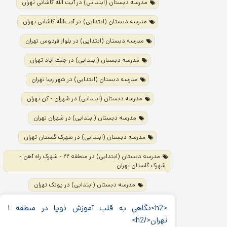
مدرسه دبستان (ابتدایی) در آیت الله کاشانی تهران
مدرسه دبستان (ابتدایی) در آیت‌الله کاشانی تهران
مدرسه دبستان (ابتدایی) در بلوار فردوس تهران
مدرسه دبستان (ابتدایی) در جنت آباد تهران
مدرسه دبستان (ابتدایی) در شهر زیبا تهران
مدرسه دبستان (ابتدایی) در شهران - کن تهران
مدرسه دبستان (ابتدایی) در شهران تهران
مدرسه دبستان (ابتدایی) در شهرک گلستان تهران
مدرسه دبستان (ابتدایی) در منطقه ۲۲ - شهرک راه آهن -
شهرک گلستان تهران
مدرسه دبستان (ابتدایی) در پونک تهران
<h2>نگاهی به قلب آموزش نوپا در منطقه ۱
تهران</h2>