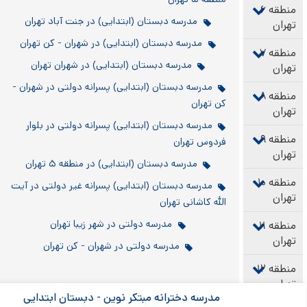
مدرسه دبستان (ابتدایی) در جنت آباد تهران
مدرسه دبستان (ابتدایی) در شهران - کن تهران
مدرسه دبستان (ابتدایی) در شهران تهران
مدرسه دبستان (ابتدایی) پسرانه دولتی در شهران -
کن تهران
مدرسه دبستان (ابتدایی) پسرانه دولتی در بلوار
فردوس تهران
مدرسه دبستان (ابتدایی) در منطقه ۵ تهران
مدرسه دبستان (ابتدایی) پسرانه غیر دولتی در آیت
الله کاشانی تهران
مدرسه دولتی در شهر زیبا تهران
مدرسه دولتی در شهران - کن تهران
مدرسه دخترانه مبتکر نوین - دبستان ابتدایی