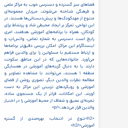
فضاهای سبز گسترده و دسترسی خوب به مراکز علمی
و فرهنگی شناخته می‌شوند، میزبان مجموعه‌ای
متنوع از مهدکودک‌ها و پیش‌دبستانی‌ها هستند. در
این نواحی، تمرکز بر ایجاد محیطی شاد و پرنشاط برای
کودکان، همراه با برنامه‌های آموزشی هدفمند، امری
رایج است. دسترسی به شماره تماس، واتس‌اپ و
اینستاگرام این مراکز، امکان بررسی دقیق‌تر برنامه‌ها
و ارتباط مستقیم با مسئولین را برای والدین فراهم
می‌آورد. خانواده‌هایی که در این مناطق سکونت
دارند یا به دنبال گزینه‌های آموزشی در همسایگی
منطقه ۱ هستند، می‌توانند با مشاهده تصاویر و
مطالعه نظرات والدین دیگر، تصوری روشن از فضای
آموزشی و رویکردهای تربیتی این مراکز به دست
آورند. این امکانات، فراتر از یک جستجوی ساده،
تجربه‌ای عمیق و شفاف از محیط آموزشی را در اختیار
والدین قرار می‌دهد.</p>
<h2>تنوع در انتخاب: بهره‌مندی از گستره
آموزشی</h2>