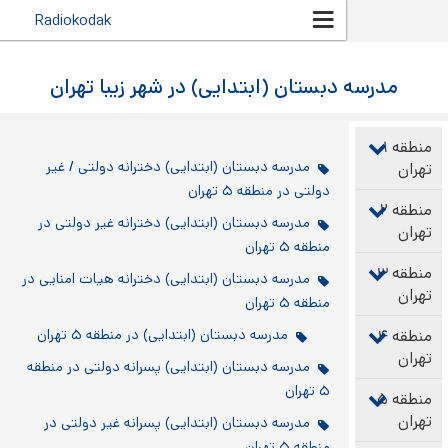
رفتن به
Radiokodak
محتوای
اصلی
دبستان (ابتدایی) در شهر زیبا تهران
مدرسه دبستان (ابتدایی) دخترانه دولتی / غیر
دولتی در منطقه ۵ تهران
مدرسه دبستان (ابتدایی) دخترانه غیر دولتی در
منطقه ۵ تهران
مدرسه دبستان (ابتدایی) دخترانه هیات امنایی در
منطقه ۵ تهران
مدرسه دبستان (ابتدایی) در منطقه ۵ تهران
مدرسه دبستان (ابتدایی) پسرانه دولتی در منطقه
۵ تهران
مدرسه دبستان (ابتدایی) پسرانه غیر دولتی در
منطقه ۵ تهران