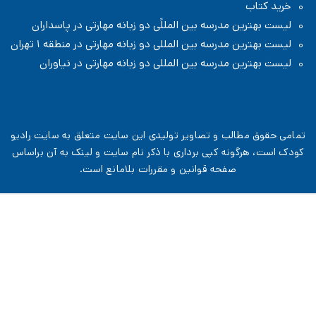
 مدرسه بین المللًی دو زبانه مهارتی در پاسداران
مدرسه بین المللی دو زبانه مهارتی در منطقه ۱ تهران
 مدرسه بین المللی دو زبانه مهارتی در نیاوران
الب و تصاویر تولیدی این سایت متعلق به سایت رادیو
ونه کپی برداری با ذکر نام سایت و لینک به آن براساس
صفحه قوانین و مقررات
بلامانع است.