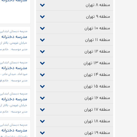
مدرسه دخترانه م
منطقه ۸ تهران
منطقه ۹ تهران
منطقه ۱۰ تهران
مدرسه دبستان ابتدایی 
مدرسه دخترانه 
منطقه ۱۱ تهران
خیابان شریعتی، بالاتر 
مدیر موسسه:
خانم س
منطقه ۱۲ تهران
منطقه ۱۳ تهران
مدرسه دبستان ابتدایی 
مدرسه دخترانه م
منطقه ۱۴ تهران
میرداماد، میدان مادر، 
مدیر موسسه:
خانم فری
منطقه ۱۵ تهران
مدرسه دبستان ابتدایی 
منطقه ۱۶ تهران
مدرسه دخترانه 
خیابان شریعتی، بالاتر
منطقه ۱۷ تهران
مدیر موسسه:
خانم سی
منطقه ۱۸ تهران
مدرسه دبستان ابتدایی 
مدرسه دخترانه 
منطقه ۱۹ تهران
پاسداران، دشتستان هشت