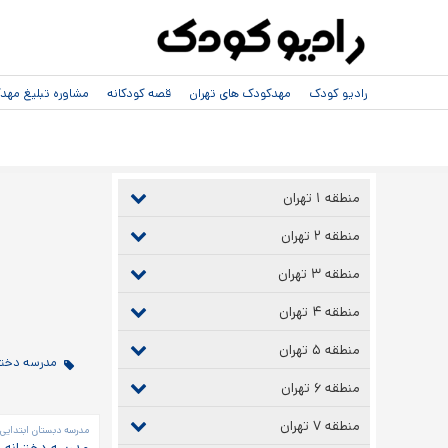
رادیو کودک
مهدکودک های تهران
قصه کودکانه
مشاوره تبلیغ مه
منطقه ۱ تهران
منطقه ۲ تهران
منطقه ۳ تهران
منطقه ۴ تهران
منطقه ۵ تهران
مدرسه دخترا
منطقه ۶ تهران
منطقه ۷ تهران
مدرسه دبستان ابتدایی 