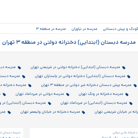
رفتن به
محتوای
اصلی
دکودک و پیش دبستانی
مدرسه در نیاوران
مدرسه در منطقه ۳
مدرسه دبستان (ابتدایی) دخترانه دولتی در منطقه ۳ تهران
مدرسه دبستان (ابتدایی) دخترانه دولتی در شریعتی تهران
مدرسه دبست
مدرسه دبستان (ابتدایی) دخترانه دولتی در پاسداران تهران
مدرسه دبستان (
مدرسه پیش دبستان دخترانه غیر دولتی در منطقه ۳ تهران
مدرسه دخترانه در
مدرسه دخترانه در ونک تهران
مدرسه دولتی در میرداماد تهران
م
مدرسه دبستان (ابتدایی) در میرداماد تهران
مدرسه دبستان (ابتدایی) در و
نه در خیابان شریعتی تهران
مدرسه دخترانه در خیابان ولیعصر تهران
مدرس
دخترانه عادی دولتی
مدرسه دبستان اب