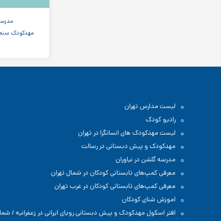
مدرسه
مهدکودک سنجا
لیست مدارس تهران
رادیو کودک
لیست مهدکودک های انسانگرا در تهران
مهدکودک و پیش دبستانی در رسالت
مدرسه گلشن در نیاوران
معرفی کمپ‌های تابستانی کودکان در شمال تهران
معرفی کمپ‌های تابستانی کودکان در غرب تهران
اموزش شنای کودکان
افتر اسکول مهدکودک و پیش دبستانی رویای ایرانی در زعفرانیه / شما
تهران