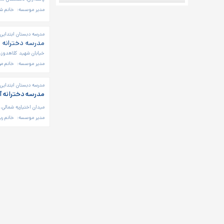
مدیر موسسه:
خانم شی
مدرسه دبستان ابتدایی 
مدرسه دخترانه 
خیابان شهید کلاهدوز، بع
مدیر موسسه:
خانم م
مدرسه دبستان ابتدایی 
مدرسه دخترانه آ
میدان اختیاریه شمالی، 
مدیر موسسه:
خانم ربا