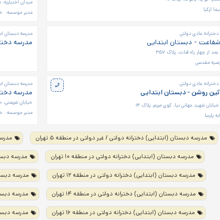
میدان اختیاریه، 
ما ازکیا
مدیر موسسه:
خا
دخترانه عادی دولتی
مدرسه دبستان اب
شفاعت - دبستان ابتدایی
مدرسه دخترا
د از چهار راه قنات، پلاک ۳۵۷
رضیه مقدسی
دخترانه عادی دولتی
مدرسه دبستان اب
ئین روشن - دبستان ابتدایی
مدرسه دخترا
خیابان شریعتی، خ
خیابان شهید جهانی نیا، کوی مریم، پلاک ۱۴
مدیر موسسه:
خ
به پارسا
مدرسه دبستان (ابتدایی) دخترانه دولتی / غیر دولتی در منطقه ۵ تهران
مدرسه 
مدرسه دبستان (ابتدایی) دخترانه دولتی در منطقه ۱۰ تهران
مدرسه دبستان
مدرسه دبستان (ابتدایی) دخترانه دولتی در منطقه ۱۲ تهران
مدرسه دبستان 
مدرسه دبستان (ابتدایی) دخترانه دولتی در منطقه ۱۴ تهران
مدرسه دبستان 
مدرسه دبستان (ابتدایی) دخترانه دولتی در منطقه ۱۶ تهران
مدرسه دبستان 