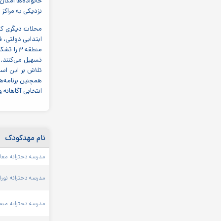
خانواده‌ها امکا
نزدیکی به مراکز 
ابتدایی دولتی، ف
منطقه ۳ 
تسهیل می‌کنند. ا
تلاش بر این اس
همچنین برنامه‌ها
انتخابی آگاهانه
نام مهدکودک
مدرسه دخترانه معاد
مدرسه دخترانه نورا
مدرسه دخترانه میق