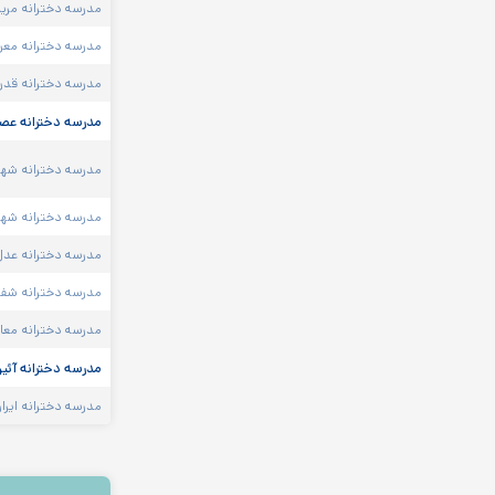
مدرسه دخترانه مریم
مدرسه دخترانه معر
مدرسه دخترانه قدر 
مدرسه دخترانه عصم
مدرسه دخترانه شهی
مدرسه دخترانه شهی
مدرسه دخترانه عدل
مدرسه دخترانه شفا
مدرسه دخترانه معاد
مدرسه دخترانه آئی
مدرسه دخترانه ایرا