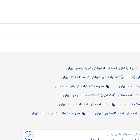
ان (ابتدایی) دخترانه دولتی در ولیعصر تهران
ابتدایی) دخترانه غیر دولتی در منطقه ۳ تهران
 دولت تهران
مدرسه دخترانه در ولیعصر تهران
درسه دبستان (ابتدایی) دخترانه دولتی در تهران
نک تهران
مدرسه دخترانه در اختیاریه تهران
ه دخترانه در کلاهدوز تهران
مدرسه دولتی در پاسداران تهران
تدایی دخترانه عادی دولتی