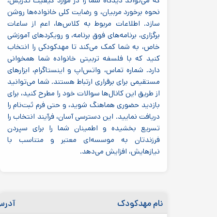
که می‌تواند دیدگاه شما را در مورد کیفیت تدریس،
نحوه برخورد مربیان، و رضایت کلی خانواده‌ها روشن
سازد. اطلاعات مربوط به کلاس‌ها، اعم از ساعات
برگزاری، برنامه‌های فوق برنامه، و رویکردهای آموزشی
خاص، به شما کمک می‌کند تا مهدکودکی را انتخاب
کنید که با فلسفه تربیتی خانواده شما همخوانی
دارد. شماره تماس، واتس‌اپ و اینستاگرام، ابزارهای
مستقیمی برای برقراری ارتباط هستند. شما می‌توانید
از طریق این کانال‌ها سوالات خود را مطرح کنید، برای
بازدید حضوری هماهنگ شوید، و حتی فرم ثبت‌نام را
دریافت نمایید. این دسترسی آسان، فرآیند انتخاب را
تسریع بخشیده و اطمینان شما را برای سپردن
فرزندتان به موسسه‌ای معتبر و متناسب با
نیازهایش، افزایش می‌دهد.
نام مهدکودک
آدر