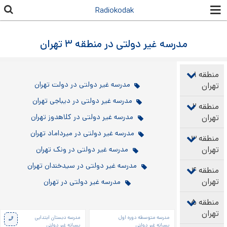
رفتن به
Radiokodak
محتوای
اصلی
مدرسه غیر دولتی در منطقه ۳ تهران
منطقه ۱
مدرسه غیر دولتی در دولت تهران
تهران
مدرسه غیر دولتی در دیباجی تهران
منطقه ۲
تهران
مدرسه غیر دولتی در کلاهدوز تهران
مدرسه غیر دولتی در میرداماد تهران
منطقه ۳
تهران
مدرسه غیر دولتی در ونک تهران
مدرسه غیر دولتی در سیدخندان تهران
منطقه ۴
تهران
مدرسه غیر دولتی در تهران
منطقه ۵
تهران
صفحه‌ها
مدرسه متوسطه دوره اول
مدرسه دبستان ابتدایی
پسرانه غیر دولتی
پسرانه غیر دولتی