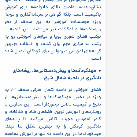
نشان‌دهنده تقاضای بالای خانواده‌ها برای آموزش
باکیفیت است، بلکه گواهی بر سرمایه‌گذاری و توجه
ویژه موسسات آموزشی به این منطقه از نظر
زیرساخت‌ها و امکانات نیز می‌باشد. این ناحیه با
ترکیب فضای شهری پویا و نیازهای آموزشی رو به
رشد، به مرکزی مهم برای کشف و انتخاب بهترین
گزینه‌های آموزشی غیردولتی برای کودکان تبدیل شده
است.
مهدکودک‌ها و پیش‌دبستانی‌ها: ریشه‌های
یادگیری در ناحیه شمال شرق
فضای آموزشی در ناحیه شمال شرقی منطقه ۳، به
ویژه در بخش مهدکودک‌ها و پیش‌دبستانی‌ها، از
تنوع و کیفیت بالایی برخوردار است. این مدارس با
رویکردهای آموزشی نوین، فضاهای شاد و خلاقانه، و
کادر آموزشی مجرب، تلاش می‌کنند تا پایه‌های
یادگیری کودکان را به بهترین شکل بنا نهند.
مهدکودک‌ها در این ناحیه نه تنها بر آموزش مفاهیم