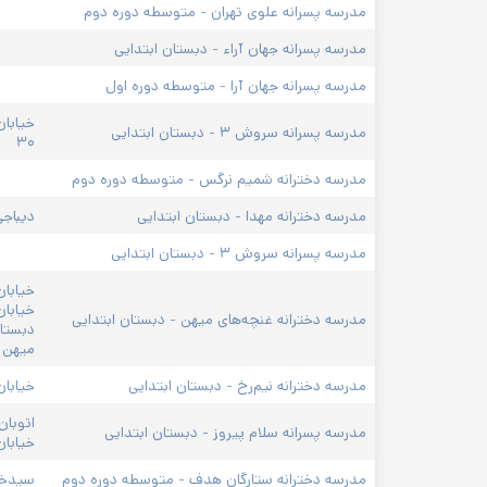
مدرسه پسرانه علوی تهران - متوسطه دوره دوم
مدرسه پسرانه جهان آراء - دبستان ابتدایی
مدرسه پسرانه جهان آرا - متوسطه دوره اول
خیابان
مدرسه پسرانه سروش ۳ - دبستان ابتدایی
۳۰
مدرسه دخترانه شمیم نرگس - متوسطه دوره دوم
مدرسه دخترانه مهدا - دبستان ابتدایی
دیباجی
مدرسه پسرانه سروش ۳ - دبستان ابتدایی
خیابان
خیابان
مدرسه دخترانه غنچه‌های میهن - دبستان ابتدایی
میهن
مدرسه دخترانه نیم‌رخ - دبستان ابتدایی
خیابان 
اتوبان
مدرسه پسرانه سلام پیروز - دبستان ابتدایی
خیابان
مدرسه دخترانه ستارگان هدف - متوسطه دوره دوم
سیدخند