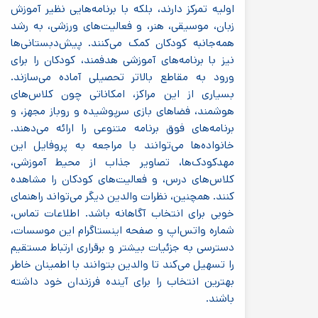
اولیه تمرکز دارند، بلکه با برنامه‌هایی نظیر آموزش
زبان، موسیقی، هنر، و فعالیت‌های ورزشی، به رشد
همه‌جانبه کودکان کمک می‌کنند. پیش‌دبستانی‌ها
نیز با برنامه‌های آموزشی هدفمند، کودکان را برای
ورود به مقاطع بالاتر تحصیلی آماده می‌سازند.
بسیاری از این مراکز، امکاناتی چون کلاس‌های
هوشمند، فضاهای بازی سرپوشیده و روباز مجهز، و
برنامه‌های فوق برنامه متنوعی را ارائه می‌دهند.
خانواده‌ها می‌توانند با مراجعه به پروفایل این
مهدکودک‌ها، تصاویر جذاب از محیط آموزشی،
کلاس‌های درس، و فعالیت‌های کودکان را مشاهده
کنند. همچنین، نظرات والدین دیگر می‌تواند راهنمای
خوبی برای انتخاب آگاهانه باشد. اطلاعات تماس،
شماره واتس‌اپ و صفحه اینستاگرام این موسسات،
دسترسی به جزئیات بیشتر و برقراری ارتباط مستقیم
را تسهیل می‌کند تا والدین بتوانند با اطمینان خاطر
بهترین انتخاب را برای آینده فرزندان خود داشته
باشند.