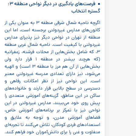
فرصت‌های یادگیری در دیگر نواحی منطقه ۳:
گستره انتخاب
اگرچه ناحیه شمال شرقی منطقه ۳ به عنوان یکی از
کانون‌های مدارس غیردولتی برجسته است، اما این
منطقه از تهران در نواحی دیگر نیز پذیرای مدارس
غیردولتی با کیفیت است. ناحیه شمال غربی منطقه
۳، که شامل بخش‌هایی از محلات فرشته، زعفرانیه
(که هرچند بیشتر در منطقه ۱ قرار دارد ولی
بخش‌هایی از آن هم مرز با منطقه ۳ است) و الهیه
می‌شود، نیز دارای تعدادی مدرسه غیردولتی معتبر
است. این نواحی نیز از نظر امکانات رفاهی و
دسترسی در سطح بالایی قرار دارند و خانواده‌های
ساکن در این مناطق، گزینه‌های آموزشی متعددی را
پیش روی خود می‌بینند. مدارس غیردولتی در این
نواحی نیز با تمرکز بر برنامه‌های آموزشی خاص،
فضاهای آموزشی مدرن، و توجه به علایق و
استعدادهای فردی کودکان، تلاش می‌کنند تا تجربه‌ای
متفاوت و غنی را برای دانش‌آموزان خود فراهم کنند.