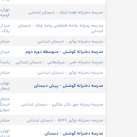
تهران،
مدرسه دخترانه نغمه ارشاد - دبستان ابتدایی
کوچه م
مدرسه پسرانه علامه طباطبایی واحد ونک - دبستان 
میدان 
ابتدایی
پلاک ۲۹
مدرسه دخترانه نوآور - دبستان ابتدایی
خیابان 
مدرسه دخترانه کوشش - متوسطه دوره دوم
میدان 
مدرسه دخترانه نامی - غیرانتفاعی  - دبستان ابتدایی
پاسداران
مدرسه دخترانه نوآور - دبستان ابتدایی
خیابان 
تهران،
مدرسه دخترانه کوشش - پیش دبستان
ارمغان 
خیابان
مدرسه پسرانه مهر دکتر شاکری - دبستان ابتدایی
ایستگا
شواری،
مدرسه دخترانه نوآور ۵۶۶۸ - دبستان ابتدایی
خیابان 
تهران،
مدرسه دخترانه کوشش - دبستان
ابتدای 