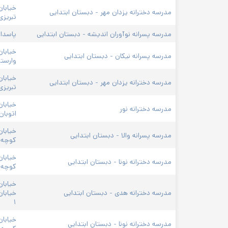
خیابان
مدرسه دخترانه یزدان مهر - دبستان ابتدایی
تبریزی 
مدرسه پسرانه نوآوران اندیشه - دبستان ابتدایی
پاسدار
خیابان
مدرسه پسرانه نیکان - دبستان ابتدایی
وارسته
خیابان
مدرسه دخترانه یزدان مهر - دبستان ابتدایی
تبریزی 
خیابان
مدرسه دخترانه نور
اتوبان
خیابان
مدرسه پسرانه والا - دبستان ابتدایی
کوچه خ
خیابان
مدرسه دخترانه نونا - دبستان ابتدایی
کوچه ب
خیابان
مدرسه دخترانه هدی - دبستان ابتدایی
خیابان
۱
خیابان
مدرسه دخترانه نونا - دبستان ابتدایی