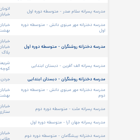
اتوبان
مدرسه پسرانه سلام صدر - متوسطه دوره اول
خیابان
مدرسه دخترانه مهر مینوی دانش - متوسطه دوره 
خیابان
اول
بهشت ی
خیابان
مدرسه دخترانه روشنگران - متوسطه دوره اول
خیابان
پلاک ۱۱
شریعتی
مدرسه پسرانه الف آفرین - دبستان ابتدایی
کوچه ع
مدرسه دخترانه روشنگران - دبستان ابتدایی
جردن، 
مدرسه دخترانه مهر مینوی دانش - متوسطه دوره 
خیابان
دوم
بهشت ی
خیابان
مدرسه پسرانه ملت - متوسطه دوره دوم
ستاری ،
مدرسه پسرانه جهان آرا - متوسطه دوره اول
مدرسه دخترانه پیشگامان - متوسطه دوره دوم
جلایی‌پور غربی، پلاک ۴۸