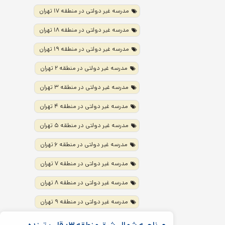
مدرسه غیر دولتی در منطقه ۱۷ تهران
مدرسه غیر دولتی در منطقه ۱۸ تهران
مدرسه غیر دولتی در منطقه ۱۹ تهران
مدرسه غیر دولتی در منطقه ۲ تهران
مدرسه غیر دولتی در منطقه ۳ تهران
مدرسه غیر دولتی در منطقه ۴ تهران
مدرسه غیر دولتی در منطقه ۵ تهران
مدرسه غیر دولتی در منطقه ۶ تهران
مدرسه غیر دولتی در منطقه ۷ تهران
مدرسه غیر دولتی در منطقه ۸ تهران
مدرسه غیر دولتی در منطقه ۹ تهران