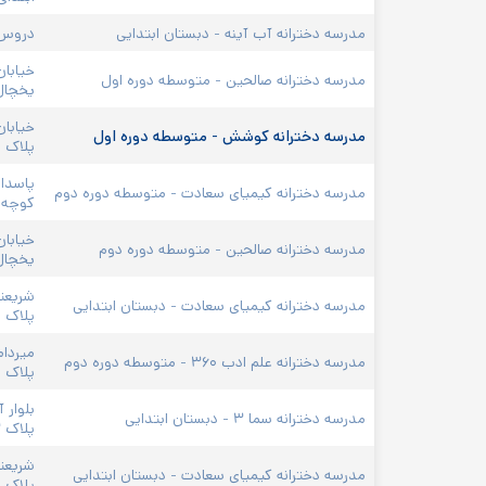
مدرسه دخترانه آب آینه - دبستان ابتدایی
دروس، خی
خیابان
مدرسه دخترانه صالحین - متوسطه دوره اول
یخچال،
خیابا
مدرسه دخترانه کوشش - متوسطه دوره اول
پلاک ۲۴۵
پاسدار
مدرسه دخترانه کیمیای سعادت - متوسطه دوره دوم
کوچه ا
خیابان
مدرسه دخترانه صالحین - متوسطه دوره دوم
یخچال،
شریعتی
مدرسه دخترانه کیمیای سعادت - دبستان ابتدایی
پلاک ۱۵
مدرسه دخترانه علم ادب ۳۶۰ - متوسطه دوره دوم
پلاک ۱۰
بلوار آ
مدرسه دخترانه سما ۳ - دبستان ابتدایی
پلاک ۳
شریعتی
مدرسه دخترانه کیمیای سعادت - دبستان ابتدایی
پلاک ۱۵