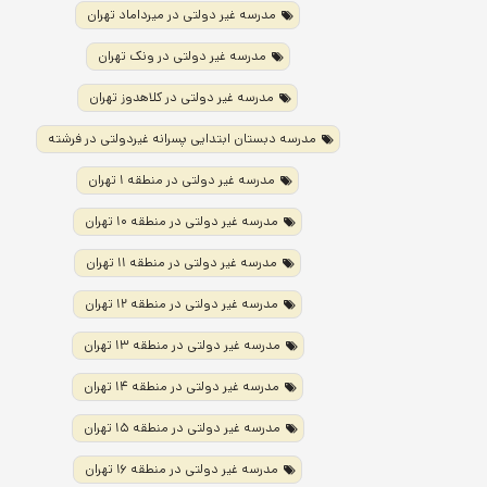
مدرسه غیر دولتی در میرداماد تهران
مدرسه غیر دولتی در ونک تهران
مدرسه غیر دولتی در کلاهدوز تهران
مدرسه دبستان ابتدایی پسرانه غیردولتی در فرشته
مدرسه غیر دولتی در منطقه ۱ تهران
مدرسه غیر دولتی در منطقه ۱۰ تهران
مدرسه غیر دولتی در منطقه ۱۱ تهران
مدرسه غیر دولتی در منطقه ۱۲ تهران
مدرسه غیر دولتی در منطقه ۱۳ تهران
مدرسه غیر دولتی در منطقه ۱۴ تهران
مدرسه غیر دولتی در منطقه ۱۵ تهران
مدرسه غیر دولتی در منطقه ۱۶ تهران