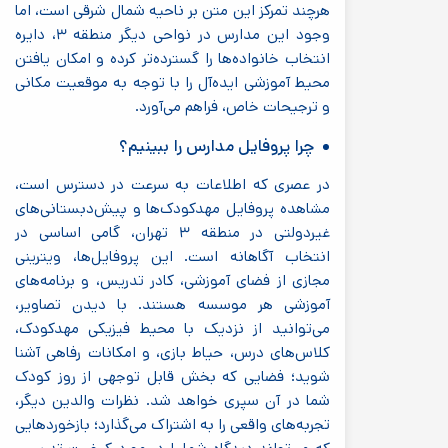
هرچند تمرکز این متن بر ناحیه شمال شرقی است، اما
وجود این مدارس در نواحی دیگر منطقه ۳، دایره
انتخاب خانواده‌ها را گسترده‌تر کرده و امکان یافتن
محیط آموزشی ایده‌آل را با توجه به موقعیت مکانی
و ترجیحات خاص، فراهم می‌آورد.
چرا پروفایل مدارس را ببینیم؟
در عصری که اطلاعات به سرعت در دسترس است،
مشاهده پروفایل مهدکودک‌ها و پیش‌دبستانی‌های
غیردولتی در منطقه ۳ تهران، گامی اساسی در
انتخاب آگاهانه است. این پروفایل‌ها، ویترینی
مجازی از فضای آموزشی، کادر تدریس، و برنامه‌های
آموزشی هر موسسه هستند. با دیدن تصاویر،
می‌توانید از نزدیک با محیط فیزیکی مهدکودک،
کلاس‌های درس، حیاط بازی، و امکانات رفاهی آشنا
شوید؛ فضایی که بخش قابل توجهی از روز کودک
شما در آن سپری خواهد شد. نظرات والدین دیگر،
تجربه‌های واقعی را به اشتراک می‌گذارد؛ بازخوردهایی