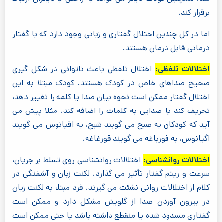
برقرار کند.
اما در کل چندین اختلال گفتاری و زبانی وجود دارد که با گفتار
درمانی قابل درمان هستند.
اختلالات تلفظی:
اختلال تلفظی باعث ناتوانی در شکل گیری
صحیح صداهای خاص در کودک هستند. کودک مبتلا به این
اختلال گفتار ممکن است نحوه بیان صدا یا کلمه را تغییر دهد،
تحریف کند یا صدایی به کلمات را اضافه کند. مثلا پیش می
آید که کودکان به صبح می گویند شبح، به اقیانوس می گویند
اگیانوس، به قورباغه می گویند قورغاغه.
اختلالات روانشناسی:
اختلالات روانشناسی روی تسلط بر جریان،
سرعت و ریتم گفتار تأثیر می گذارد. لکنت زبان و آشفتگی در
کلام از اختلالات روانی نشئت می گیرند. فرد مبتلا به لکنت زبان
در بیرون آوردن صدا از گلویش مشکل دارد و ممکن است
گفتاری مسدود شده یا منقطع داشته باشد یا حتی ممکن است