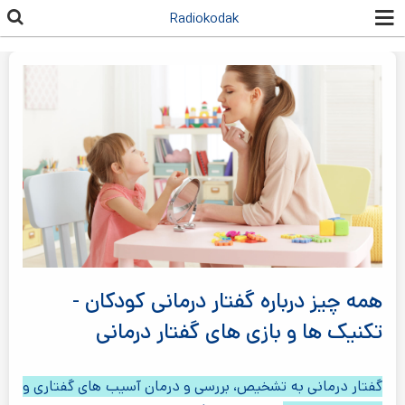
رفتن به
Radiokodak
محتوای
اصلی
همه چیز درباره گفتار درمانی کودکان -
تکنیک ها و بازی های گفتار درمانی
گفتار درمانی به تشخیص، بررسی و درمان آسیب های گفتاری و