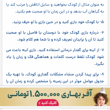
به عنوان مثال از کودک بخواهید و سایل اتاقش را مرتب کند یا
به گیاهان آب بدهد و در این زمان با او صحبت هم بکنید.
۵- با کودک خود بازی کنید و در حین بازی با او حرف بزنید.
۶- درباره بازی کودک خود با دوستان یا فامیل با او صحبت
کنید تا آن را برایتان تعریف کرده و با شما هم کلام شود.
۷- از آینه برای گفتار درمانی استفاده کنید. بازی آینه باعث می
شود کودک تلفظ درست کلمات و هماهنگی فک و زبان را یاد
بگیرد.
۸- برای پیدا کردن منشاء مشکلات گفتاری کودک، با تهیه یک
جدول عوامل موثر در این زمینه را مشخص کرده و زمان آن را
بنویسید.
۹- زمان تماشای تلویزیون را برای کودک خود کاهش دهید تا
بیشتر به بازی های مرتبط با گفتار درمانی و یا صحبت کردن