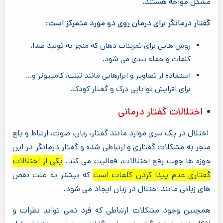
مشکل مواجه هستند.
گفتار درمانگر برای درمان روی دو مورد متمرکز است:
روش هایی برای تمرینات دهان که منجر به تولید صدا،
کلمات و جمله بندی می شود.
استفاده از تصاویر و ابزارهایی مانند تبلت، کامپیوتر و...
برای افزایش توانایی درک و گفتار کودک.
اختلالات گفتار درمانی
اختلال در یک سری موارد مانند گفتار، زبان، صوت، ارتباط و بلع
منجر به مشکلات گفتاری و ارتباطی شده و گفتار درمانگر در این
حوزه ها جهت رفع اختلالات، فعالیت می کند.
یکی از اختلالات
گفتاری عدم پیدا کردن کلمات است
که بیشتر به علت نقص
های زبانی مانند اختلال در زبان ایجاد می شود.
همچنین وجود مشکلات ارتباطی که فرد نمی تواند نظرات و