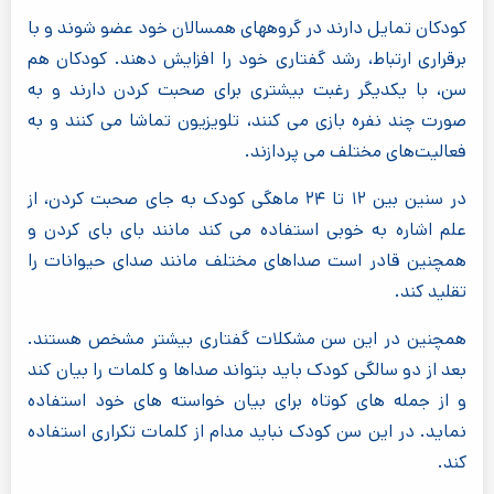
کودکان تمایل دارند در گروههای همسالان خود عضو شوند و با
برقراری ارتباط، رشد گفتاری خود را افزایش دهند. کودکان هم
سن، با یکدیگر رغبت بیشتری برای صحبت کردن دارند و به
صورت چند نفره بازی می کنند، تلویزیون تماشا می کنند و به
فعالیت‌های مختلف می پردازند.
در سنین بین ۱۲ تا ۲۴ ماهگی کودک به جای صحبت کردن، از
علم اشاره به خوبی استفاده می کند مانند بای بای کردن و
همچنین قادر است صداهای مختلف مانند صدای حیوانات را
تقلید کند.
همچنین در این سن مشکلات گفتاری بیشتر مشخص هستند.
بعد از دو سالگی کودک باید بتواند صداها و کلمات را بیان کند
و از جمله های کوتاه برای بیان خواسته های خود استفاده
نماید. در این سن کودک نباید مدام از کلمات تکراری استفاده
کند.