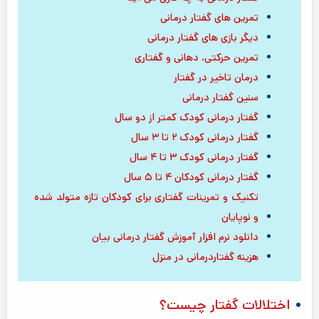
تمرین های گفتار درمانی
دیگر بازی های گفتار درمانی
تمرین حرکتی، دهانی و گفتاری
درمان تاخیر در گفتار
سنین گفتار درمانی
گفتار درمانی کودک کمتر از دو سال
گفتار درمانی کودک ۲ تا ۳ سال
گفتار درمانی کودک ۳ تا ۴ سال
گفتار درمانی کودکان ۴ تا ۵ سال
تکنیک و تمرینات گفتاری برای کودکان تازه متولد شده
و نوپایان
دانلود نرم افزار آموزش گفتار درمانی بیان
هزینه گفتاردرمانی در منزل
اختلالات گفتار چیست؟