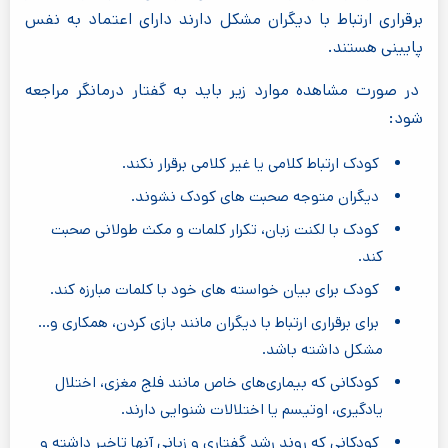
برقراری ارتباط با دیگران مشکل دارند دارای اعتماد به نفس
پایینی هستند.
در صورت مشاهده موارد زیر باید به گفتار درمانگر مراجعه
شود:
کودک ارتباط کلامی یا غیر کلامی برقرار نکند.
دیگران متوجه صحبت های کودک نشوند.
کودک با لکنت زبان، تکرار کلمات و مکث طولانی صحبت
کند.
کودک برای بیان خواسته های خود با کلمات مبارزه کند.
برای برقراری ارتباط با دیگران مانند بازی کردن، همکاری و...
مشکل داشته باشد.
کودکانی که بیماری‌های خاص مانند فلج مغزی، اختلال
یادگیری، اوتیسم یا اختلالات شنوایی دارند.
کودکانی که روند رشد گفتاری و زبانی آنها تاخیر داشته و