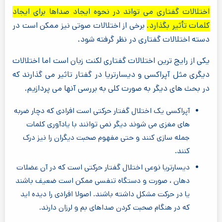
اختلالات گفتاری می تواند در نحوه ایجاد صداها برای ایجاد
کلمات تأثیر بگذارد.
برخی از اختلالات صوتی نیز ممکن است در
دسته اختلالات گفتاری در نظر گرفته شود.
یکی از رایج ترین اختلالات گفتاری لکنت زبان است اما اختلالات
دیگری مثل آپراکسی و دیسارتریا در گفتار تاثیر می گذارند که
در بحث های دیگر به صورت کلی به بررسی آنها می پردازیم.
آپراکسی یک اختلال گفتار حرکتی است افرادی که دچار ضربه
های مغزی می شوند دیگر نمی توانند با یادآوری کلمات
جمله سازی کنند و حتی مفهوم صحبت دیگران را نیز درک
کنند.
دیسارتریا نوعی اختلال گفتار حرکتی است که در آن عضلات
دهان ، صورت و دستگاه تنفسی ممکن است ضعیف باشند
یا در حرکت مشکل داشته باشند. اصولا افرادی را دیده اید
که در هنگام صحبت کردن صداهای بم و لرزان دارند.