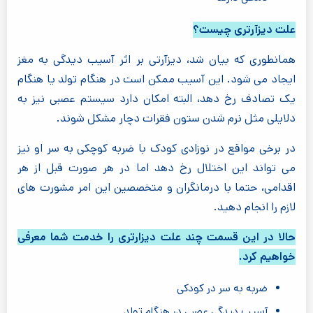
علت دیزآرتری چیست؟
همانطوری که بیان شد، دیزآرتی بر اثر آسیب دیدگی به مغز
ایجاد می شود. این آسیب ممکن است در هنگام تولد یا هنگام
یک تصادف رخ دهد، البته امکان دارد سیستم عصبی نیز به
دلایلی مثل نرم شدن ستون فقرات دچار مشکل شوند.
در برخی مواقع در نوزادی کودک با ضربه کوچکی به سر او نیز
می تواند این اختلال رخ دهد اما در هر صورت قبل از هر
اقدامی، حتما با درمانگران و متخصصین این امر مشورت های
لازم را انجام دهید.
حالا در این قسمت چند علت دیزارتری را خدمت شما معرفی
خواهیم کرد.
ضربه به سر در کودکی
آسیب دیدگی عصبی در هنگام تولد