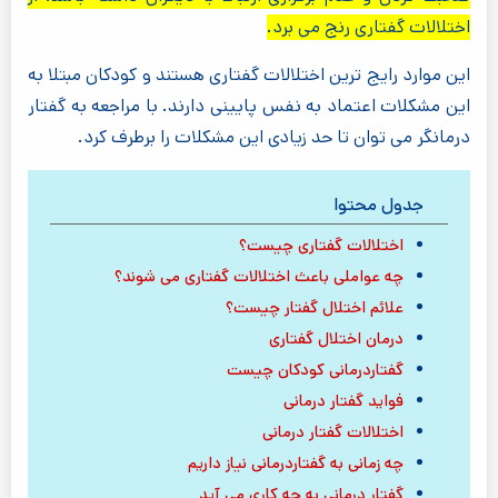
اختلالات گفتاری رنج می برد.
این موارد رایج ترین اختلالات گفتاری هستند و کودکان مبتلا به
این مشکلات اعتماد به نفس پایینی دارند. با مراجعه به گفتار
درمانگر می توان تا حد زیادی این مشکلات را برطرف کرد.
جدول محتوا
اختلالات گفتاری چیست؟
چه عواملی باعث اختلالات گفتاری می شوند؟
علائم اختلال گفتار چیست؟
درمان اختلال گفتاری
گفتاردرمانی کودکان چیست
فواید گفتار درمانی
اختلالات گفتار درمانی
چه زمانی به گفتاردرمانی نیاز داریم
گفتار درمانی به چه کاری می آید