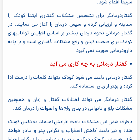
سریعا اقدام شود.
گفتاردرمانگر برای تشخیص مشکلات گفتاری ابتدا کودک را
معاینه و ارزیابی کرده و سپس درمان را آغاز می نمایند. در
گفتار درمانی نحوه درمان بیشتر بر اساس افزایش تواناییهای
کودک برای صحبت کردن و رفع مشکلات گفتاری است و بر پایه
دارودرمانی صورت نمی گیرد.
گفتار درمانی به چه کاری می آید
گفتار درمانی باعث می شود کودک بتواند کلمات را درست ادا
کرده و بهتر از زبان استفاده کند.
گفتار درمانگر می تواند اختلالات گفتار و زبان و همچنین
مشکلات بلع و ناتوانی در بیان واج‌ها و اصوات را درمان کند.
برطرف شدن این مشکلات باعث افزایش اعتماد به نفس کودک
شده و نیز باعث کاهش اضطراب و نگرانی پدر و مادر خواهد
شد. همچنین کودک دیگر می تواند به راحتی با دیگران ارتباط