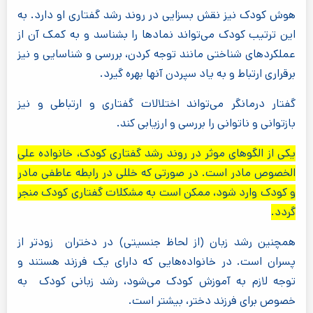
هوش کودک نیز نقش بسزایی در روند رشد گفتاری او دارد. به
این ترتیب کودک می‌تواند نمادها را بشناسد و به کمک آن از
عملکردهای شناختی مانند توجه کردن، بررسی و شناسایی و نیز
برقراری ارتباط و به یاد سپردن آنها بهره گیرد.
گفتار درمانگر می‌تواند اختلالات گفتاری و ارتباطی و نیز
بازتوانی و ناتوانی را بررسی و ارزیابی کند.
یکی از الگوهای موثر در روند رشد گفتاری کودک، خانواده علی
الخصوص مادر است. در صورتی که خللی در رابطه عاطفی مادر
و کودک وارد شود، ممکن است به مشکلات گفتاری کودک منجر
گردد.
همچنین رشد زبان (از لحاظ جنسیتی) در دختران زودتر از
پسران است. در خانواده‌هایی که دارای یک فرزند هستند و
توجه لازم به آموزش کودک می‌شود، رشد زبانی کودک به
خصوص برای فرزند دختر، بیشتر است.