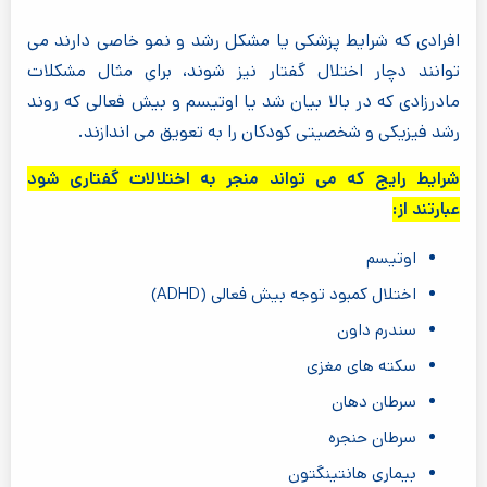
افرادی که شرایط پزشکی یا مشکل رشد و نمو خاصی دارند می
توانند دچار اختلال گفتار نیز شوند، برای مثال مشکلات
مادرزادی که در بالا بیان شد یا اوتیسم و بیش فعالی که روند
رشد فیزیکی و شخصیتی کودکان را به تعویق می اندازند.
شرایط رایج که می تواند منجر به اختلالات گفتاری شود
عبارتند از:
اوتیسم
اختلال کمبود توجه بیش فعالی (ADHD)
سندرم داون
سکته های مغزی
سرطان دهان
سرطان حنجره
بیماری هانتینگتون