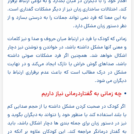
افکار خود را با دیگران در میان بگذارد و به نوعی ارتباط برقرار
کند. اختلالات ساختاری زبان نیز از دیگر مشکلات گفتاری است.
به این معنا که فرد نمی تواند جملات را به درستی بسازد و از
نظر دستور زبان مشکل دارد.
زمانی که کودک یا فرد در ارتباط میان حروف و صدا و نیز کلمات
و معنی آنها مشکل داشته باشد، در خواندن و نوشتن نیز دچار
اشکال خواهد شد. همچنین اگر فرد مشکلات صوتی داشته
باشد، صداهای گوش خراش یا نازک ایجاد می‌کند و در نهایت
مشکل در درک مطالب است که باعث عدم برقراری ارتباط با
دیگران می شود.
چه زمانی به گفتاردرمانی نیاز داریم
اگر کودک در صحبت کردن مشکل داشته یا از حجم صدایی کم
یا بلند استفاده کند یا منظور خود را نتواند به دیگران بگوید و
نیز در دستور زبان برای جمله بندی ها دچار اشکال باشد، باید
به گفتار درمانگر مراجعه کند. این کودکان علاوه بر آنکه در