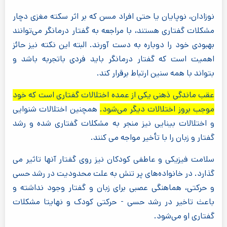
نوزادان، نوپایان یا حتی افراد مسن که بر اثر سکته مغزی دچار
مشکلات گفتاری هستند، با مراجعه به گفتار درمانگر می‌توانند
بهبودی خود را دوباره به دست آورند. البته این نکته نیز حائز
اهمیت است که گفتار درمانگر باید فردی باتجربه باشد و
بتواند با همه سنین ارتباط برقرار کند.
عقب ماندگی ذهنی یکی از عمده اختلالات گفتاری است که خود
موجب بروز اختلالات دیگر می‌شود.
همچنین اختلالات شنوایی
و اختلالات بینایی نیز منجر به مشکلات گفتاری شده و رشد
گفتار و زبان را با تأخیر مواجه می کنند.
سلامت فیزیکی و عاطفی کودکان نیز روی گفتار آنها تاثیر می
گذارد. در خانواده‌های پر تنش به علت محدودیت در رشد حسی
و حرکتی، هماهنگی عصبی برای زبان و گفتار وجود نداشته و
باعث تاخیر در رشد حسی - حرکتی کودک و نهایتا مشکلات
گفتاری او می‌شود.