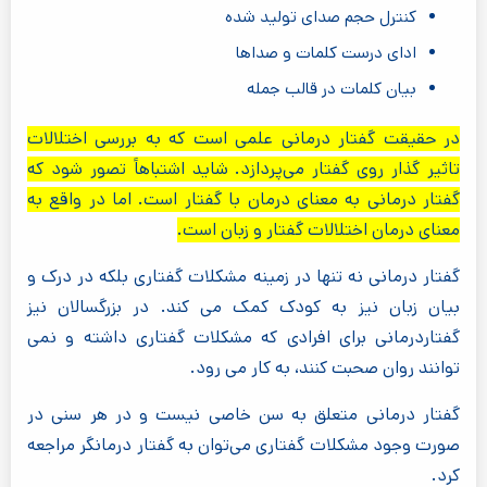
کنترل حجم صدای تولید شده
ادای درست کلمات و صداها
بیان کلمات در قالب جمله
در حقیقت گفتار درمانی علمی است که به بررسی اختلالات
تاثیر گذار روی گفتار می‌پردازد. شاید اشتباهاً تصور شود که
گفتار درمانی به معنای درمان با گفتار است. اما در واقع به
معنای درمان اختلالات گفتار و زبان است.
گفتار درمانی نه تنها در زمینه مشکلات گفتاری بلکه در درک و
بیان زبان نیز به کودک کمک می کند. در بزرگسالان نیز
گفتاردرمانی برای افرادی که مشکلات گفتاری داشته و نمی
توانند روان صحبت کنند، به کار می رود.
گفتار درمانی متعلق به سن خاصی نیست و در هر سنی در
صورت وجود مشکلات گفتاری می‌توان به گفتار درمانگر مراجعه
کرد.