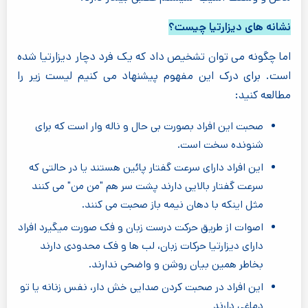
نشانه های دیزارتیا چیست؟
اما چگونه می توان تشخیص داد که یک فرد دچار دیزارتیا شده
است. برای درک این مفهوم پیشنهاد می کنیم لیست زیر را
مطالعه کنید:
صحبت این افراد بصورت بی حال و ناله وار است که برای
شنونده سخت است.
این افراد دارای سرعت گفتار پائین هستند یا در حالتی که
سرعت گفتار بالایی دارند پشت سر هم "من من" می کنند
مثل اینکه با دهان نیمه باز صحبت می کنند.
اصوات از طریق حرکت درست زبان و فک صورت میگیرد افراد
دارای دیزارتیا حرکات زبان، لب ها و فک محدودی دارند
بخاطر همین بیان روشن و واضحی ندارند.
این افراد در صحبت کردن صدایی خش دار، نفس زنانه یا تو
دماغی دارند