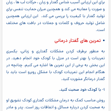
برای این ارزیابی آسیب شناس گفتار و زبان ، حرکات لب ها ، زبان
و صورت را معاینه می کند و همچنین میزان حمایت تنفس برای
تولید گفتار با کیفیت را بررسی می کند. این ارزیابی همچنین
شامل تولید حروف و کلمات و جملات در بافت های مختلف
است.
تمرین های گفتار درمانی
به منظور برطرف کردن مشکلات گفتاری و زبانی، یکسری
تمرینات را بهتر است در منزل با کودک خود انجام دهید. در
این بخش به برخی از این تمرین ها اشاره می کنیم. چنانچه در
هنگام انجام این تمرینات کودک با مشکل روبرو است باید با
گفتار درمانگر مشورت کنید.
۱- با کودک خود صحبت کنید.
روش مناسب کمک به درمان مشکلات گفتاری کودک تشویق او
به صحبت کردن درباره مسائل و اتفاقات روز است. پدر و مادر