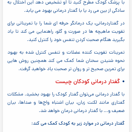
با پزشک کودک مطرح کنید تا او تشخیص دهد این اختلال به
سادگی از بین می رد یا با گفتار درمانی بهبود می یابد.
در گفتاردرمانی، یک درمانگر حرفه ای شما را با تمریناتی برای
تقویت ماهیچه ها در صورت و گلو، راهنمایی می کند تا یاد
بگیرید هنگام صحبت کردن تنفس خود را کنترل کنید.
تمرینات تقویت کننده عضلات و تنفس کنترل شده به بهبود
نحوه شنیدن سخنان شما کمک می کند همچنین روش هایی
برای تمرین صحیح تر و روان تر صحبت یاد خواهید گرفت.
گفتار درمانی کودکان چیست
با گفتار درمانی می‌توان گفتار کودک را بهبود بخشید. مشکلات
گفتاری مانند لکنت زبان، بیان اشتباه واج‌ها و صداها، بیان
ضعیف و... با گفتار درمانی درمان خواهد شد.
گفتار درمانی در موارد زیر به کودک کمک می کند: