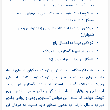
دچار تأخیر در صحبت کردن هستند.
چنانچه کودک خوب صحبت کند ولی در برقراری ارتباط
مشکل داشته باشد.
کودکان مبتلا به اختلالات شنوایی (ناشنوایان و کم
شنوایان)
کودکان مبتلا به اختلال بلع
تاخیر در شروع گفتار توسط کودک
اشکال در بیان اصوات و واج‌ها
در حقیقت اگر هنگام صحبت کردن کودگ، دیگران به جای توجه
به محتوای صحبت، به طرز بیان کودک توجه کنند، به معنی
وجود مشکلات گفتاری است. اختلالات گفتاری در روابط
اجتماعی و برقراری ارتباط با دیگران تاثیر منفی زیادی روی
کودک خواهد گذاشت. این عوامل آسیبهای روحی و روانی زیادی
نیز به دنبال دارند. به همین منظور باید نسبت به درمان آن