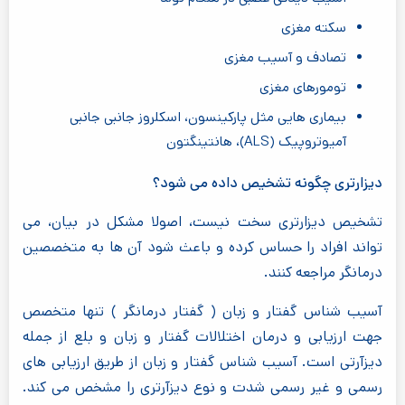
سکته مغزی
تصادف و آسیب مغزی
تومورهای مغزی
بیماری هایی مثل پارکینسون، اسکلروز جانبی جانبی
آمیوتروپیک (ALS)، هانتینگتون
دیزارتری چگونه تشخیص داده می شود؟
تشخیص دیزارتری سخت نیست، اصولا مشکل در بیان، می
تواند افراد را حساس کرده و باعث شود آن ها به متخصصین
درمانگر مراجعه کنند.
آسیب شناس گفتار و زبان ( گفتار درمانگر ) تنها متخصص
جهت ارزیابی و درمان اختلالات گفتار و زبان و بلع از جمله
دیزآرتی است. آسیب شناس گفتار و زبان از طریق ارزیابی های
رسمی و غیر رسمی شدت و نوع دیزآرتری را مشخص می کند.