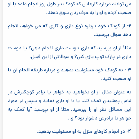
می توانند درباره کارهایی که کودک در طول روز انجام داده با او
صحبت کرده و او را به حرف زدن سوق دهند.
۲- از کودک خود درباره نوع بازی و کاری که می خواهد انجام
دهد سوال بپرسید.
مثلاً از او بپرسید که بازی دوست داری انجام دهی؟ یا دوست
داری در پارک توپ بازی کنی؟ و سوالاتی از این قبیل.
۳ - به کودک خود مسئولیت بدهید و درباره طریقه انجام آن با
او صحبت کنید.
به عنوان مثال از او بخواهید به خواهر یا برادر کوچکترش در
لباس پوشیدن کمک کند. یا با او بازی نماید و سپس در مورد
این مسائل نظر او را بپرسید. مثلا از او بپرسید آیا کمک به
خواهر یا برادرش دشوار بود؟ و...
۴- در انجام کارهای منزل به او مسئولیت بدهید.