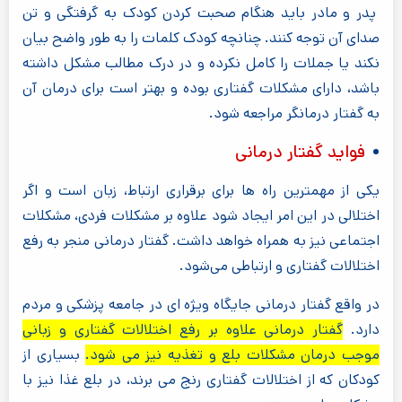
پدر و مادر باید هنگام صحبت کردن کودک به گرفتگی و تن
صدای آن توجه کنند. چنانچه کودک کلمات را به طور واضح بیان
نکند یا جملات را کامل نکرده و در درک مطالب مشکل داشته
باشد، دارای مشکلات گفتاری بوده و بهتر است برای درمان آن
به گفتار درمانگر مراجعه شود.
فواید گفتار درمانی
یکی از مهمترین راه ها برای برقراری ارتباط، زبان است و اگر
اختلالی در این امر ایجاد شود علاوه بر مشکلات فردی، مشکلات
اجتماعی نیز به همراه خواهد داشت. گفتار درمانی منجر به رفع
اختلالات گفتاری و ارتباطی می‌شود.
در واقع گفتار درمانی جایگاه ویژه ای در جامعه پزشکی و مردم
دارد.
گفتار درمانی علاوه بر رفع اختلالات گفتاری و زبانی
موجب درمان مشکلات بلع و تغذیه نیز می شود.
بسیاری از
کودکان که از اختلالات گفتاری رنج می برند، در بلع غذا نیز با