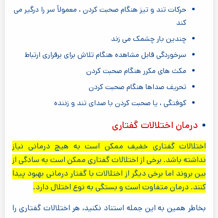
حرکات تند و تیز هنگام صحبت کردن ، معمولاً سر را درگیر می
کند
چندین بار چشمک می زند
سرخوردگی قابل مشاهده هنگام تلاش برای برقراری ارتباط
مکث های مکرر هنگام صحبت کردن
تحریف صداها هنگام صحبت کردن
کوفتگی ، یا صحبت کردن با صدای تند و زننده
درمان اختلالات گفتاری
اختلالات گفتاری خفیف ممکن است به هیچ درمانی نیاز
نداشته باشد. برخی از اختلالات گفتاری ممکن است به سادگی از
بین بروند اما برخی دیگر از اختلالات با گفتار درمانی بهبود پیدا
کنند. درمان متفاوت است و بستگی به نوع اختلال دارد.
بخاطر همین به این جمله استناد نکنید، هر اختلالات گفتاری را