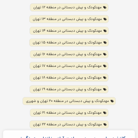
مهدکودک و پیش دبستانی در منطقه ۱۲ تهران
مهدکودک و پیش دبستانی در منطقه ۱۳ تهران
مهدکودک و پیش دبستانی در منطقه ۱۴ تهران
مهدکودک و پیش دبستانی در منطقه ۱۵ تهران
مهدکودک و پیش دبستانی در منطقه ۱۶ تهران
مهدکودک و پیش دبستانی در منطقه ۱۷ تهران
مهدکودک و پیش دبستانی در منطقه ۱۸ تهران
مهدکودک و پیش دبستانی در منطقه ۱۹ تهران
مهدکودک و پیش دبستانی در منطقه ۲۰ تهران و شهرری
مهدکودک و پیش دبستانی در منطقه ۲۱ تهران
مهدکودک و پیش دبستانی در منطقه ۲۲ تهران