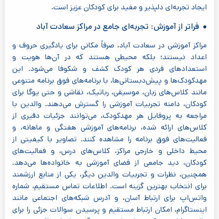
ایجاد تجربه‌ای دلپذیر و مفید برای کودکان عزیز است.
فراتر از آموزش: تجربه‌ای جامع در مراکز سعادت آباد
مراکز آموزشی در سعادت آباد، صرفاً مکانی برای یادگیری حروف و
اعداد نیستند؛ بلکه محیطی هستند که در آن‌ها هویت و
استعدادهای فردی هر کودک کشف و شکوفا می‌شود. این
مهدکودک‌ها و پیش‌دبستانی‌ها، با برنامه‌های فوق برنامه متنوعی
مانند کلاس‌های زبان، موسیقی، رباتیک، نقاشی و حتی یوگا برای
کودکان، دامنه تجربیات آموزشی را گسترش می‌دهند. والدین با
مراجعه به پروفایل هر مهدکودک، می‌توانند جزئیات دقیری از
کلاس‌های ارائه شده، برنامه‌های آموزشی هفتگی و ماهانه، و
فعالیت‌های فوق برنامه را مشاهده کنند. تصاویر با کیفیتی از
محیط داخلی و خارجی مراکز، کلاس‌های درس، و فعالیت‌های
کودکان، دید جامعی از فضای آموزشی به خانواده‌ها می‌دهد.
همچنین، نظرات و تجربیات والدین دیگر، یکی از منابع ارزشمند
برای انتخاب بهترین گزینه است. اطلاعات تماس مستقیم، شماره
واتس‌اپ برای ارتباط آسان، و آدرس شبکه‌های اجتماعی مانند
اینستاگرام، امکان ارتباط مستقیم و پرسیدن سوالات جزئی را برای