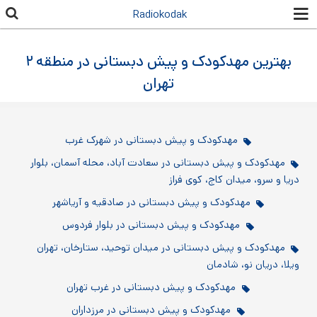
رفتن به
Radiokodak
محتوای
اصلی
بهترین مهدکودک و پیش دبستانی در منطقه ۲
تهران
مهدکودک و پیش دبستانی در شهرک غرب
مهدکودک و پیش دبستانی در سعادت آباد، محله آسمان، بلوار
دریا و سرو، میدان کاج، کوی فراز
مهدکودک و پیش دبستانی در صادقیه و آریاشهر
مهدکودک و پیش دبستانی در بلوار فردوس
مهدکودک و پیش دبستانی در میدان توحید، ستارخان، تهران
ویلا، دریان نو، شادمان
مهدکودک و پیش دبستانی در غرب تهران
مهدکودک و پیش دبستانی در مرزداران