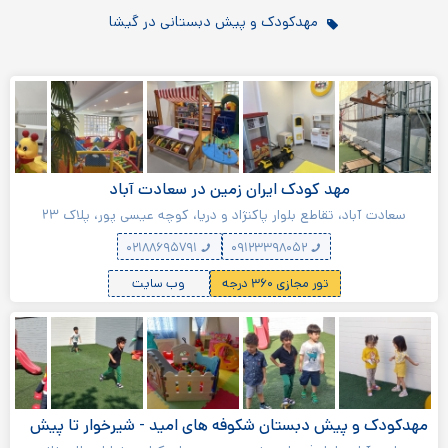
مهدکودک و پیش دبستانی در گیشا
مهد کودک ایران زمین در سعادت آباد
سعادت آباد، تقاطع بلوار پاکنژاد و دریا، کوچه عیسی پور، پلاک ۲۳
۰۲۱۸۸۶۹۵۷۹۱
۰۹۱۲۳۳۹۸۰۵۲
تور مجازی ۳۶۰ درجه
وب سایت
مهدکودک و پیش دبستان شکوفه های امید - شیرخوار تا پیش