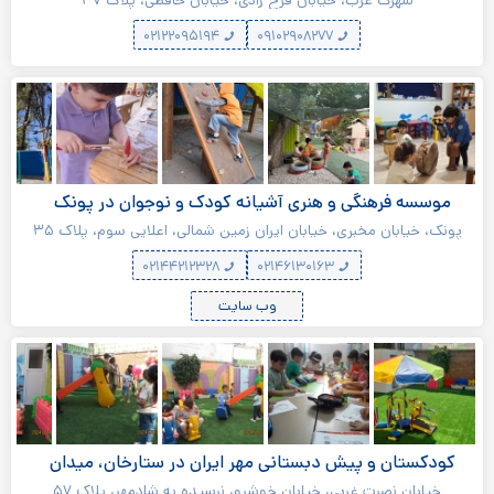
شهرک غرب، خیابان فرح زادی، خیابان حافظی، پلاک ۳۷
۰۲۱۲۲۰۹۵۱۹۴
۰۹۱۰۲۹۰۸۲۷۷
موسسه فرهنگی و هنری آشیانه کودک و نوجوان در پونک
پونک، خیابان مخبری، خیابان ایران زمین شمالی، اعلایی سوم، پلاک ۳۵
۰۲۱۴۴۲۱۲۳۲۸
۰۲۱۴۶۱۳۰۱۶۳
وب سایت
کودکستان و پیش دبستانی مهر ایران در ستارخان، میدان
توحید
خیابان نصرت غربی، خیابان خوشرو، نرسیده به شادمهر، پلاک ۵۷