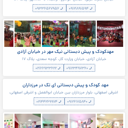
۰۹۳۳۶۵۶۷۹۵۶
۰۹۱۲۱۸۹۱۵۹۴
مهدکودک و پیش دبستانی نیک مهر در خیابان آزادی
خیابان آزادی، خیابان وزارت کار، کوچه سعدی، پلاک ۱۷
۰۲۱۶۶۹۳۳۶۲۲
۰۹۱۲۳۴۹۷۳۶۰
مهد کودک و پیش دبستانی آی تک در مرزداران
اشرفی اصفهانی، بلوار مرزداران بین خیابان ابوالفضل و اشرفی اصفهانی،
پلاک ۲۱۳
۰۲۱۴۴۲۶۹۹۷۴
۰۹۱۲۶۱۷۵۸۴۰