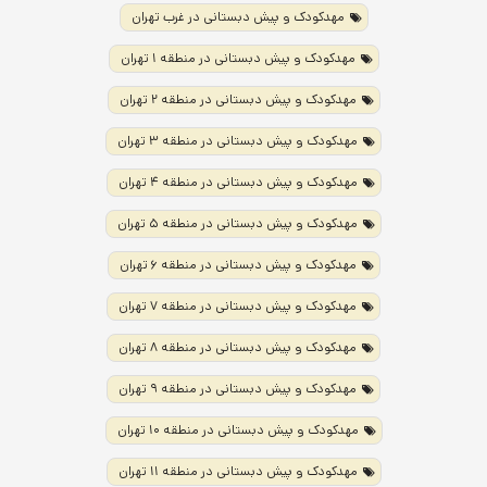
مهدکودک و پیش دبستانی در غرب تهران
مهدکودک و پیش دبستانی در منطقه ۱ تهران
مهدکودک و پیش دبستانی در منطقه ۲ تهران
مهدکودک و پیش دبستانی در منطقه ۳ تهران
مهدکودک و پیش دبستانی در منطقه ۴ تهران
مهدکودک و پیش دبستانی در منطقه ۵ تهران
مهدکودک و پیش دبستانی در منطقه ۶ تهران
مهدکودک و پیش دبستانی در منطقه ۷ تهران
مهدکودک و پیش دبستانی در منطقه ۸ تهران
مهدکودک و پیش دبستانی در منطقه ۹ تهران
مهدکودک و پیش دبستانی در منطقه ۱۰ تهران
مهدکودک و پیش دبستانی در منطقه ۱۱ تهران