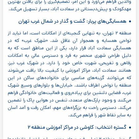
والدین فراهم می‌آورد و این امر، تصمیم‌گیری را برای یافتن بهترین
مهدکودک و پیش‌دبستانی در سعادت آباد، بسیار تسهیل می‌کند.
همسایگی‌های پربار: گشت و گذار در شمال غرب تهران
منطقه ۲ تهران، به تنهایی گنجینه‌ای از امکانات است، اما نباید از
نواحی همسایه و همجوار آن غافل شد. «شهرک غرب» که در
همسایگی سعادت آباد قرار دارد، یکی از این مناطق است که به
دلیل طراحی شهری منحصر به فرد و دسترسی عالی به امکانات
رفاهی و تفریحی، شهرت خاص خود را دارد. در شهرک غرب نیز،
همانند سعادت آباد، مراکز آموزشی با کیفیت بالا یافت می‌شوند
که می‌توانند گزینه‌های مناسبی برای خانواده‌های ساکن در این
منطقه یا نواحی اطراف باشند. خیابان‌ها و بلوارهای وسیع شهرک
غرب، فضایی دلنشین برای پیاده‌روی و فعالیت‌های خانوادگی فراهم
می‌کنند و وجود پارک‌های متعدد، تنفس در هوایی پاک را تضمین
می‌کند. دسترسی راحت به بزرگراه‌های مهم، امکان رفت و آمد آسان
به سایر نقاط شهر را فراهم می‌کند.
گستره انتخاب: کاوشی در مراکز آموزشی منطقه ۲