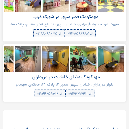
مهدکودک قصر سپهر در شهرک غرب
شهرک غرب، بلوار فرحزادی، خیابان سپهر، تقاطع فخار مقدم، پلاک ۵۰
۰۲۱۸۸۰۹۸۶۳۵
۰۹۱۲۸۵۹۶۹۸۷
مهدکودک دنیای خلاقیت در مرزداران
بلوار مرزداران، خیابان سپهر، سپهر ۲، پلاک ۱۴، مجتمع شهربانو
۰۲۱۴۴۲۵۹۳۱۶
۰۹۱۲۳۲۷۲۴۱۱
مدیر مهدکودک هستید؟