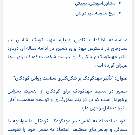
مشاور:آموزشی, تربیتی
نوع مدرسه:غیر دولتی
متاسفانه اطلاعات کاملی درباره مهد کودک شایان در
ستارخان در دسترس نبود برای همین در ادامه مقاله ای درباره
تاثیر مهدکودک بر شکل گیری درست شخصیت کودک برای شما
عزیزان آورده ایم.
عنوان: "تأثیر مهدکودک بر شکل‌گیری سلامت روانی کودکان"
حضور در محیط مهدکودک برای کودکان از اهمیت بسزایی
برخوردار است که در فرآیند شکل‌گیری و توسعه شخصیت آنان
تاثیرات قابل‌توجهی دارد.
تقویت اعتماد به نفس:
در مهدکودک، کودکان با مواجهه با
مسائل و چالش‌های مختلف، اعتماد به نفس خود را تقویت