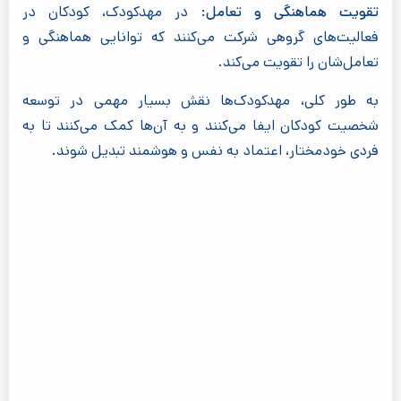
تقویت هماهنگی و تعامل:
در مهدکودک، کودکان در
فعالیت‌های گروهی شرکت می‌کنند که توانایی هماهنگی و
تعامل‌شان را تقویت می‌کند.
به طور کلی، مهدکودک‌ها نقش بسیار مهمی در توسعه
شخصیت کودکان ایفا می‌کنند و به آن‌ها کمک می‌کنند تا به
فردی خودمختار، اعتماد به نفس و هوشمند تبدیل شوند.