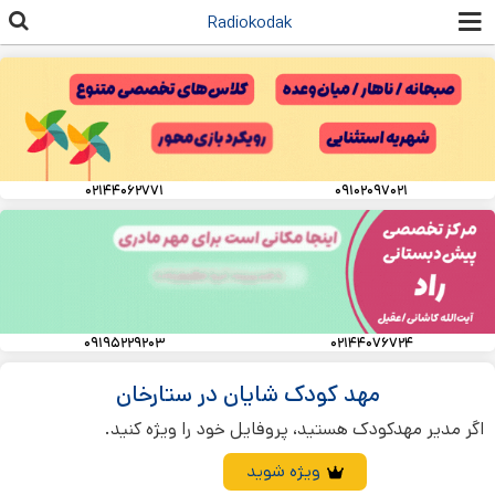
رفتن به
Radiokodak
محتوای
اصلی
۰۲۱۴۴۰۶۲۷۷۱
۰۹۱۰۲۰۹۷۰۲۱
۰۹۱۹۵۲۲۹۲۰۳
۰۲۱۴۴۰۷۶۷۲۴
مهد کودک شایان در ستارخان
اگر مدیر مهدکودک هستید، پروفایل خود را ویژه کنید.
ویژه شوید