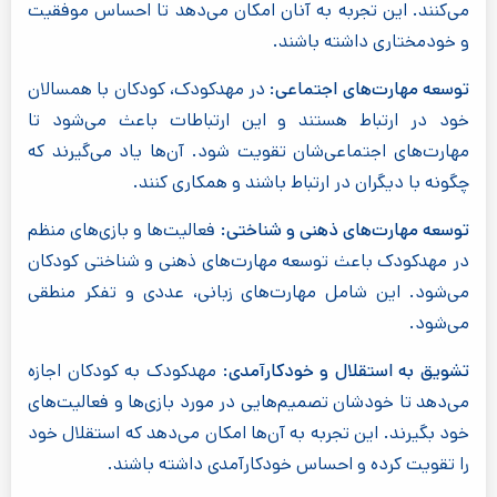
می‌کنند. این تجربه به آنان امکان می‌دهد تا احساس موفقیت
و خودمختاری داشته باشند.
توسعه مهارت‌های اجتماعی:
در مهدکودک، کودکان با همسالان
خود در ارتباط هستند و این ارتباطات باعث می‌شود تا
مهارت‌های اجتماعی‌شان تقویت شود. آن‌ها یاد می‌گیرند که
چگونه با دیگران در ارتباط باشند و همکاری کنند.
توسعه مهارت‌های ذهنی و شناختی:
فعالیت‌ها و بازی‌های منظم
در مهدکودک باعث توسعه مهارت‌های ذهنی و شناختی کودکان
می‌شود. این شامل مهارت‌های زبانی، عددی و تفکر منطقی
می‌شود.
تشویق به استقلال و خودکارآمدی:
مهدکودک به کودکان اجازه
می‌دهد تا خودشان تصمیم‌هایی در مورد بازی‌ها و فعالیت‌های
خود بگیرند. این تجربه به آن‌ها امکان می‌دهد که استقلال خود
را تقویت کرده و احساس خودکارآمدی داشته باشند.