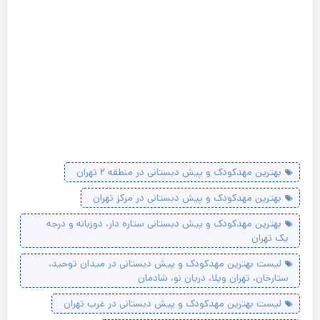
بهترین مهدکودک و پیش دبستانی در منطقه ۲ تهران
بهترین مهدکودک و پیش دبستانی در مرکز تهران
بهترین مهدکودک و پیش دبستانی ستاره دار، دوزبانه و درجه
یک تهران
لیست بهترین مهدکودک و پیش دبستانی در میدان توحید،
ستارخان، تهران ویلا، دریان نو، شادمان
لیست بهترین مهدکودک و پیش دبستانی در غرب تهران