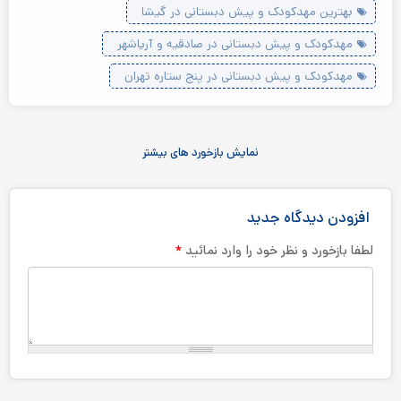
بهترین مهدکودک و پیش دبستانی در گیشا
مهدکودک و پیش دبستانی در صادقیه و آریاشهر
مهدکودک و پیش دبستانی در پنج ستاره تهران
نمایش بازخورد های بیشتر
افزودن دیدگاه جدید
*
لطفا بازخورد و نظر خود را وارد نمائید