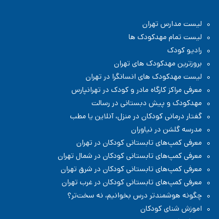
لیست مدارس تهران
لیست تمام مهدکودک ها
رادیو کودک
بروزترین مهدکودک های تهران
لیست مهدکودک های انسانگرا در تهران
معرفی مراکز کارگاه مادر و کودک در تهرانپارس
مهدکودک و پیش دبستانی در رسالت
گفتار درمانی کودکان در منزل، آنلاین یا مطب
مدرسه گلشن در نیاوران
معرفی کمپ‌های تابستانی کودکان در تهران
معرفی کمپ‌های تابستانی کودکان در شمال تهران
معرفی کمپ‌های تابستانی کودکان در شرق تهران
معرفی کمپ‌های تابستانی کودکان در غرب تهران
چگونه هوشمندتر درس بخوانیم، نه سخت‌تر؟
اموزش شنای کودکان