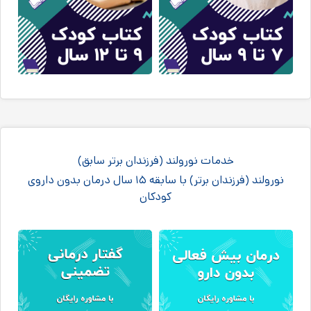
خدمات نورولند (فرزندان برتر سابق)
نورولند (فرزندان برتر) با سابقه ۱۵ سال درمان بدون داروی
کودکان