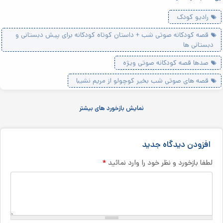
رادیو کودک
قصه کودکانه صوتی شب + داستان کوتاه کودکانه برای پیش دبستانی و
دبستانی ها
صدها قصه کودکانه صوتی ویژه
قصه های صوتی شب بخیر کوچولو از مریم نشیبا
نمایش بازخورد های بیشتر
افزودن دیدگاه جدید
*
لطفا بازخورد و نظر خود را وارد نمائید