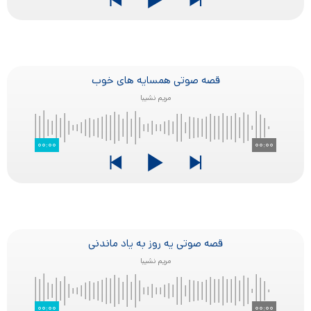
قصه صوتی همسایه های خوب
مریم نشیبا
۰۰:۰۰
۰۰:۰۰
قصه صوتی یه روز به یاد ماندنی
مریم نشیبا
۰۰:۰۰
۰۰:۰۰