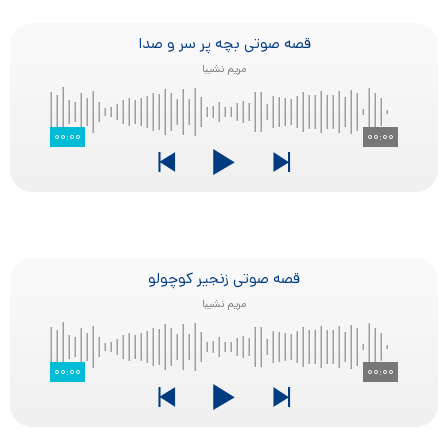
قصه صوتی بچه پر سر و صدا
مریم نشیبا
۰۰:۰۰
۰۰:۰۰
قصه صوتی زنجیر کوچولو
مریم نشیبا
۰۰:۰۰
۰۰:۰۰