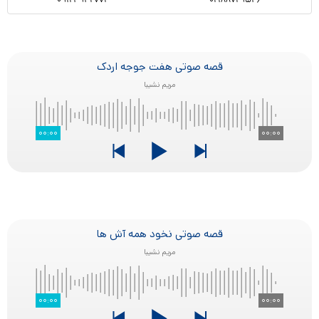
قصه صوتی هفت جوجه اردک
مریم نشیبا
۰۰:۰۰
۰۰:۰۰
قصه صوتی نخود همه آش ها
مریم نشیبا
۰۰:۰۰
۰۰:۰۰