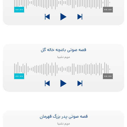
۰۰:۰۰
۰۰:۰۰
قصه صوتی باغچه خاله گل
مریم نشیبا
۰۰:۰۰
۰۰:۰۰
قصه صوتی پدر بزرگ قهرمان
مریم نشیبا