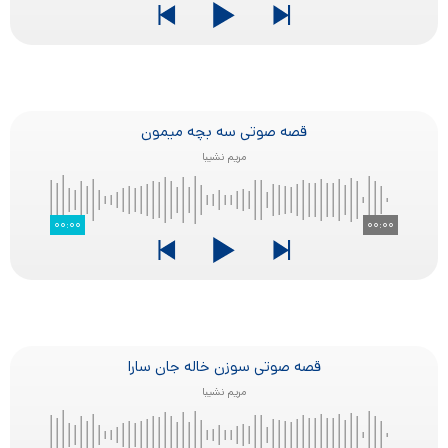
قصه صوتی سه بچه میمون
مریم نشیبا
۰۰:۰۰
۰۰:۰۰
قصه صوتی سوزن خاله جان سارا
مریم نشیبا