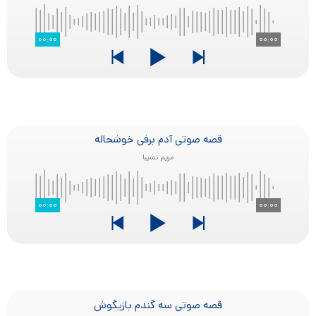
۰۰:۰۰
۰۰:۰۰
قصه صوتی آدم برفی خوشحاله
مریم نشیبا
۰۰:۰۰
۰۰:۰۰
قصه صوتی سه گندم بازیگوش