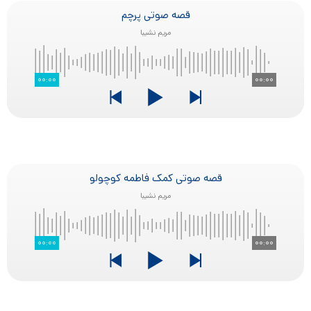
قصه صوتی پرچم
مریم نشیبا
۰۰:۰۰
۰۰:۰۰
قصه صوتی کمک فاطمه کوچولو
مریم نشیبا
۰۰:۰۰
۰۰:۰۰