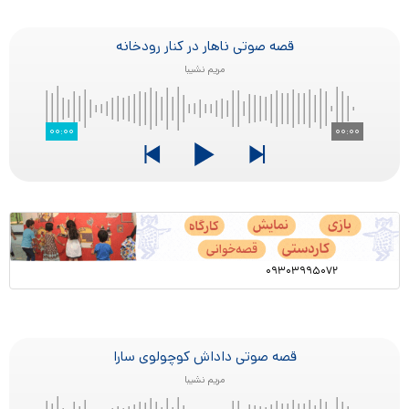
قصه صوتی ناهار در کنار رودخانه
مریم نشیبا
۰۰:۰۰
۰۰:۰۰
۰۹۳۰۳۹۹۵۰۷۲
قصه صوتی داداش کوچولوی سارا
مریم نشیبا