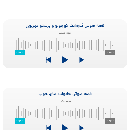
قصه صوتی گنجشک کوچولو و پرستو مهربون
مریم نشیبا
۰۰:۰۰
۰۰:۰۰
قصه صوتی خانواده های خوب
مریم نشیبا
۰۰:۰۰
۰۰:۰۰