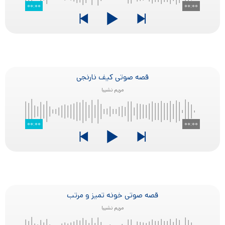
۰۰:۰۰
۰۰:۰۰
قصه صوتی کیف نارنجی
مریم نشیبا
۰۰:۰۰
۰۰:۰۰
قصه صوتی خونه تمیز و مرتب
مریم نشیبا