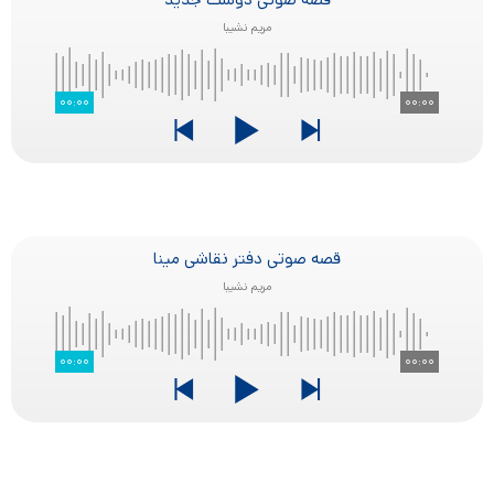
قصه صوتی دوست جدید
مریم نشیبا
۰۰:۰۰
۰۰:۰۰
قصه صوتی دفتر نقاشی مینا
مریم نشیبا
۰۰:۰۰
۰۰:۰۰