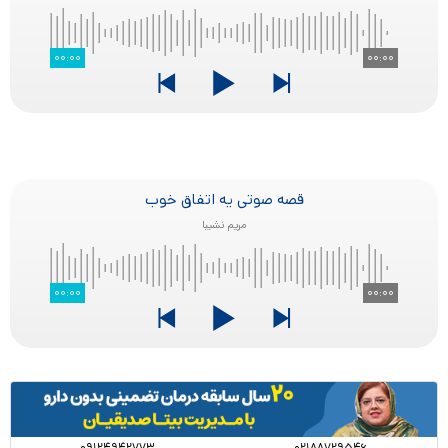
۰۰:۰۰
۰۰:۰۰
قصه صوتی یه اتفاق خوب
مریم نشیبا
۰۰:۰۰
۰۰:۰۰
۰۹۱۲۴۹۴۲۷۷۳
۰۲۱۸۸۷۲۹۵۴۶