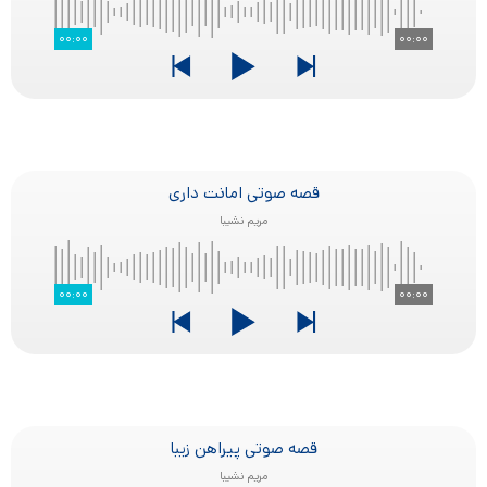
۰۰:۰۰
۰۰:۰۰
قصه صوتی امانت داری
مریم نشیبا
۰۰:۰۰
۰۰:۰۰
قصه صوتی پیراهن زیبا
مریم نشیبا