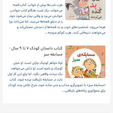
هرب شب‌ها پیش از خواب، کتاب قصه
می‌خواند. یک شب، هنگام کتاب خواندن
خوابش می‌برد و وقتی بیدار می‌شود خود
را در دنیای قصه‌ها می‌بیند. اما نمی‌داند چرا
هرجا می‌رود، شخصیت‌های خوب و بد قصه‌ها از دستش عصبانی‌اند و
می‌خواهند تنبیه‌اش کنند. هرب کم‌کم متوجه...
کتاب داستان کودک ۷ تا ۹ سال -
مسابقه سبز
لولا خواهر کوچک چارلی است. او خیلی
کوچک و بامزه است. او دلش می‌خواهد
یک درخت واقعی بکارد، اما برای این کار اول
باید در مسابقه بازیافت برنده شود. کتاب
«مسابقه سبز» با تصویرگری جذاب و متن ساده خود، شرح تلاش چند کودک
برای جمع‌آوری زباله‌های بازبافتی...