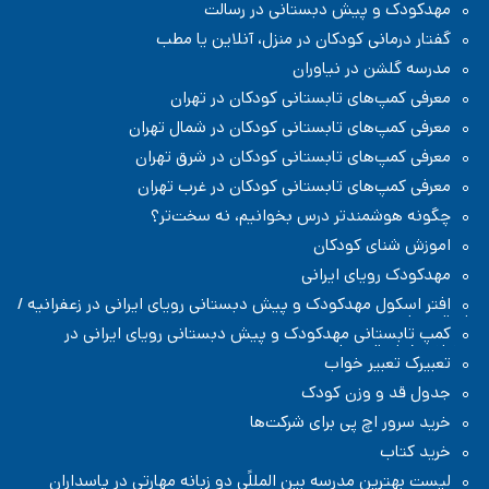
مهدکودک و پیش دبستانی در رسالت
گفتار درمانی کودکان در منزل، آنلاین یا مطب
مدرسه گلشن در نیاوران
معرفی کمپ‌های تابستانی کودکان در تهران
معرفی کمپ‌های تابستانی کودکان در شمال تهران
معرفی کمپ‌های تابستانی کودکان در شرق تهران
معرفی کمپ‌های تابستانی کودکان در غرب تهران
چگونه هوشمندتر درس بخوانیم، نه سخت‌تر؟
اموزش شنای کودکان
مهدکودک رویای ایرانی
افتر اسکول مهدکودک و پیش دبستانی رویای ایرانی در زعفرانیه /
شمال تهران
کمپ تابستانی مهدکودک و پیش دبستانی رویای ایرانی در
زعفرانیه / شمال تهران
تعبیرک تعبیر خواب
جدول قد و وزن کودک
خرید سرور اچ پی برای شرکت‌ها
خرید کتاب
لیست بهترین مدرسه بین المللًی دو زبانه مهارتی در پاسداران