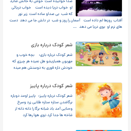
صدا خوابیده است خوش به حالش شاید
او خواب دریا دیده است خواب دریائی
که شب بی صداو ساده است زیر نور
آفتاب روزها لم داده است آسمان را روز و شب در دلش جا می دهد دست
های نرم او بوی دریا می دهد ...
شعر کودک درباره بازی
شعر کودک درباره بازی: بچه خوب و
مهربون همبازیشو هل نمیده هر چیزی که
خودش داره فوری به دوستش هم میده
شعر کودک درباره پاییز
شعر کودک درباره پاییز: پاییز اومد دوباره
برگاشدن ستاره ستاره طلایی زرد وسرخ
وحنایی آمد باد شبانه برگا را دانه دانه از
شاخه ها جدا کرد توی هوا رها کرد