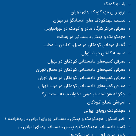
رادیو کودک
بروزترین مهدکودک های تهران
لیست مهدکودک های انسانگرا در تهران
معرفی مراکز کارگاه مادر و کودک در تهرانپارس
مهدکودک و پیش دبستانی در رسالت
گفتار درمانی کودکان در منزل، آنلاین یا مطب
مدرسه گلشن در نیاوران
معرفی کمپ‌های تابستانی کودکان در تهران
معرفی کمپ‌های تابستانی کودکان در شمال تهران
معرفی کمپ‌های تابستانی کودکان در شرق تهران
معرفی کمپ‌های تابستانی کودکان در غرب تهران
چگونه هوشمندتر درس بخوانیم، نه سخت‌تر؟
اموزش شنای کودکان
مهدکودک رویای ایرانی
افتر اسکول مهدکودک و پیش دبستانی رویای ایرانی در زعفرانیه /
شمال تهران
کمپ تابستانی مهدکودک و پیش دبستانی رویای ایرانی در
زعفرانیه / شمال تهران
خرید سرور اچ پی برای شرکت‌ها