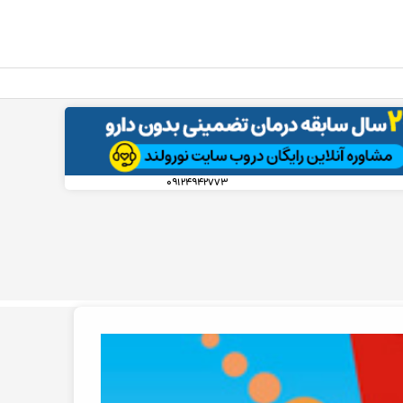
۰۹۱۲۴۹۴۲۷۷۳