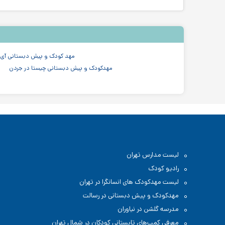
مهد کودک و پیش دبستانی آی ت
مهدکودک و پیش دبستانی چیستا در جردن
لیست مدارس تهران
رادیو کودک
لیست مهدکودک های انسانگرا در تهران
مهدکودک و پیش دبستانی در رسالت
مدرسه گلشن در نیاوران
معرفی کمپ‌های تابستانی کودکان در شمال تهران