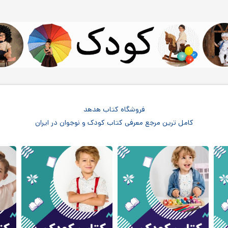
فروشگاه کتاب هدهد
کامل ترین مرجع معرفی کتاب کودک و نوجوان در ایران