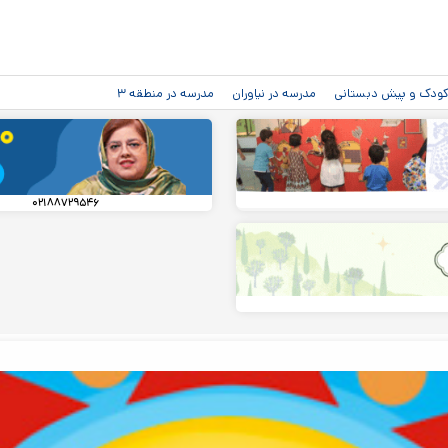
رفتن به
محتوای
اصلی
دکودک و پیش دبستانی
مدرسه در نیاوران
مدرسه در منطقه ۳
۰۲۱۸۸۷۲۹۵۴۶