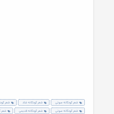
شعر کودکانه صوتی
شعر کودکانه شاد
شعر کودک
شعر کودکانه صوتی
شعر کودکانه قدیمی
شعر ک