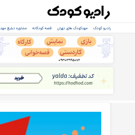
رادیو کودک
مهدکودک های تهران
قصه کودکانه
مشاوره تبلیغ مه
۰۹۳۰۳۹۹۵۰۷۲