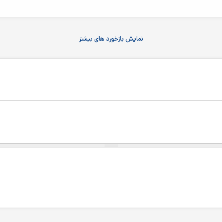
نمایش بازخورد های بیشتر