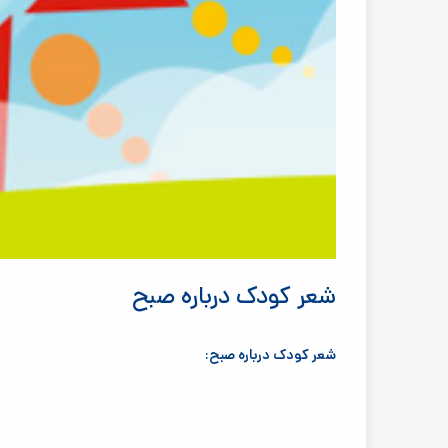
شعر کودک درباره صبح
شعر کودک درباره صبح: