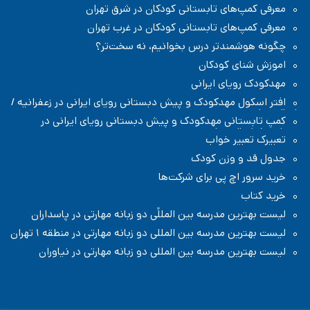
معرفی کمپ‌های تابستانی کودکان در شرق تهران
معرفی کمپ‌های تابستانی کودکان در غرب تهران
چگونه هوشمندتر درس بخوانیم، نه سخت‌تر؟
اموزش شنای کودکان
مهدکودک رویای ایرانی
افتر اسکول مهدکودک و پیش دبستانی رویای ایرانی در زعفرانیه /
شمال تهران
کمپ تابستانی مهدکودک و پیش دبستانی رویای ایرانی در
زعفرانیه / شمال تهران
تعبیرک تعبیر خواب
جدول قد و وزن کودک
خرید سرور اچ پی برای شرکت‌ها
خرید کتاب
لیست بهترین مدرسه بین المللًی دو زبانه مهارتی در پاسداران
لیست بهترین مدرسه بین المللی دو زبانه مهارتی در منطقه ۱ تهران
لیست بهترین مدرسه بین المللی دو زبانه مهارتی در نیاوران