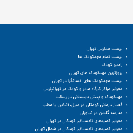
لیست مدارس تهران
لیست تمام مهدکودک ها
رادیو کودک
بروزترین مهدکودک های تهران
لیست مهدکودک های انسانگرا در تهران
معرفی مراکز کارگاه مادر و کودک در تهرانپارس
مهدکودک و پیش دبستانی در رسالت
گفتار درمانی کودکان در منزل، آنلاین یا مطب
مدرسه گلشن در نیاوران
معرفی کمپ‌های تابستانی کودکان در تهران
معرفی کمپ‌های تابستانی کودکان در شمال تهران