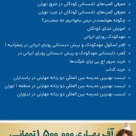
معرفی کمپ‌های تابستانی کودکان در شرق تهران
معرفی کمپ‌های تابستانی کودکان در غرب تهران
چگونه هوشمندتر درس بخوانیم، نه سخت‌تر؟
اموزش شنای کودکان
مهدکودک رویای ایرانی
افتر اسکول مهدکودک و پیش دبستانی رویای ایرانی در زعفرانیه /
شمال تهران
کمپ تابستانی مهدکودک و پیش دبستانی رویای ایرانی در
زعفرانیه / شمال تهران
خرید سرور اچ پی برای شرکت‌ها
خرید کتاب
لیست بهترین مدرسه بین المللًی دو زبانه مهارتی در پاسداران
لیست بهترین مدرسه بین المللی دو زبانه مهارتی در منطقه ۱ تهران
لیست بهترین مدرسه بین المللی دو زبانه مهارتی در نیاوران
تمامی حقوق مطالب و تصاویر تولیدی این سایت متعلق به سایت رادیو
کودک است، هرگونه کپی برداری با ذکر نام سایت و لینک به آن براساس