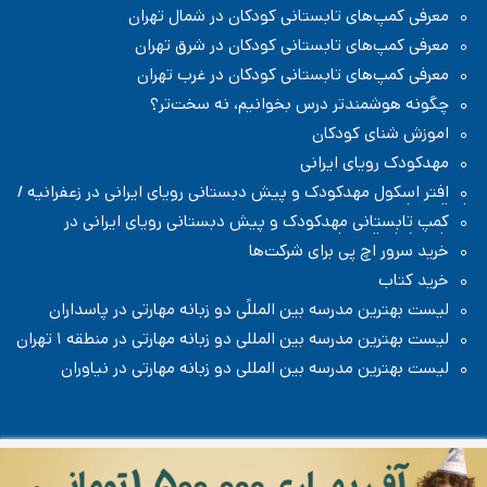
معرفی کمپ‌های تابستانی کودکان در شمال تهران
معرفی کمپ‌های تابستانی کودکان در شرق تهران
معرفی کمپ‌های تابستانی کودکان در غرب تهران
چگونه هوشمندتر درس بخوانیم، نه سخت‌تر؟
اموزش شنای کودکان
مهدکودک رویای ایرانی
افتر اسکول مهدکودک و پیش دبستانی رویای ایرانی در زعفرانیه /
شمال تهران
کمپ تابستانی مهدکودک و پیش دبستانی رویای ایرانی در
زعفرانیه / شمال تهران
خرید سرور اچ پی برای شرکت‌ها
خرید کتاب
لیست بهترین مدرسه بین المللًی دو زبانه مهارتی در پاسداران
لیست بهترین مدرسه بین المللی دو زبانه مهارتی در منطقه ۱ تهران
لیست بهترین مدرسه بین المللی دو زبانه مهارتی در نیاوران
تمامی حقوق مطالب و تصاویر تولیدی این سایت متعلق به سایت رادیو