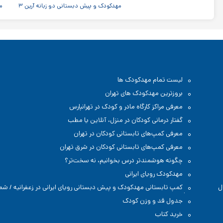
مهدکودک و پیش دبستانی دو زبانه آرین ۳
م
لیست تمام مهدکودک ها
بروزترین مهدکودک های تهران
معرفی مراکز کارگاه مادر و کودک در تهرانپارس
گفتار درمانی کودکان در منزل، آنلاین یا مطب
معرفی کمپ‌های تابستانی کودکان در تهران
معرفی کمپ‌های تابستانی کودکان در شرق تهران
چگونه هوشمندتر درس بخوانیم، نه سخت‌تر؟
مهدکودک رویای ایرانی
ل
کمپ تابستانی مهدکودک و پیش دبستانی رویای ایرانی در زعفرانیه / شم
تهران
جدول قد و وزن کودک
خرید کتاب