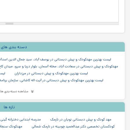
دسته بندی های 
لیست بهترین مهدکودک و پیش دبستانی در یوسف آباد، سید جمال الدین اسدآب
مهدکودک و پیش دبستانی در سعادت آباد، محله آسمان، بلوار دریا و سرو، میدان کاج،
لیست بهترین مهدکودک و پیش دبستانی در مرزداران
لیست
لیست بهترین مهدکودک و پیش دبستانی در آیت اله کاشانی، سازمان برنامه
لیست بهترین مهدکودک و پیش دبستانی در میرداماد
لیس
مشاهده دسته بندی های
لیست بهترین مهدکودک و پیش دبستانی در نیاوران
لیست بهترین
لیست بهترین مهدکودک و پیش دبستانی در شیخ بهایی
لیست بهترین م
تازه ها
مدرسه دبستان (ابتدایی) در پاسداران تهران
مدرسه دولتی در پاسداران تهران
مدرسه دبستان (ابتدایی) در منطقه ۳ تهران
مهد کودک و پیش دبستانی نویان در نارمک
مدرسه ابتدایی دخترانه گیتی
کودکستان تخصصی دکتر عبدالحمید چوبینه در نارمک شمالی
مهدکودک سنجاق