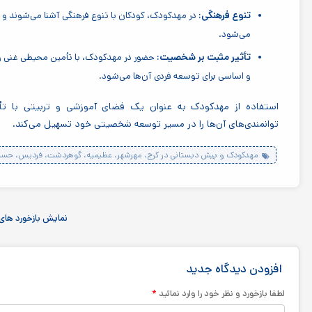
تنوع فرهنگی:
در مهدکودک، کودکان با تنوع فرهنگی آشنا می‌شوند و 
می‌شود.
تأثیر مثبت بر شخصیت:
حضور در مهدکودک، با تأمین محیطی غنی و
و اساسی برای توسعه فردی آن‌ها می‌شود.
استفاده از مهدکودک به عنوان یک فضای آموزشی و تربیتی با تأ
توانمندی‌های آن‌ها را در مسیر توسعه شخصیتی خود تسهیل می‌کند.
مهدکودک و پیش دبستانی در کرج، مهرشهر، عظیمیه، گوهردشت، فردیس، حسی
نمایش بازخورد های 
افزودن دیدگاه جدید
*
لطفا بازخورد و نظر خود را وارد نمائید