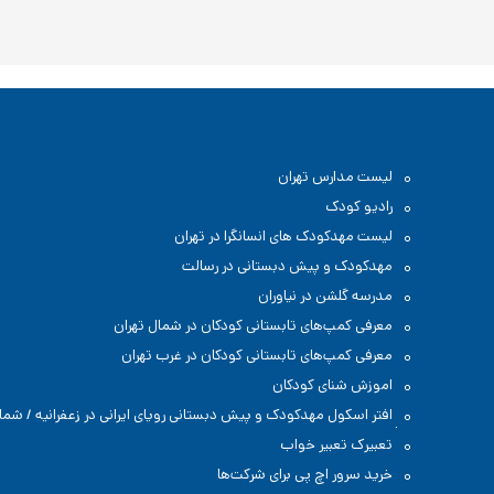
لیست مدارس تهران
رادیو کودک
لیست مهدکودک های انسانگرا در تهران
مهدکودک و پیش دبستانی در رسالت
مدرسه گلشن در نیاوران
معرفی کمپ‌های تابستانی کودکان در شمال تهران
معرفی کمپ‌های تابستانی کودکان در غرب تهران
اموزش شنای کودکان
افتر اسکول مهدکودک و پیش دبستانی رویای ایرانی در زعفرانیه / شما
تهران
تعبیرک تعبیر خواب
خرید سرور اچ پی برای شرکت‌ها