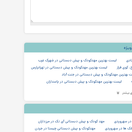
ویژه
ادی
لیست بهترین مهدکودک و پیش دبستانی در شهرک غرب
 کوی فراز
لیست بهترین مهدکودک و پیش دبستانی در تهرانپارس
 بهترین مهدکودک و پیش دبستانی در جنت آباد
لیست بهترین مهدکودک و پیش دبستانی در پاسداران
ت بهترین مهدکودک و پیش دبستانی در قیطریه
 بیشتر
 مهدکودک و پیش دبستانی در خیابان دولت در شریعتی
هدکودک و پیش دبستانی در جردن، بلوار آفریقا، نلسون ماندلا
مدرسه دبستان (ابتدایی) پسرانه غیر دولتی در پاسداران تهران
مدرسه در منطقه ۳ تهران
 در سهروردی
مهد کودک و پیش دبستانی آی تک در مرزداران
ک ها در سهروردی
مهدکودک و پیش دبستانی چیستا در جردن