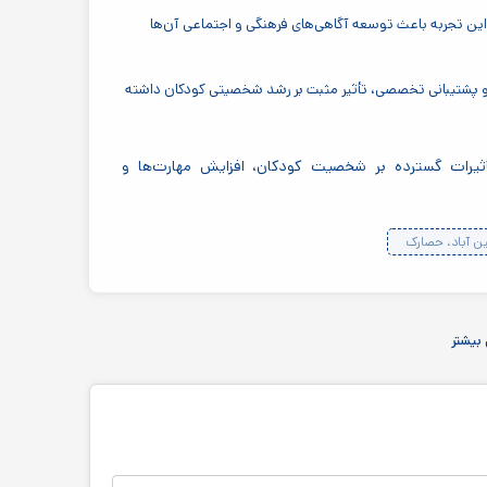
این تجربه باعث توسعه آگاهی‌های فرهنگی و اجتماعی آن‌ها
 پشتیبانی تخصصی، تأثیر مثبت بر رشد شخصیتی کودکان داشته
ثیرات گسترده بر شخصیت کودکان، افزایش مهارت‌ها و
ن آباد، حصارک
بیشتر