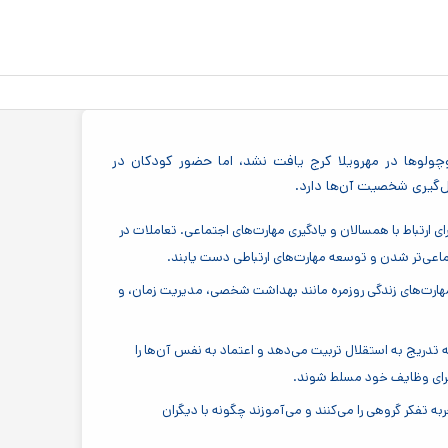
ولوها در مهرویلا کرج یافت نشد، اما حضور کودکان در
‌گیری شخصیت آن‌ها دارد.
ارتباط با همسالان و یادگیری مهارت‌های اجتماعی. تعاملات در
ماعی‌تر شدن و توسعه مهارت‌های ارتباطی دست یابند.
مهارت‌های زندگی روزمره مانند بهداشت شخصی، مدیریت زمان، و
تدریج به استقلال تربیت می‌دهد و اعتماد به نفس آن‌ها را
اجرای وظایف خود مسلط شوند.
فکر گروهی را می‌کنند و می‌آموزند چگونه با دیگران