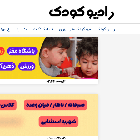
رادیو کودک
مهدکودک های تهران
قصه کودکانه
مشاوره تبلیغ مه
۰۲۱۴۴۰۰۰۵۴۱
۰۹۱۰۲۰۹۷۰۲۱