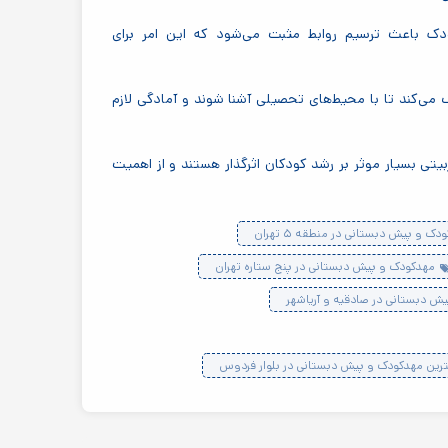
دک باعث ترسیم روابط مثبت می‌شود که این امر برای
‌کند تا با محیط‌های تحصیلی آشنا شوند و آمادگی لازم
یتی بسیار موثر بر رشد کودکان اثرگذار هستند و از اهمیت
ک و پیش دبستانی در منطقه ۵ تهران
مهدکودک و پیش دبستانی در پنج ستاره تهران
ش دبستانی در صادقیه و آریاشهر
ترین مهدکودک و پیش دبستانی در بلوار فردوس