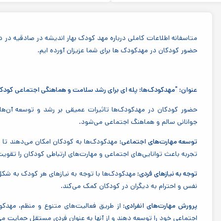
متاسفانه اطلاعات کاملی درباره مهد کودک بهار اندیشه در صادقیه در د
حضور کودکان در مهدکودک ها برای شما عزیزان آورده ایم.
عنوان: "مهدکودک‌ها: پله ای برای رشد سلامت و هماهنگی اجتماعی کودک
حضور کودکان در مهدکودک‌ها تاثیرات عمیقی بر رشد و توسعه آن‌ها
جوانانی سالم و هماهنگ اجتماعی می‌شود.
توسعه مهارت‌های اجتماعی:
مهدکودک‌ها به کودکان امکان می‌دهند تا د
تجربه باعث توانایی‌های اجتماعی و مهارت‌های ارتباطی کودکان را تقوی
توجه به نیازهای فردی:
مهدکودک‌ها با توجه به نیازهای هر کودک به شک
نفس و احترام به دیگران در کودکان کمک می‌کند.
پرورش مهارت‌های انفرادی:
از طریق فعالیت‌های متنوع و منظم، مهدک
اجتماعی خود را توسعه دهند و از آنها به عنوان فردی مستقل حمایت می‌