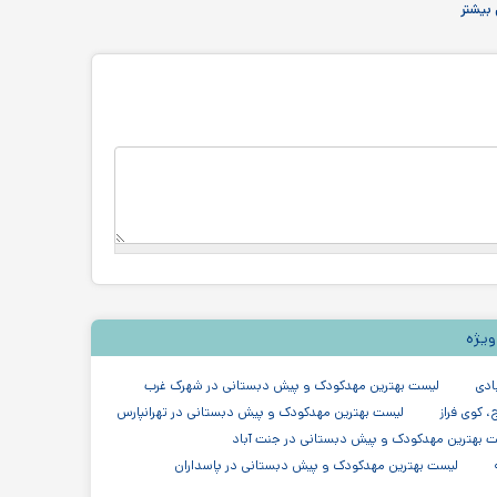
بیشتر
ویژه
ادی
لیست بهترین مهدکودک و پیش دبستانی در شهرک غرب
 کوی فراز
لیست بهترین مهدکودک و پیش دبستانی در تهرانپارس
 بهترین مهدکودک و پیش دبستانی در جنت آباد
لیست بهترین مهدکودک و پیش دبستانی در پاسداران
ت بهترین مهدکودک و پیش دبستانی در قیطریه