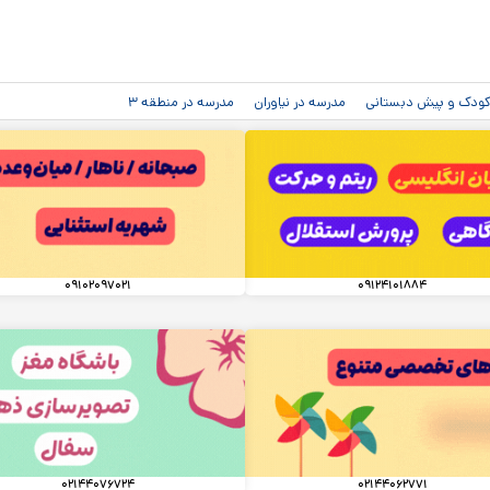
رفتن به
محتوای
اصلی
دکودک و پیش دبستانی
مدرسه در نیاوران
مدرسه در منطقه ۳
۰۹۱۰۲۰۹۷۰۲۱
۰۹۱۲۴۱۰۱۸۸۴
۰۲۱۴۴۰۷۶۷۲۴
۰۲۱۴۴۰۶۲۷۷۱