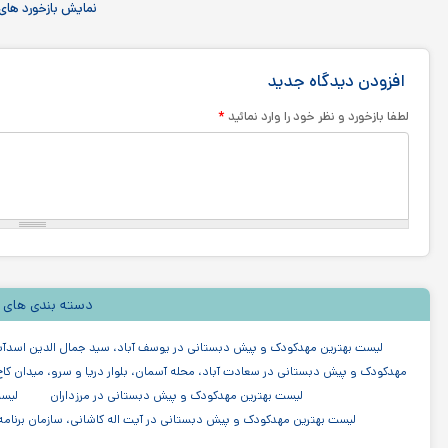
نمایش بازخورد های 
افزودن دیدگاه جدید
*
لطفا بازخورد و نظر خود را وارد نمائید
دسته بندی های 
لیست بهترین مهدکودک و پیش دبستانی در یوسف آباد، سید جمال الدین اسدآب
مهدکودک و پیش دبستانی در سعادت آباد، محله آسمان، بلوار دریا و سرو، میدان کاج،
لیست بهترین مهدکودک و پیش دبستانی در مرزداران
لیست
لیست بهترین مهدکودک و پیش دبستانی در آیت اله کاشانی، سازمان برنامه
لیست بهترین مهدکودک و پیش دبستانی در میرداماد
لیس