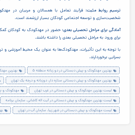
ترسیم روابط مثبت:
فرآیند تعامل با همسالان و مربیان در مهدکو
شخصیت‌سازی و توسعه اجتماعی کودکان بسیار ارزشمند است.
آمادگی برای مراحل تحصیلی بعدی:
حضور در مهدکودک به کودکان کمک می
برای ورود به مراحل تحصیلی بعدی را داشته باشند.
با توجه به این تأثیرات، مهدکودک‌ها به عنوان یک محیط آموزشی و ترب
بسزایی برخوردارند.
بهترین مهدکودک و پیش دبستانی در دو زبانه منطقه ۵
بهترین مهدکود
بهترین مهدکودک و پیش دبستانی ستاره دار، دوزبانه و درجه یک تهران
لیست بهترین مهدکودک و پیش دبستانی در غرب تهران
مهدکودک و پی
لیست بهترین مهدکودک و پیش دبستانی در آیت اله کاشانی، سازمان برنامه
لیست مهدکودک و پیش دبستانی در شهر زیبا، سازمان آب در تهران
به