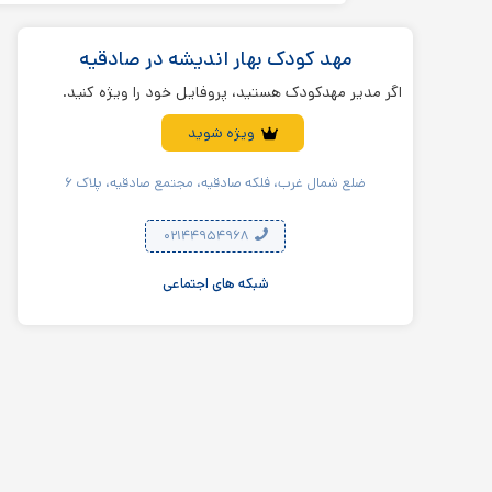
مهد کودک بهار اندیشه در صادقیه
اگر مدیر مهدکودک هستید، پروفایل خود را ویژه کنید.
ویژه شوید
ضلع شمال غرب، فلکه صادقیه، مجتمع صادقیه، پلاک ۶
۰۲۱۴۴۹۵۴۹۶۸
شبکه های اجتماعی