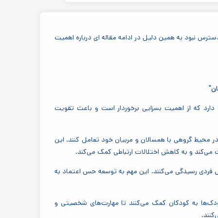
سترس نبود به همین دلیل در ادامه مقاله ای درباره اهمیت
ان"
 دارد که از اهمیت بسزایی برخوردار است و باعث تقویت
ر محیط گروهی با همسالان و مربیان خود تعامل کنند. این
ت می‌کند و به کاهش اختلالات ارتباطی کمک می‌کند.
ل فردی رسیدگی می‌کنند. این مهم به توسعه حس اعتماد به
ودک‌ها به کودکان کمک می‌کنند تا مهارت‌های شخصیتی و
کنند.