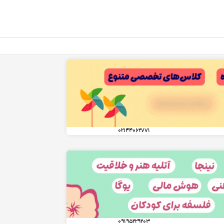
۰۲۱۴۴۰۶۲۷۷۱
۰۹۱۹۵۲۲۹۲۰۳