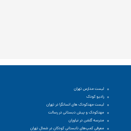
لیست مدارس تهران
رادیو کودک
لیست مهدکودک های انسانگرا در تهران
مهدکودک و پیش دبستانی در رسالت
مدرسه گلشن در نیاوران
معرفی کمپ‌های تابستانی کودکان در شمال تهران