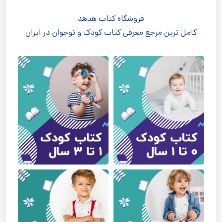
فروشگاه کتاب هدهد
کامل ترین مرجع معرفی کتاب کودک و نوجوان در ایران