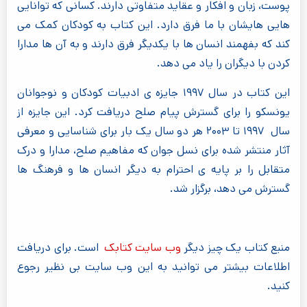
پوست، زبان و افکار و عقاید متفاوتی دارند. کسانی که توانایی
هایی هایشان با ما فرق دارد. این کتاب به کودکان کمک می
کند که بفهمند انسان ها با یکدیگر فرق دارند و به آن ها مدارا
کردن با دیگران را یاد می دهد.
این کتاب در سال ۱۹۹۷ جایزه ی ادبیات کودکان و نوجوانان
یونسکو را برای گسترش پیام صلح دریافت کرد. این جایزه از
سال ۱۹۹۷ تا ۲۰۰۳ هر دو سال یک بار برای شناسایی و معرفی
آثار منتشر شده برای نسل جوان که مفاهیم صلح، مدارا و درک
متقابل را بر پایه ی احترام به دیگر انسان ها و فرهنگ ها
گسترش می دهد، برگزار شد.
منبع کتاب یک چیز دیگر
وب سایت کتابک
است. برای دریافت
اطلاعات بیشتر می توانید به این وب سایت بی نظیر رجوع
کنید.