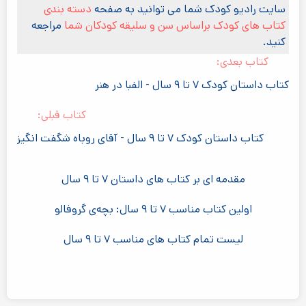
سایت رادیو کودک شما می توانید به صفحه
دسته بندی
کتاب های کودک براساس سن و سلیقه کودکان شما
مراجعه
کنید.
کتاب بعدی:
کتاب داستان کودک ۷ تا ۹ سال - الفبا در هنر
کتاب قبلی:
کتاب داستان کودک ۷ تا ۹ سال - آقای روباه شگفت انگیز
مقدمه ای بر کتاب های داستان ۷ تا ۹ سال
اولین کتاب مناسب ۷ تا ۹ سال: بچه‌ی گروفالو
لیست تمام کتاب های مناسب ۷ تا ۹ سال