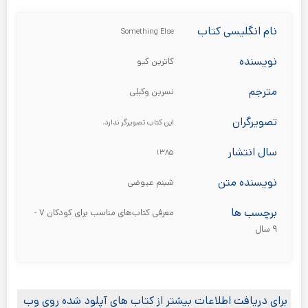
نام انگلیسی کتاب
Something Else
نویسنده
کاترین کیو
مترجم
نسرین وکیلی
تصویرگران
این کتاب تصویرگر ندارد.
سال انتشار
۱۳۸۵
نویسنده متن
شبنم عیوضی
برچسب ها
معرفی کتاب‌های مناسب برای کودکان ۷ -
۹ سال
برای دریافت اطلاعات بیشتر از کتاب های آپلود شده روی وب