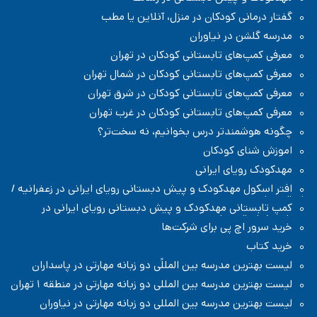
گفتار درمانی کودکان در منزل، آنلاین یا مطب
مدرسه گلشن در نیاوران
معرفی کمپ‌های تابستانی کودکان در تهران
معرفی کمپ‌های تابستانی کودکان در شمال تهران
معرفی کمپ‌های تابستانی کودکان در شرق تهران
معرفی کمپ‌های تابستانی کودکان در غرب تهران
چگونه هوشمندتر درس بخوانیم، نه سخت‌تر؟
اموزش شنای کودکان
مهدکودک رویای ایرانی
افتر اسکول مهدکودک و پیش دبستانی رویای ایرانی در زعفرانیه /
شمال تهران
کمپ تابستانی مهدکودک و پیش دبستانی رویای ایرانی در
زعفرانیه / شمال تهران
خرید سرور اچ پی برای شرکت‌ها
خرید کتاب
لیست بهترین مدرسه بین المللًی دو زبانه مهارتی در پاسداران
لیست بهترین مدرسه بین المللی دو زبانه مهارتی در منطقه ۱ تهران
لیست بهترین مدرسه بین المللی دو زبانه مهارتی در نیاوران