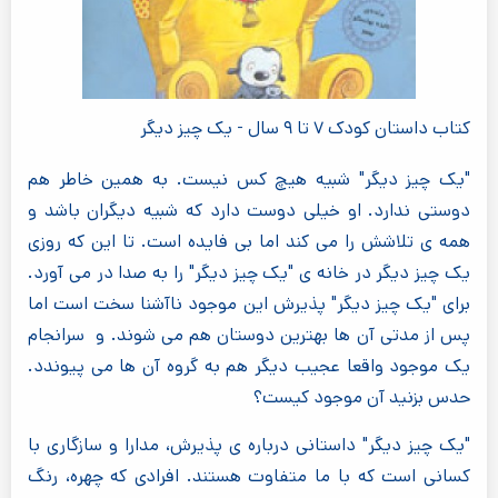
کتاب داستان کودک ۷ تا ۹ سال - یک چیز دیگر
"یک چیز دیگر" شبیه هیچ کس نیست. به همین خاطر هم
دوستی ندارد. او خیلی دوست دارد که شبیه دیگران باشد و
همه ی تلاشش را می کند اما بی فایده است. تا این که روزی
یک چیز دیگر در خانه ی "یک چیز دیگر" را به صدا در می آورد.
برای "یک چیز دیگر" پذیرش این موجود ناآشنا سخت است اما
پس از مدتی آن ها بهترین دوستان هم می شوند. و سرانجام
یک موجود واقعا عجیب دیگر هم به گروه آن ها می پیوندد.
حدس بزنید آن موجود کیست؟
"یک چیز دیگر" داستانی درباره ی پذیرش، مدارا و سازگاری با
کسانی است که با ما متفاوت هستند. افرادی که چهره، رنگ