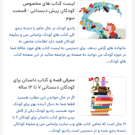
لیست کتاب های مخصوص
کودکان پیش دبستانی - قسمت
سوم
رادیو کودک در حال حاضر با دسته بندی
کلی کتاب های کودک براساس سن و سلیقه
کودکان قصد دارد اطلاعات جامعی به
خانواده های گرامی بدهد. برای دسترسی به لیست کتاب های مورد علاقه شما
در حوزه کودک می توانید به صفحه زیر مراجعه نمائید در این صفحه کتاب
های کودک...
معرفی قصه و کتاب داستان برای
کودکان دبستانی ۷ تا ۱۲ ساله
اگر در حال خواندن این مطلب هستید
قطعا شما به دنبال آینده بهتر برای کودک
خود هستید. رادیو کودک یکی از کامل
ترین منابع کتاب داستان برای کودکان ۲ تا
۱۲ سال است که تمامی کتاب های وب سایت براساس سن و سلیقه کودکان
دسته بندی شده و در دسترس است. رادیو کودک...