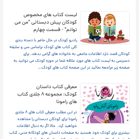
لیست کتاب های مخصوص
کودکان پیش دبستانی "من می
توانم" - قسمت چهارم
رادیو کودک در حال حاضر با دسته بندی
کلی کتاب های کودک براساس سن و سلیقه
کودکان قصد دارد اطلاعات جامعی به خانواده های گرامی بدهد. برای
دسترسی به لیست کتاب های مورد علاقه شما در حوزه کودک می توانید به
صفحه زیر مراجعه نمائید در این صفحه کتاب های کودک...
معرفی کتاب داستان
کودک: مجموعه ۸ جلدی کتاب
های رامونا
در این مطلب معرفی کتاب های ۸ جلدی
رامونا برای کودکان دبستانی را مشاهده
خواهید کرد. حالا اگر به دنبال اطلاعات
بیشتری برای کودک خود هستید به صفحات داستان های کودکانه متنی، کتاب