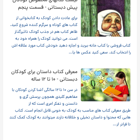
پیش دبستانی - قسمت پنجم
برای عادت دادن کودک به کتابخوانی از
کتاب های کوتاه و سرگرم کننده شروع کنید.
ظاهر کتاب هم در جذب کودک تاثیرگذار
است. می توانید کودک را همراه خود به
کتاب فروشی یا کتاب خانه ببرید و اجازه دهید خودش کتاب مورد علاقه اش
را انتخاب کند. سعی کنید عکس ها یا...
معرفی کتاب داستان برای کودکان
دبستانی - ۱۰ تا ۱۲ ساله
در سن ۱۰ تا ۱۲ سالگی آشنا کردن کودکان با
مفاهیم کلیدی همچون پرسش گری و
دانستن و تفکر امری است که از
طریق معرفی کتاب های مناسب به کودک به خوبی قابل انجام است. کتاب
هایی که محتوا و داستان تخیلی و خلاقانه دارند میتوانند به کودک کمک کنند
تا فراتر از...