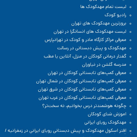
لیست تمام مهدکودک ها
رادیو کودک
بروزترین مهدکودک های تهران
لیست مهدکودک های انسانگرا در تهران
معرفی مراکز کارگاه مادر و کودک در تهرانپارس
مهدکودک و پیش دبستانی در رسالت
گفتار درمانی کودکان در منزل، آنلاین یا مطب
مدرسه گلشن در نیاوران
معرفی کمپ‌های تابستانی کودکان در تهران
معرفی کمپ‌های تابستانی کودکان در شمال تهران
معرفی کمپ‌های تابستانی کودکان در شرق تهران
معرفی کمپ‌های تابستانی کودکان در غرب تهران
چگونه هوشمندتر درس بخوانیم، نه سخت‌تر؟
اموزش شنای کودکان
مهدکودک رویای ایرانی
افتر اسکول مهدکودک و پیش دبستانی رویای ایرانی در زعفرانیه /
شمال تهران