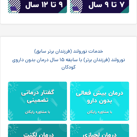
خدمات نورولند (فرزندان برتر سابق)
نورولند (فرزندان برتر) با سابقه ۱۵ سال درمان بدون داروی
کودکان