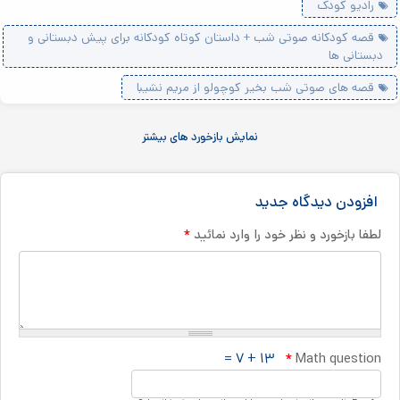
رادیو کودک
قصه کودکانه صوتی شب + داستان کوتاه کودکانه برای پیش دبستانی و
دبستانی ها
قصه های صوتی شب بخیر کوچولو از مریم نشیبا
نمایش بازخورد های بیشتر
افزودن دیدگاه جدید
*
لطفا بازخورد و نظر خود را وارد نمائید
۱۳ + ۷ =
*
Math question