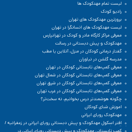
لیست تمام مهدکودک ها
رادیو کودک
بروزترین مهدکودک های تهران
لیست مهدکودک های انسانگرا در تهران
معرفی مراکز کارگاه مادر و کودک در تهرانپارس
مهدکودک و پیش دبستانی در رسالت
گفتار درمانی کودکان در منزل، آنلاین یا مطب
مدرسه گلشن در نیاوران
معرفی کمپ‌های تابستانی کودکان در تهران
معرفی کمپ‌های تابستانی کودکان در شمال تهران
معرفی کمپ‌های تابستانی کودکان در شرق تهران
معرفی کمپ‌های تابستانی کودکان در غرب تهران
چگونه هوشمندتر درس بخوانیم، نه سخت‌تر؟
اموزش شنای کودکان
مهدکودک رویای ایرانی
افتر اسکول مهدکودک و پیش دبستانی رویای ایرانی در زعفرانیه /
شمال تهران
کمپ تابستانی مهدکودک و پیش دبستانی رویای ایرانی در