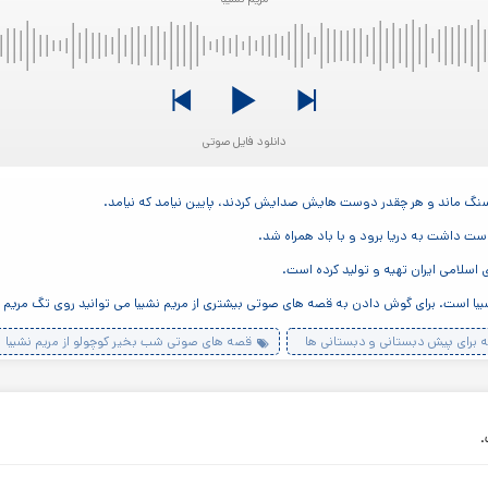
دانلود فایل صوتی
 سنگ ماند و هر چقدر دوست هایش صدایش کردند، پایین نیامد که نیامد.
ست داشت به دریا برود و با باد همراه شد.
 اسلامی ایران تهیه و تولید کرده است.
ا است. برای گوش دادن به قصه های صوتی بیشتری از مریم نشیبا می توانید روی تگ مریم نش
 برای پیش دبستانی و دبستانی ها
قصه های صوتی شب بخیر کوچولو از مریم نشیبا
.