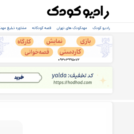
رادیو کودک
مهدکودک های تهران
قصه کودکانه
مشاوره تبلیغ مه
۰۹۳۰۳۹۹۵۰۷۲