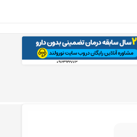
۰۹۱۲۴۹۴۲۷۷۳