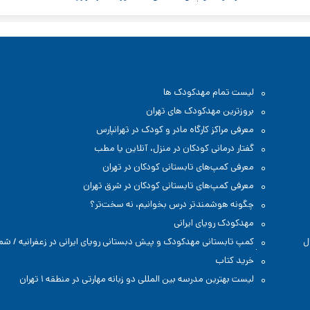
لیست تمام مهدکودک ها
بروزترین مهدکودک های تهران
معرفی مراکز کارگاه مادر و کودک در تهرانپارس
گفتار درمانی کودکان در منزل، آنلاین یا مطب
معرفی کمپ‌های تابستانی کودکان در تهران
معرفی کمپ‌های تابستانی کودکان در شرق تهران
چگونه هوشمندتر درس بخوانیم، نه سخت‌تر؟
مهدکودک رویای ایرانی
ل
کمپ تابستانی مهدکودک و پیش دبستانی رویای ایرانی در زعفرانیه / شم
تهران
خرید کتاب
لیست بهترین مدرسه بین المللی دو زبانه مهارتی در منطقه ۱ تهران