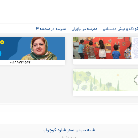
رفتن به
محتوای
اصلی
دکودک و پیش دبستانی
مدرسه در نیاوران
مدرسه در منطقه ۳
۰۲۱۸۸۷۲۹۵۴۶
قصه صوتی سفر قطره کوچولو
مریم نشیبا