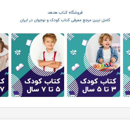
فروشگاه کتاب هدهد
کامل ترین مرجع معرفی کتاب کودک و نوجوان در ایران