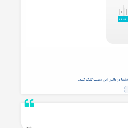
۰۰:۰۰
یبا در پائین این مطلب کلیک کنید.
.
پاسخ