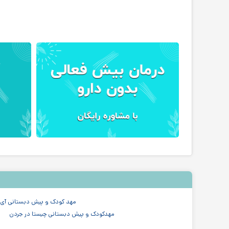
مهد کودک و پیش دبستانی آی ت
مهدکودک و پیش دبستانی چیستا در جردن