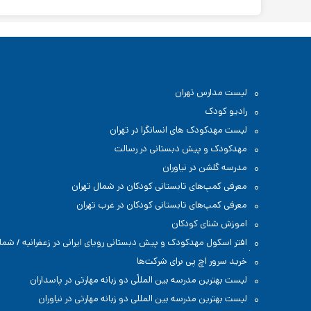
لیست مدارس تهران
رادیو کودک
لیست مهدکودک های انسانگرا در تهران
مهدکودک و پیش دبستانی در رسالت
مدرسه گلشن در نیاوران
معرفی کمپ‌های تابستانی کودکان در شمال تهران
معرفی کمپ‌های تابستانی کودکان در غرب تهران
اموزش شنای کودکان
افتر اسکول مهدکودک و پیش دبستانی رویای ایرانی در زعفرانیه / شما
تهران
خرید سرور اچ پی برای شرکت‌ها
لیست بهترین مدرسه بین المللًی دو زبانه مهارتی در پاسداران
لیست بهترین مدرسه بین المللی دو زبانه مهارتی در نیاوران