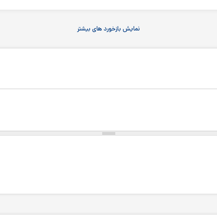
نمایش بازخورد های بیشتر