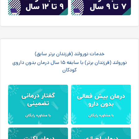
خدمات نورولند (فرزندان برتر سابق)
نورولند (فرزندان برتر) با سابقه ۱۵ سال درمان بدون داروی
کودکان