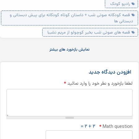
رادیو کودک
قصه کودکانه صوتی شب + داستان کوتاه کودکانه برای پیش دبستانی و
دبستانی ها
قصه های صوتی شب بخیر کوچولو از مریم نشیبا
نمایش بازخورد های بیشتر
افزودن دیدگاه جدید
*
لطفا بازخورد و نظر خود را وارد نمائید
۲ + ۲ =
*
Math question