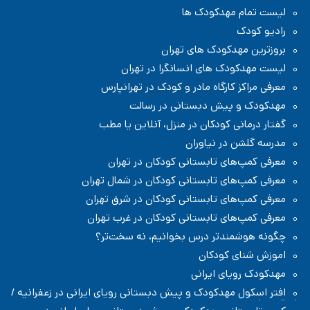
لیست تمام مهدکودک ها
رادیو کودک
بروزترین مهدکودک های تهران
لیست مهدکودک های انسانگرا در تهران
معرفی مراکز کارگاه مادر و کودک در تهرانپارس
مهدکودک و پیش دبستانی در رسالت
گفتار درمانی کودکان در منزل، آنلاین یا مطب
مدرسه گلشن در نیاوران
معرفی کمپ‌های تابستانی کودکان در تهران
معرفی کمپ‌های تابستانی کودکان در شمال تهران
معرفی کمپ‌های تابستانی کودکان در شرق تهران
معرفی کمپ‌های تابستانی کودکان در غرب تهران
چگونه هوشمندتر درس بخوانیم، نه سخت‌تر؟
اموزش شنای کودکان
مهدکودک رویای ایرانی
افتر اسکول مهدکودک و پیش دبستانی رویای ایرانی در زعفرانیه /
شمال تهران