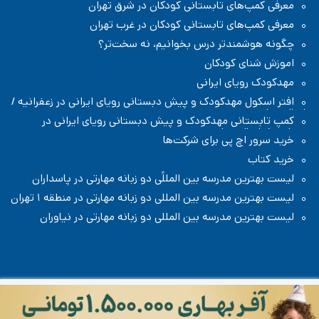
معرفی کمپ‌های تابستانی کودکان در شرق تهران
معرفی کمپ‌های تابستانی کودکان در غرب تهران
چگونه هوشمندتر درس بخوانیم، نه سخت‌تر؟
اموزش شنای کودکان
مهدکودک رویای ایرانی
افتر اسکول مهدکودک و پیش دبستانی رویای ایرانی در زعفرانیه /
شمال تهران
کمپ تابستانی مهدکودک و پیش دبستانی رویای ایرانی در
زعفرانیه / شمال تهران
خرید سرور اچ پی برای شرکت‌ها
خرید کتاب
لیست بهترین مدرسه بین المللًی دو زبانه مهارتی در پاسداران
لیست بهترین مدرسه بین المللی دو زبانه مهارتی در منطقه ۱ تهران
لیست بهترین مدرسه بین المللی دو زبانه مهارتی در نیاوران
تمامی حقوق مطالب و تصاویر تولیدی این سایت متعلق به سایت رادیو
کودک است، هرگونه کپی برداری با ذکر نام سایت و لینک به آن براساس