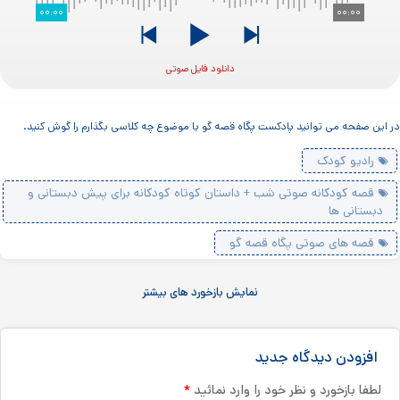
۰۰:۰۰
۰۰:۰۰
دانلود فایل صوتی
در این صفحه می توانید پادکست پگاه قصه گو با موضوع چه کلاسی بگذارم را گوش کنید.
رادیو کودک
قصه کودکانه صوتی شب + داستان کوتاه کودکانه برای پیش دبستانی و
دبستانی ها
قصه های صوتی پگاه قصه گو
نمایش بازخورد های بیشتر
افزودن دیدگاه جدید
*
لطفا بازخورد و نظر خود را وارد نمائید