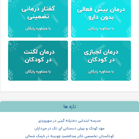
تازه ها
مدرسه ابتدایی دخترانه گیتی در سهروردی
مهد کودک و پیش دبستانی آی تک در مرزداران
کودکستان تخصصی دکتر عبدالحمید چوبینه در نارمک شمالی