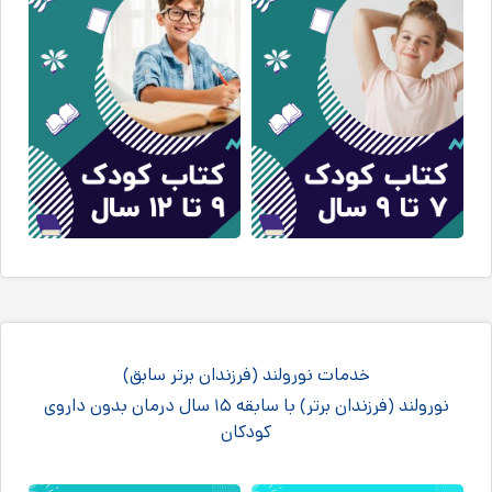
خدمات نورولند (فرزندان برتر سابق)
نورولند (فرزندان برتر) با سابقه ۱۵ سال درمان بدون داروی
کودکان