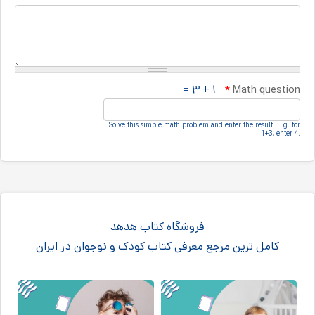
۱ + ۳ =
*
Math question
Solve this simple math problem and enter the result.‎ E.g.‎ for
1+3, enter 4.‎
فروشگاه کتاب هدهد
کامل ترین مرجع معرفی کتاب کودک و نوجوان در ایران