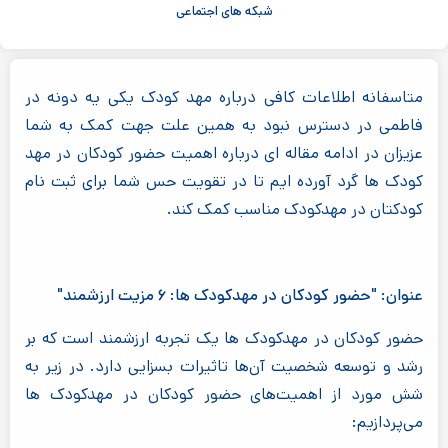
شبکه های اجتماعی
متاسفانه اطلاعات کافی درباره مهد کودک یکی یه دونه در
فاطمی در دسترس نبود به همین علت جهت کمک به شما
عزیزان در ادامه مقاله ای درباره اهمیت حضور کودکان در مهد
کودک ها گرد آورده ایم تا در تقویت حس شما برای ثبت نام
کودکتان در مهدکودک مناسب کمک کند.
عنوان: "حضور کودکان در مهدکودک ها: ۶ مزیت ارزشمند"
حضور کودکان در مهدکودک ها یک تجربه ارزشمند است که بر
رشد و توسعه شخصیت آن‌ها تاثیرات بسزایی دارد. در زیر به
شش مورد از اهمیت‌های حضور کودکان در مهدکودک ها
می‌پردازیم: