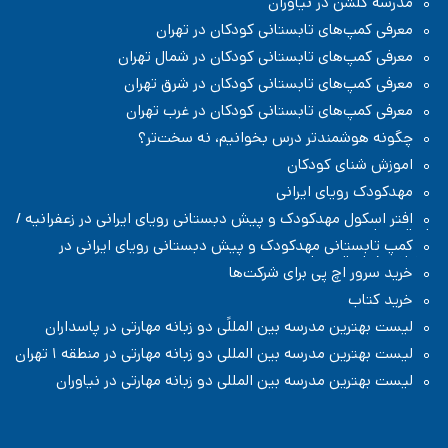
مدرسه گلشن در نیاوران
معرفی کمپ‌های تابستانی کودکان در تهران
معرفی کمپ‌های تابستانی کودکان در شمال تهران
معرفی کمپ‌های تابستانی کودکان در شرق تهران
معرفی کمپ‌های تابستانی کودکان در غرب تهران
چگونه هوشمندتر درس بخوانیم، نه سخت‌تر؟
اموزش شنای کودکان
مهدکودک رویای ایرانی
افتر اسکول مهدکودک و پیش دبستانی رویای ایرانی در زعفرانیه /
شمال تهران
کمپ تابستانی مهدکودک و پیش دبستانی رویای ایرانی در
زعفرانیه / شمال تهران
خرید سرور اچ پی برای شرکت‌ها
خرید کتاب
لیست بهترین مدرسه بین المللًی دو زبانه مهارتی در پاسداران
لیست بهترین مدرسه بین المللی دو زبانه مهارتی در منطقه ۱ تهران
لیست بهترین مدرسه بین المللی دو زبانه مهارتی در نیاوران