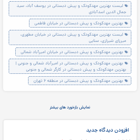
لیست بهترین مهدکودک و پیش دبستانی در یوسف آباد، سید
جمال الدین اسدآبادی
بهترین مهدکودک و پیش دبستانی در خیابان فاطمی
لیست بهترین مهدکودک و پیش دبستانی در خیابان مطهری،
میرزای شیرازی، سنایی
بهترین مهدکودک و پیش دبستانی در خیابان امیرآباد شمالی
بهترین مهدکودک و پیش دبستانی در امیرآباد شمالی و جنوبی |
بهترین مهدکودک و پیش دبستانی در کارگر شمالی و جنوبی
بهترین مهدکودک و پیش دبستانی در منطقه ۶ تهران
نمایش بازخورد های بیشتر
افزودن دیدگاه جدید