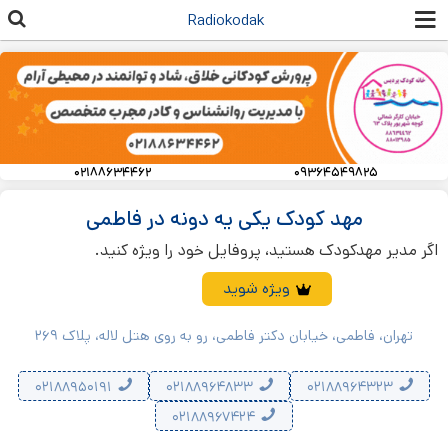
رفتن به
Radiokodak
محتوای
اصلی
۰۲۱۸۸۶۳۴۴۶۲
۰۹۳۶۴۵۴۹۸۲۵
مهد کودک یکی یه دونه در فاطمی
اگر مدیر مهدکودک هستید، پروفایل خود را ویژه کنید.
ویژه شوید
تهران، فاطمی، خیابان دکتر فاطمی، رو به روی هتل لاله، پلاک ۲۶۹
۰۲۱۸۸۹۵۰۱۹۱
۰۲۱۸۸۹۶۴۸۳۳
۰۲۱۸۸۹۶۴۳۲۳
۰۲۱۸۸۹۶۷۴۲۴