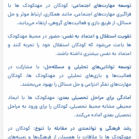
توسعه مهارت‌های اجتماعی:
کودکان در مهدکودک ها با
فراگیری مهارت‌های اجتماعی، مانند همکاری، ارتباط موثر و حل
مسائل، از طریق بازی و فعالیت‌های گروهی، ارتقاء می‌یابند.
تقویت استقلال و اعتماد به نفس:
حضور در محیط مهدکودک
ها باعث می‌شود که کودکان استقلال خود را تجربه کنند و
اعتماد به نفس بیشتری داشته باشند.
توسعه توانایی‌های تحلیلی و مسئله‌حل:
با مشارکت در
فعالیت‌ها و بازی‌های تحلیلی در مهدکودک ها، کودکان
مهارت‌های تفکر انتزاعی و حل مسائل را بهبود می‌بخشند.
آمادگی برای مراحل تحصیلی بعدی:
مهدکودک ها با ایجاد
محیطی مشابه محیط تحصیلی، کودکان را برای ورود به مراحل
تحصیلی بعدی آماده می‌کنند.
رشد فرهنگی و توانمندی در مقابله با تنوع:
کودکان در
مهدکودک ها با ملاقات با هم‌سنان از فرهنگ‌ها و زمینه‌های