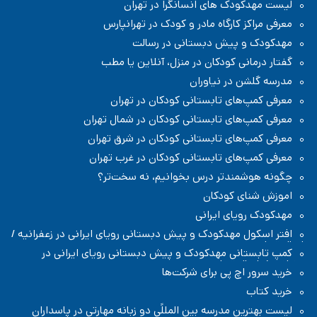
لیست مهدکودک های انسانگرا در تهران
معرفی مراکز کارگاه مادر و کودک در تهرانپارس
مهدکودک و پیش دبستانی در رسالت
گفتار درمانی کودکان در منزل، آنلاین یا مطب
مدرسه گلشن در نیاوران
معرفی کمپ‌های تابستانی کودکان در تهران
معرفی کمپ‌های تابستانی کودکان در شمال تهران
معرفی کمپ‌های تابستانی کودکان در شرق تهران
معرفی کمپ‌های تابستانی کودکان در غرب تهران
چگونه هوشمندتر درس بخوانیم، نه سخت‌تر؟
اموزش شنای کودکان
مهدکودک رویای ایرانی
افتر اسکول مهدکودک و پیش دبستانی رویای ایرانی در زعفرانیه /
شمال تهران
کمپ تابستانی مهدکودک و پیش دبستانی رویای ایرانی در
زعفرانیه / شمال تهران
خرید سرور اچ پی برای شرکت‌ها
خرید کتاب
لیست بهترین مدرسه بین المللًی دو زبانه مهارتی در پاسداران