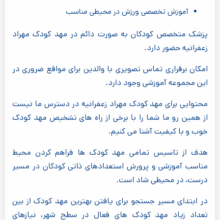
آموزش تخصصی ورزش در محیطی مناسب
پزشک متخصص کودکان به صورت دائم در مهد کودک مهراد
زعفرانیه حضور دارد.
امکان برقراری تماس تصویری با والدین برای مواقع ضروری در
این مجموعه آموزشی وجود دارد.
محتوایی برای مهد کودک مهراد زعفرانیه در دسترس ما نیست
از همین رو ما شما را با برخی از راه های تشخیص مهد کودک
خوب و با کیفیت آشنا می کنیم.
هدف از تاسیس تمامی مهد کودک ها فراهم کردن محیط
مناسب آموزشی و پرورش استعدادهای ذاتی کودکان در مسیر
درست، در محیطی شاد است.
در ابتدای مسیر جستجو برای یافتن بهترین مهد کودک از بین
تعداد زیاد مهد کودک های فعال در سطح شهر، نیازهای