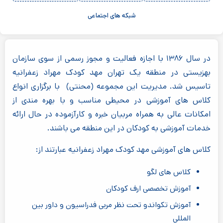
شبکه های اجتماعی
در سال ۱۳۸۶ با اجازه فعالیت و مجوز رسمی از سوی سازمان
بهزیستی در منطقه یک تهران مهد کودک مهراد زعفرانیه
تاسیس شد. مدیریت این مجموعه (محنتی) با برگزاری انواع
کلاس های آموزشی در محیطی مناسب و با بهره مندی از
امکانات عالی به همراه مربیان خبره و کارآزموده در حال ارائه
خدمات آموزشی به کودکان در این منطقه می باشند.
کلاس های آموزشی مهد کودک مهراد زعفرانیه عبارتند از:
کلاس های لگو
آموزش تخصصی ارف کودکان
آموزش تکواندو تحت نظر مربی فدراسیون و داور بین
المللی