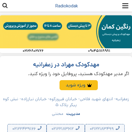
رفتن به
Radiokodak
محتوای
اصلی
۰۲۱۲۶۸۰۲۷۶۶
۰۹۰۴۵۱۷۸۹۸۱
مهدکودک مهراد در زعفرانیه
اگر مدیر مهدکودک هستید، پروفایل خود را ویژه کنید.
ویژه شوید
زعفرانیه- انتهای شهید فلاحی- خیابان فیروزکوه- خیابان نیاززاده- نبش کوه
پیکر پلاک ۵
مدیریت
محنتی
۰۲۱۲۲۴۳۹۱۶۶
۰۲۱۲۲۱۸۳۶۱۲
۰۲۱۲۲۱۸۳۴۹۹