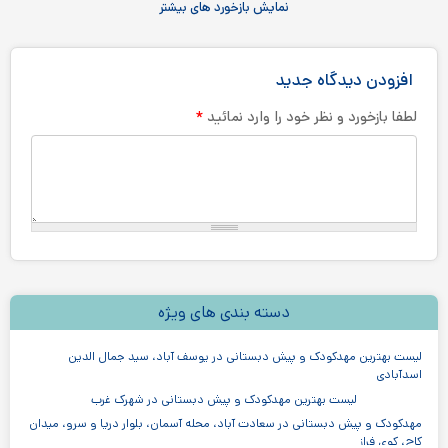
نمایش بازخورد های بیشتر
افزودن دیدگاه جدید
*
لطفا بازخورد و نظر خود را وارد نمائید
دسته بندی های ویژه
لیست بهترین مهدکودک و پیش دبستانی در یوسف آباد، سید جمال الدین
اسدآبادی
لیست بهترین مهدکودک و پیش دبستانی در شهرک غرب
مهدکودک و پیش دبستانی در سعادت آباد، محله آسمان، بلوار دریا و سرو، میدان
کاج، کوی فراز