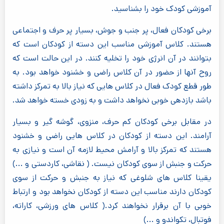
آموزشی کودک خود را بشناسید.
برخی کودکان فعال، پر جنب و جوش، بسیار پر حرف و اجتماعی
هستند. کلاس آموزشی مناسب این دسته از کودکان است که
بتوانند در آن انرژی خود را تخلیه کنند. در این حالت است که
روح آنها از حضور در آن کلاس راضی و خشنود خواهد بود. به
طور قطع کودک فعال در کلاس هایی که نیاز بالا به تمرکز داشته
باشد بازدهی خوبی نخواهد داشت و به زودی خسته خواهد شد.
در مقابل برخی کودکان کم حرف، منزوی، گوشه گیر و بسیار
آرامند. این دسته از کودکان در کلاس هایی راضی و خشنود
هستند که تمرکز بالا و آرامش محیط لازمه آن است و نیازی به
حرکت و جنبش از سوی کودکان نیست. ( نقاشی، کاردستی و ...)
یقینا کلاس های شلوغی که نیاز به جنبش و حرکت از سوی
کودکان دارند مناسب این دسته از کودکان نخواهد بود و ارتباط
خوبی با آن برقرار نخواهند کرد.( کلاس های ورزشی، کاراته،
فوتبال، تکواندو و ...)