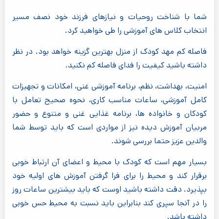
شما با شناخت روحیات و نیازهای فرزند خود نصف مسیر
انتخاب کلاس های آموزشی را طی خواهید کرد.
فاصله کم مهد کودک از منزل بهترین گزینه خواهد بود. در نظر
داشته باشید کیفیت را فدای فاصله کم نکنید.
امنیت، بهداشت، نظم، برنامه آموزشی غنی، امکانات و تجهیزات
کامل آموزشی، ساعات مناسب کاری، نحوه صحیح تعامل با
کودکان و خانواده ها، برنامه غذایی غنی و متنوع و حضور
مربیان آموزش دیده نیز از مواردی است که باید توسط شما
والدین عزیز حتما بررسی شوند.
بسیار مهم است که کودک با محیط و اعضای آن ارتباط خوبی
برقرار کند و محیط را برای فرا گرفتن آموزش های اولیه خود
بپذیرد. دقت داشته باشید اوست که باید بیشترین ساعات روز
را در آنجا سپری کند بنابراین باید نسبت به محیط حس خوبی
داشته باشد.