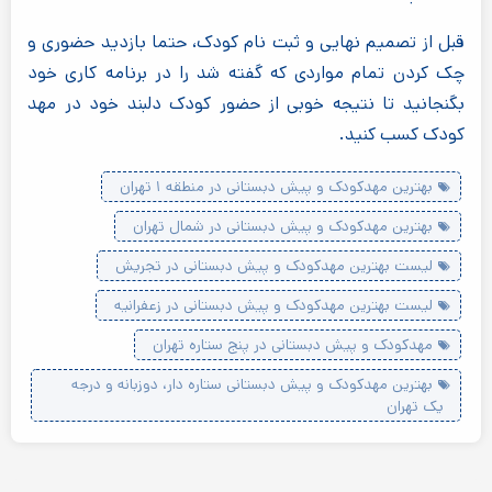
قبل از تصمیم نهایی و ثبت نام کودک، حتما بازدید حضوری و
چک کردن تمام مواردی که گفته شد را در برنامه کاری خود
بگنجانید تا نتیجه خوبی از حضور کودک دلبند خود در مهد
کودک کسب کنید.
بهترین مهدکودک و پیش دبستانی در منطقه ۱ تهران
بهترین مهدکودک و پیش دبستانی در شمال تهران
لیست بهترین مهدکودک و پیش دبستانی در تجریش
لیست بهترین مهدکودک و پیش دبستانی در زعفرانیه
مهدکودک و پیش دبستانی در پنج ستاره تهران
بهترین مهدکودک و پیش دبستانی ستاره دار، دوزبانه و درجه
یک تهران