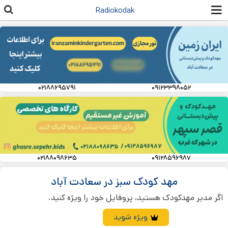
رفتن به
Radiokodak
محتوای
اصلی
۰۲۱۸۸۶۹۵۷۹۱
۰۹۱۲۳۳۹۸۰۵۲
۰۲۱۸۸۰۹۸۶۳۵
۰۹۱۲۸۵۹۶۹۸۷
مهد کودک سبز در سعادت آباد
اگر مدیر مهدکودک هستید، پروفایل خود را ویژه کنید.
ویژه شوید