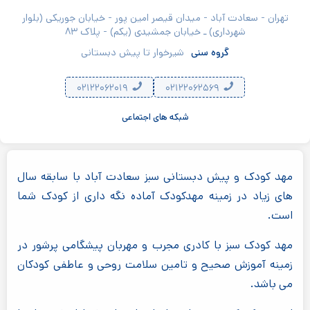
تهران - سعادت آباد - میدان قیصر امین پور - خیابان جوریکی (بلوار
شهرداری) ـ خیابان جمشیدی (یکم) - پلاک ۸۳
گروه سنی
شیرخوار تا پیش دبستانی
۰۲۱۲۲۰۶۲۰۱۹
۰۲۱۲۲۰۶۲۵۶۹
شبکه های اجتماعی
مهد کودک و پیش دبستانی سبز سعادت آباد با سابقه سال
های زیاد در زمینه مهدکودک آماده نگه داری از کودک شما
است.
مهد کودک سبز با کادری مجرب و مهربان پیشگامی پرشور در
زمینه آموزش صحیح و تامین سلامت روحی و عاطفی کودکان
می باشد.