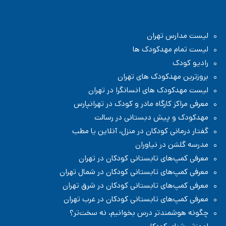
مدرسه پسرانه بادبادک - دبستان ابتدایی
مدرسه دبستان (ابتدایی) در پاسداران تهران
مدرسه دولتی در پاسداران تهران
مدرسه دبستان (ابتدایی) پسرانه غیر دولتی در پاسداران تهران
لیست مدارس تهران
مدرسه دبستان (ابتدایی) در منطقه ۳ تهران
مدرسه در منطقه ۳ تهران
لیست تمام مهدکودک ها
رادیو کودک
بروزترین مهدکودک های تهران
لیست مهدکودک های انسانگرا در تهران
معرفی مراکز کارگاه مادر و کودک در تهرانپارس
مهدکودک و پیش دبستانی در رسالت
گفتار درمانی کودکان در منزل، آنلاین یا مطب
مدرسه گلشن در نیاوران
معرفی کمپ‌های تابستانی کودکان در تهران
معرفی کمپ‌های تابستانی کودکان در شمال تهران
معرفی کمپ‌های تابستانی کودکان در شرق تهران
معرفی کمپ‌های تابستانی کودکان در غرب تهران
چگونه هوشمندتر درس بخوانیم، نه سخت‌تر؟