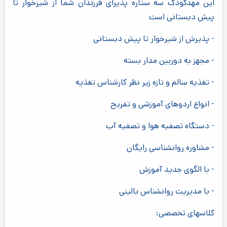
این مهدکودک سه ستاره پذیرای فرزندان شما از شیرخوار تا
پیش دبستانی است
- پذیرش از شیرخوار تا پیش دبستانی
- مجهز به دوربین مدار بسته
- تغذیه سالم و تازه زیر نظر کارشناس تغذیه
- انواع اردوهای آموزشی و تفریح
- دستگاه تصفیه هوا و تصفیه آب
- مشاوره روانشناسی رایگان
- با الگوی جدید آموزش
- با مدیریت روانشناس بالینی
کلاسهای تخصصی: