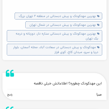
بهترین مهدکودک و پیش دبستانی در منطقه ۲ تهران بزرگ
بهترین مهدکودک و پیش دبستانی در شمال تهران
بهترین مهدکودک و پیش دبستانی ستاره دار، دوزبانه و درجه
یک تهران
مهدکودک و پیش دبستانی در سعادت آباد، محله آسمان، بلوار
دریا و سرو، میدان کاج، کوی فراز
.
این مهدکودک چطوره؟ اطلاعاتش خیلی ناقصه
صبا
پاسخ