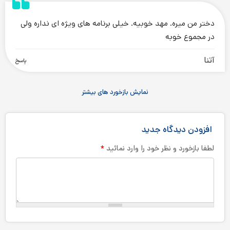
.
دختر من میره. مهد خوبیه. خیلی برنامه های ویژه ای نداره ولی
در مجموع خوبه
آتنا
پاسخ
نمایش بازخورد های بیشتر
افزودن دیدگاه جدید
*
لطفا بازخورد و نظر خود را وارد نمائید