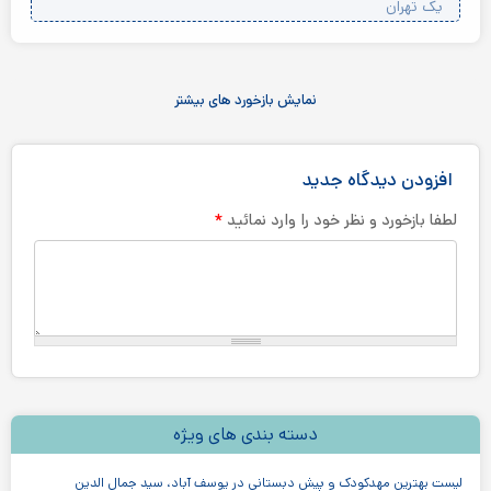
یک تهران
نمایش بازخورد های بیشتر
افزودن دیدگاه جدید
*
لطفا بازخورد و نظر خود را وارد نمائید
دسته بندی های ویژه
لیست بهترین مهدکودک و پیش دبستانی در یوسف آباد، سید جمال الدین