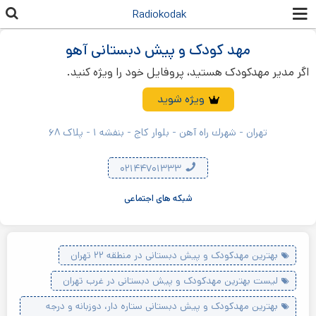
رفتن به
Radiokodak
محتوای
اصلی
مهد کودک و پیش دبستانی آهو
اگر مدیر مهدکودک هستید، پروفایل خود را ویژه کنید.
ویژه شوید
تهران - شهرك راه آهن - بلوار کاج - بنفشه ۱ - پلاک ۶۸
۰۲۱۴۴۷۰۱۳۳۳
شبکه های اجتماعی
بهترین مهدکودک و پیش دبستانی در منطقه ۲۲ تهران
لیست بهترین مهدکودک و پیش دبستانی در غرب تهران
بهترین مهدکودک و پیش دبستانی ستاره دار، دوزبانه و درجه