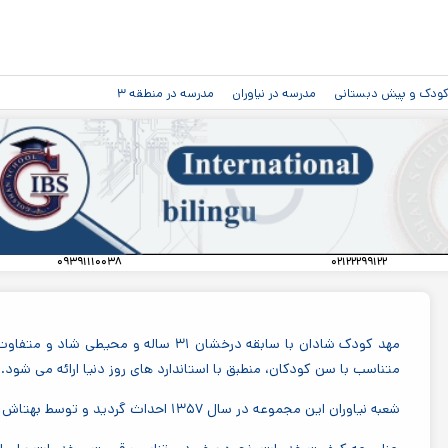
رفتن به
محتوای
اصلی
دکودک و پیش دبستانی
مدرسه در نیاوران
مدرسه در منطقه ۳
۰۹۳۹۱۱۱۰۰۳۸
۰۲۱۲۲۲۹۹۱۲۲
مهد کودک شادان با سابقه درخشان ۳۱ سال
متناسب با سن کودکان، منطبق با استاندارد های روز دنیا ارائه می شود.
شعبه نیاوران این مجموعه در سال ۱۳۵۷ احداث گردید و توسط بهتاش اداره می گردد.