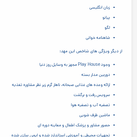
زبان انگلیسی
پیانو
لگو
شاهنامه خوانی
از دیگر ویژگی های شاخص این مهد:
Play House
وجود
مجهز به وسایل روز دنیا
دوربین مدار بسته
ارائه وعده های غذایی صبحانه، ناهار گرم زیر نظر مشاوره تغذیه
سرویس رفت و برگشت
تصفیه آب و تصفیه هوا
ماشین ظرف شویی
حصور مشاور و پزشک اطفال و معاینه دوره ای
تجهیرات محیطی و آموزشی استاندارد شده و ایمن سازی شده