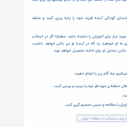
تدای کودکی آینده فرزند خود را پایه ریزی کنید و شاهد
ورد نیاز برای آموزش را داشته باشد. مطمئنا اگر در انتخاب
به او خواهید زد که در آینده او نیز تاثیر خواهد داشت.
ادن تمایل او برای ادامه تحصیل خواهد بود.
نیم سه گام زیر را انجام دهید:
 منطقه ی موردنظر خود را ببینید و بررسی کنید.
ید.
بران را مطالعه و سپس تصمیم گیری کنید.
ش دبستانی در منطقه ۱ تهران