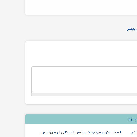
بیشتر
ویژه
ادی
لیست بهترین مهدکودک و پیش دبستانی در شهرک غرب