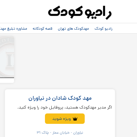
رادیو کودک
مهدکودک های تهران
قصه کودکانه
مشاوره تبلیغ مه
مهد کودک شادان در نیاوران
اگر مدیر مهدکودک هستید، پروفایل خود را ویژه کنید.
ویژه شوید
نیاوران - خیابان عمار - پلاک ۳۱