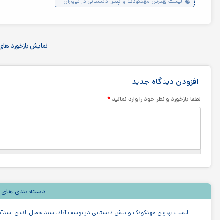
لیست بهترین مهدکودک و پیش دبستانی در نیاوران
نمایش بازخورد های 
افزودن دیدگاه جدید
*
لطفا بازخورد و نظر خود را وارد نمائید
دسته بندی های 
لیست بهترین مهدکودک و پیش دبستانی در یوسف آباد، سید جمال الدین اسدآب