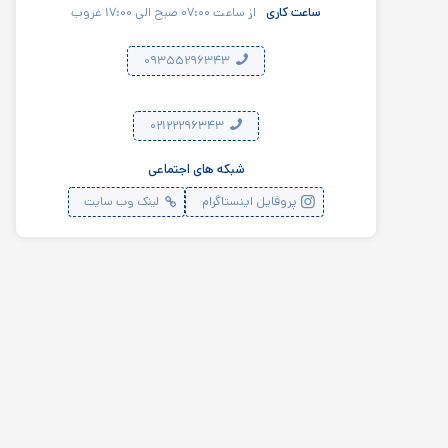
ساعت کاری
از ساعت ۰۷:۰۰ صبح الی ۱۷:۰۰ غروب
۰۹۳۵۵۲۹۶۳۴۳
۰۲۱۲۲۲۹۶۳۴۳
شبکه های اجتماعی
پروفایل اینستاگرام
لینک وب سایت