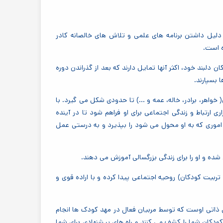
لیل داشتن برنامه های علمی و تلاش های خالصانه کادر
 است.
 دلبند خود، اکثر آنها تمایل دارند که بعد از گذراندن دوره
 بسپارند.
 خواهر، برادر، خاله، عمه و ...) تا حدودی شکل می گیرد. با
ی ارتباط و زندگی اجتماعی برای او فراهم شود تا در آینده
 اموری که به او محول می شود را بپذیرد و به درستی عمل
شده و او را برای زندگی بزرگسالی آموزش می دهند.
تربیت کودکان) روحیه اجتماعی پیدا کرده و با اراده قوی و
اتی اوست که توسط مربیان فعال در مهد کودک ها انجام
ودکان شما را کشف می کنند و راه های پیشنهادی برای شما