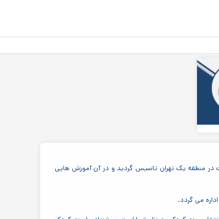
ه و محیطی شاد و متفاوت در منطقه یک تهران تاسیس گردید و در آن آموزش هایی