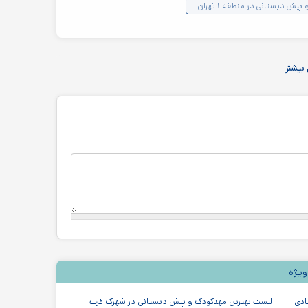
ش دبستانی در منطقه ۱ تهران
بیشتر
ویژه
ادی
لیست بهترین مهدکودک و پیش دبستانی در شهرک غرب