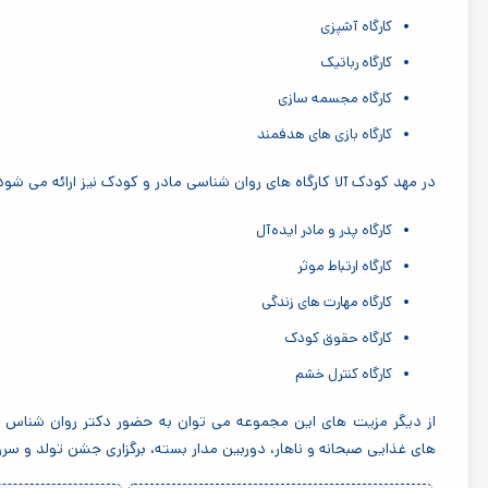
کارگاه آشپزی
کارگاه رباتیک
کارگاه مجسمه سازی
کارگاه بازی های هدفمند
در مهد کودک آلا کارگاه های روان شناسی مادر و کودک نیز ارائه می شود 
کارگاه پدر و مادر ایده‌آل
کارگاه ارتباط موثر
کارگاه مهارت های زندگی
کارگاه حقوق کودک
کارگاه کنترل خشم
از دیگر مزیت های این مجموعه می توان به حضور دکتر روان شناس د
های غذایی صبحانه و ناهار، دوربین مدار بسته، برگزاری جشن تولد و