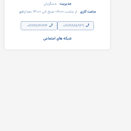
مدیریت
عسگریان
ساعت کاری
از ساعت ۰۹:۰۰ صبح الی ۱۴:۰۰ بعدازظهر
۰۲۱۲۲۸۲۶۲۶۴
۰۲۱۲۲۸۲۵۹۶۹
شبکه های اجتماعی