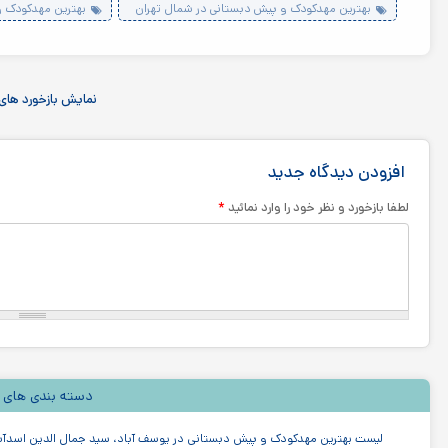
بهترین مهدکودک و پیش دبستانی در شمال تهران
بهترین مهدکودک و پی
نمایش بازخورد های 
افزودن دیدگاه جدید
*
لطفا بازخورد و نظر خود را وارد نمائید
دسته بندی های 
لیست بهترین مهدکودک و پیش دبستانی در یوسف آباد، سید جمال الدین اسدآب