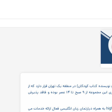
بستن
.
ویسنده کتاب کودکان) در منطقه یک تهران قرار دارد که از
بهزیستی مجوز دارد و پذیرای کودکان ۲ سال به بالا است. ساعات کاری این مجموعه از ۹ صبح تا ۱۴ عصر بوده و فاقد پذیرش
hig
به همراه دپارتمان زبان انگلیسی فعال ارائه خدمات می