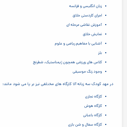
زبان انگلیسی و فرانسه
اجرای کاردستی خلاق
آموزش نقاشی مرحله ای
نمایش خلاق
آشنایی با مفاهیم ریاضی و علوم
بلز
کلاس های ورزشی همچون ژیمناستیک، شطرنج
وجود زنگ موسیقی
در مهد کودک سه زبانه آلا کارگاه های مختلفی نیز بر پا می شود مانند:
کارگاه نجاری
کارگاه هوش
کارگاه باغبانی
کارگاه سفال و شن بازی