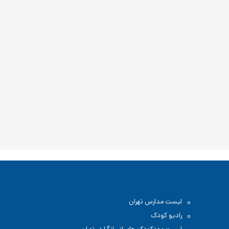
لیست مدارس تهران
رادیو کودک