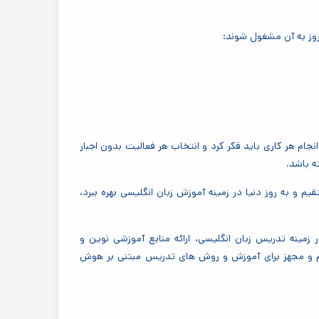
وز به آن مشغول شوند:
ام هر کاری باید فکر کرد و انتخاب هر فعالیت بدون اجبار
ه باشد.
 و به روز دنیا در زمینه آموزش زبان انگلیسی بهره ببرد،
ینه تدریس زبان انگلیسی، ارائه منابع آموزشی نوین و
رام و مجهز برای آموزش و روش های تدریس مبتنی بر هوش