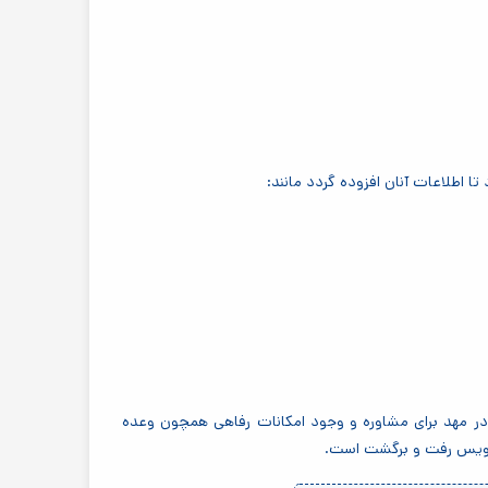
تا اطلاعات آنان افزوده گردد مانند:
ر مهد برای مشاوره و وجود امکانات رفاهی همچون وعده
 سرویس رفت و برگشت است.