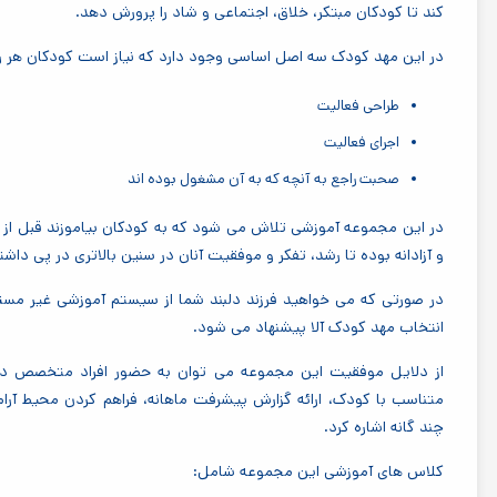
کند تا کودکان مبتکر، خلاق، اجتماعی و شاد را پرورش دهد.
در این مهد کودک سه اصل اساسی وجود دارد که نیاز است کودکان هر ر
طراحی فعالیت
اجرای فعالیت
صحبت راجع به آنچه که به آن مشغول بوده اند
در این مجموعه آموزشی تلاش می شود که به کودکان بیاموزند قبل از انج
و آزادانه بوده تا رشد، تفکر و موفقیت آنان در سنین بالاتری در پی داشت
در صورتی که می خواهید فرزند دلبند شما از سیستم آموزشی غیر مستقیم
انتخاب مهد کودک آلا پیشنهاد می شود.
از دلایل موفقیت این مجموعه می توان به حضور افراد متخصص در زم
متناسب با کودک، ارائه گزارش پیشرفت ماهانه، فراهم کردن محیط آ
چند گانه اشاره کرد.
کلاس های آموزشی این مجموعه شامل: