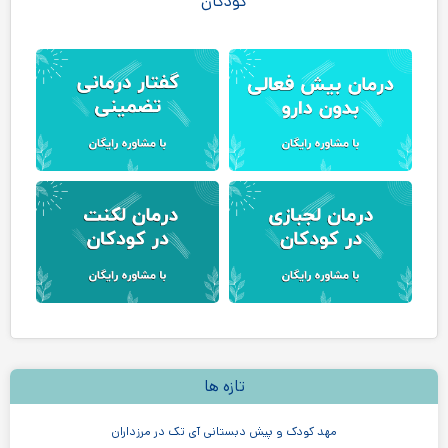
کودکان
تازه ها
مهد کودک و پیش دبستانی آی تک در مرزداران