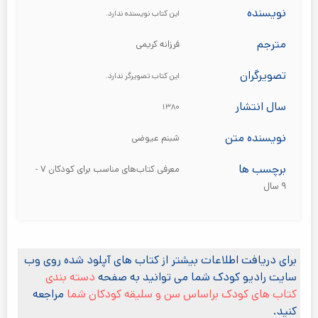
نویسنده
این کتاب نویسنده ندارد.
مترجم
فرزانه کریمی
تصویرگران
این کتاب تصویرگر ندارد.
سال انتشار
۱۳۸۰
نویسنده متن
شبنم عیوضی
برچسب ها
معرفی کتاب‌های مناسب برای کودکان ۷ -
۹ سال
برای دریافت اطلاعات بیشتر از کتاب های آپلود شده روی وب
سایت رادیو کودک شما می توانید به صفحه
دسته بندی
کتاب های کودک براساس سن و سلیقه کودکان شما
مراجعه
کنید.