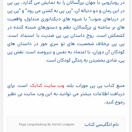
در رویارویی با جهان بزرگسالان را به نمایش می گذارد. پی پی
در این رمان و دو دنباله آن، "پی پی به کشتی می رود" و "پی پی
در دریاهای جنوب" با شیوه های دیکتاتوری متداول، واقعیت
های بر ساخته ی بزرگسالان، نظم و دستورهای خسته کننده در
کشمکش است. روح داستان پی پی ضدیت با استبداد است.
پی پی برخلاف شخصیت های تو سری خور در داستان های
کودکان آن دوران، با اعتماد به نفس و نیرومند است. نقش پی
پی، شادی بخشیدن به زندگی کودکان است.
منبع کتاب پی پی جوراب بلند
وب سایت کتابک
است. برای
دریافت اطلاعات بیشتر می توانید به این وب سایت بی نظیر
رجوع کنید.
نام انگلیسی کتاب
Pippi Longstocking By Astrid Lindgren