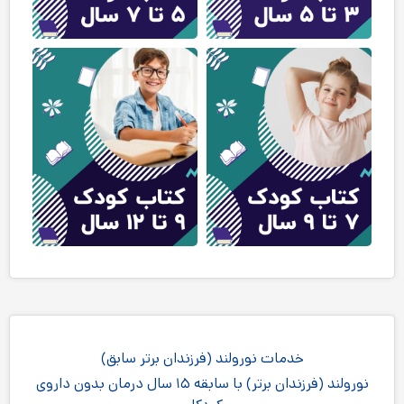
خدمات نورولند (فرزندان برتر سابق)
نورولند (فرزندان برتر) با سابقه ۱۵ سال درمان بدون داروی