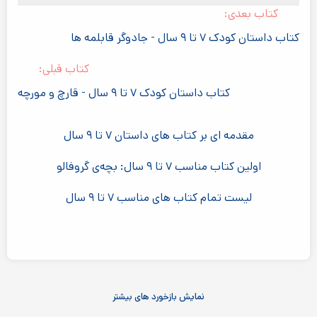
کتاب بعدی:
کتاب داستان کودک ۷ تا ۹ سال - جادوگر قابلمه ها
کتاب قبلی:
کتاب داستان کودک ۷ تا ۹ سال - قارچ و مورچه
مقدمه ای بر کتاب های داستان ۷ تا ۹ سال
اولین کتاب مناسب ۷ تا ۹ سال: بچه‌ی گروفالو
لیست تمام کتاب های مناسب ۷ تا ۹ سال
نمایش بازخورد های بیشتر