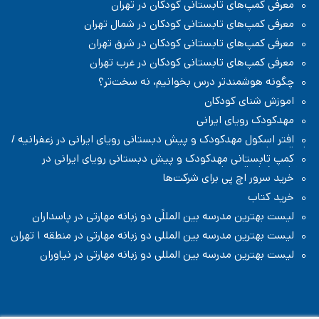
معرفی کمپ‌های تابستانی کودکان در تهران
معرفی کمپ‌های تابستانی کودکان در شمال تهران
معرفی کمپ‌های تابستانی کودکان در شرق تهران
معرفی کمپ‌های تابستانی کودکان در غرب تهران
چگونه هوشمندتر درس بخوانیم، نه سخت‌تر؟
اموزش شنای کودکان
مهدکودک رویای ایرانی
افتر اسکول مهدکودک و پیش دبستانی رویای ایرانی در زعفرانیه /
شمال تهران
کمپ تابستانی مهدکودک و پیش دبستانی رویای ایرانی در
زعفرانیه / شمال تهران
خرید سرور اچ پی برای شرکت‌ها
خرید کتاب
لیست بهترین مدرسه بین المللًی دو زبانه مهارتی در پاسداران
لیست بهترین مدرسه بین المللی دو زبانه مهارتی در منطقه ۱ تهران
لیست بهترین مدرسه بین المللی دو زبانه مهارتی در نیاوران