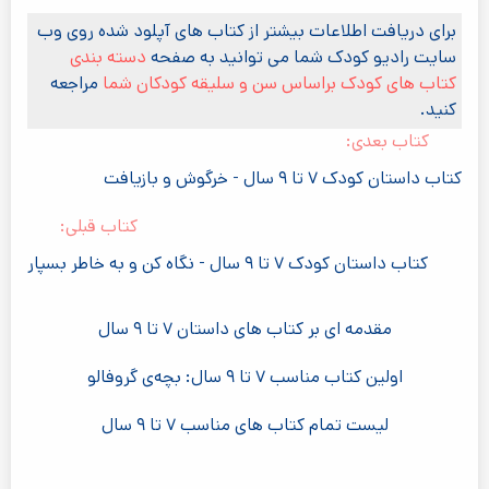
برای دریافت اطلاعات بیشتر از کتاب های آپلود شده روی وب
سایت رادیو کودک شما می توانید به صفحه
دسته بندی
کتاب های کودک براساس سن و سلیقه کودکان شما
مراجعه
کنید.
کتاب بعدی:
کتاب داستان کودک ۷ تا ۹ سال - خرگوش و بازیافت
کتاب قبلی:
کتاب داستان کودک ۷ تا ۹ سال - نگاه کن و به خاطر بسپار
مقدمه ای بر کتاب های داستان ۷ تا ۹ سال
اولین کتاب مناسب ۷ تا ۹ سال: بچه‌ی گروفالو
لیست تمام کتاب های مناسب ۷ تا ۹ سال