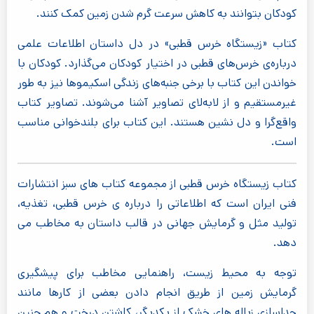
کودکان بتوانند به کاهش سرعت گرم شدن زمین کمک کنند.
کتاب «زیستگاه خرس قطبی» در دل داستان اطلاعات علمی
درباره‌ی خرس‌های قطبی در اختیار کودکان می‌گذارد. کودکان با
خواندن این کتاب با برخی جنبه‌های زندگی اسکیموها نیز به طور
غیرمستقیم و از لابه‌لای تصاویر آشنا می‌شوند. تصاویر کتاب
واقع‌گرا و دل نشین هستند. این کتاب برای بلندخوانی مناسب
است.
کتاب زیستگاه خرس قطبی از مجموعه کتاب های سبز انتشارات
فنی ایران است که اطلاعاتی را درباره ی خرس قطبی، تغذیه،
تولید مثل و گرمایش جهانی در قالب داستان به مخاطب می
دهد.
توجه به محیط زیست، راهنمایی مخاطب برای پیشگیری
گرمایش زمین از طریق انجام دادن بعضی از کارها مانند
جداسازی زباله های خشک از یکدیگر، کاشتن درخت و هم چنین