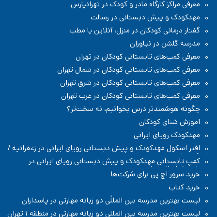
معرفی مراکز کارگاه مادر و کودک در تهرانپارس
مهدکودک و پیش دبستانی در رسالت
گفتار درمانی کودکان در منزل، آنلاین یا مطب
مدرسه گلشن در نیاوران
معرفی کمپ‌های تابستانی کودکان در تهران
معرفی کمپ‌های تابستانی کودکان در شمال تهران
معرفی کمپ‌های تابستانی کودکان در شرق تهران
معرفی کمپ‌های تابستانی کودکان در غرب تهران
چگونه هوشمندتر درس بخوانیم، نه سخت‌تر؟
اموزش شنای کودکان
مهدکودک رویای ایرانی
افتر اسکول مهدکودک و پیش دبستانی رویای ایرانی در زعفرانیه /
شمال تهران
کمپ تابستانی مهدکودک و پیش دبستانی رویای ایرانی در
زعفرانیه / شمال تهران
خرید سرور اچ پی برای شرکت‌ها
خرید کتاب
لیست بهترین مدرسه بین المللًی دو زبانه مهارتی در پاسداران
لیست بهترین مدرسه بین المللی دو زبانه مهارتی در منطقه ۱ تهران