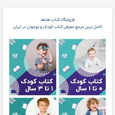
فروشگاه کتاب هدهد
کامل ترین مرجع معرفی کتاب کودک و نوجوان در ایران