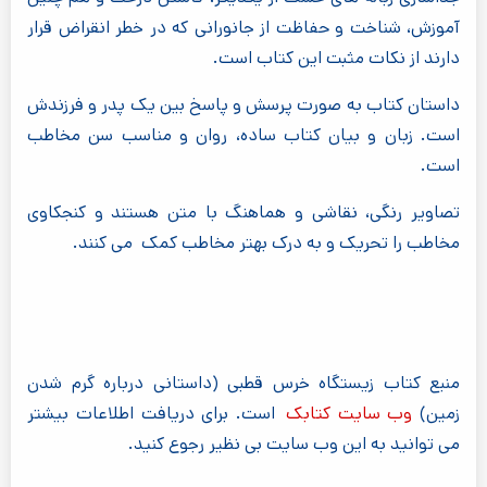
آموزش، شناخت و حفاظت از جانورانی که در خطر انقراض قرار
دارند از نکات مثبت این کتاب است.
داستان کتاب به صورت پرسش و پاسخ بین یک پدر و فرزندش
است. زبان و بیان کتاب ساده، روان و مناسب سن مخاطب
است.
تصاویر رنگی، نقاشی و هماهنگ با متن هستند و کنجکاوی
مخاطب را تحریک و به درک بهتر مخاطب کمک می کنند.
منبع کتاب زیستگاه خرس قطبی (داستانی درباره گرم شدن
زمین)
وب سایت کتابک
است. برای دریافت اطلاعات بیشتر
می توانید به این وب سایت بی نظیر رجوع کنید.