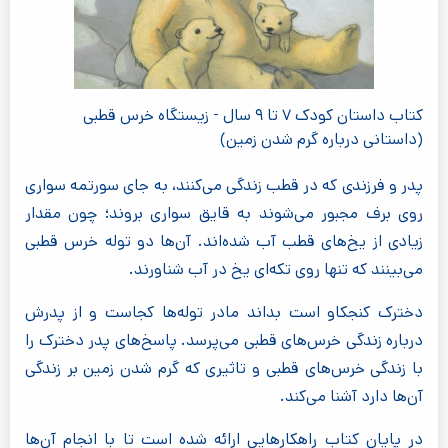
کتاب داستان کودک ۷ تا ۹ سال - زیستگاه خرس قطبی
(داستانی درباره گرم شدن زمین)
پدر و فرزندی که در قطب زندگی می‌کنند، به جای سورتمه سواری
روی برف مجبور می‌شوند به قایق سواری بروند؛ چون مقدار
زیادی از یخ‌های قطب آب شده‌اند. آن‌ها دو توله خرس قطبی
می‌بینند که تنها روی تکه‌ای یخ در آب شناورند.
دخترک کنجکاو است بداند مادر توله‌ها کجاست و از پدرش
درباره زندگی خرس‌های قطبی می‌پرسد. پاسخ‌های پدر دخترک را
با زندگی خرس‌های قطبی و تاثیری که گرم شدن زمین بر زندگی
آن‌ها دارد آشنا می‌کند.
در پایان کتاب راهکارهایی ارائه شده است تا با انجام آن‌ها