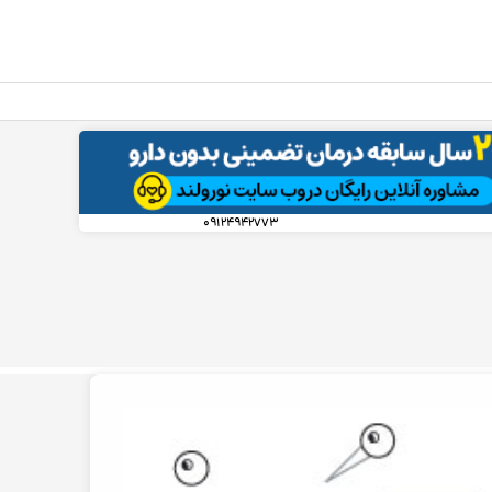
۰۹۱۲۴۹۴۲۷۷۳