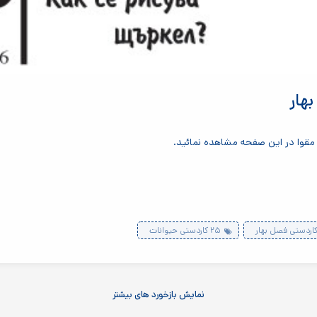
هار
قوا در این صفحه مشاهده نمائید.
۲۵ کاردستی حیوانات
نمایش بازخورد های بیشتر