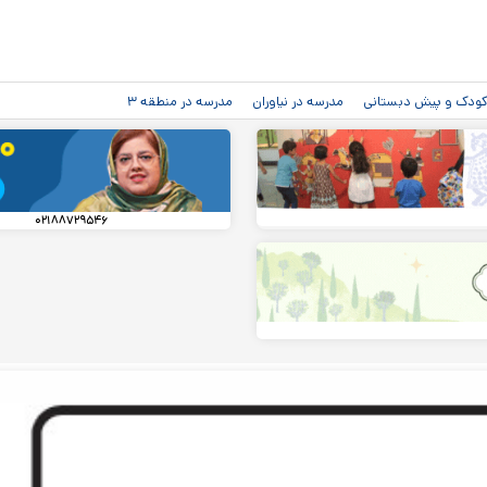
رفتن به
محتوای
اصلی
دکودک و پیش دبستانی
مدرسه در نیاوران
مدرسه در منطقه ۳
۰۲۱۸۸۷۲۹۵۴۶