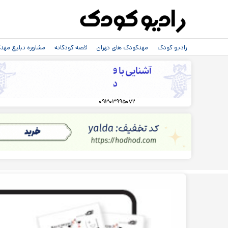
رادیو کودک
مهدکودک های تهران
قصه کودکانه
مشاوره تبلیغ مه
۰۹۳۰۳۹۹۵۰۷۲