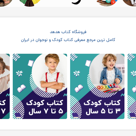
فروشگاه کتاب هدهد
کامل ترین مرجع معرفی کتاب کودک و نوجوان در ایران