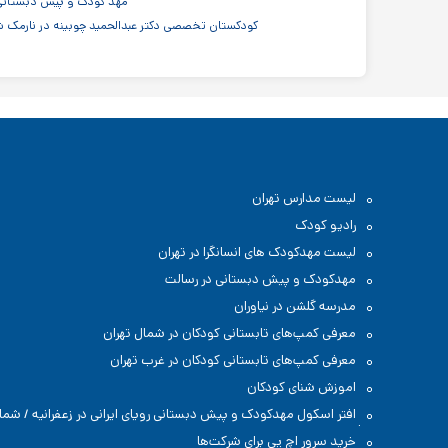
مهد کودک و پیش دبستانی 
کودکستان تخصصی دکتر عبدالحمید چوبینه در نارمک ش
لیست مدارس تهران
رادیو کودک
لیست مهدکودک های انسانگرا در تهران
مهدکودک و پیش دبستانی در رسالت
مدرسه گلشن در نیاوران
معرفی کمپ‌های تابستانی کودکان در شمال تهران
معرفی کمپ‌های تابستانی کودکان در غرب تهران
اموزش شنای کودکان
افتر اسکول مهدکودک و پیش دبستانی رویای ایرانی در زعفرانیه / شما
تهران
خرید سرور اچ پی برای شرکت‌ها