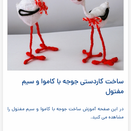
ساخت کاردستی جوجه با کاموا و سیم
مفتول
در این صفحه آموزش ساخت جوجه با کاموا و سیم مفتول را
مشاهده می کنید.