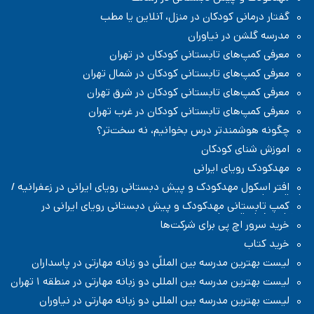
گفتار درمانی کودکان در منزل، آنلاین یا مطب
مدرسه گلشن در نیاوران
معرفی کمپ‌های تابستانی کودکان در تهران
معرفی کمپ‌های تابستانی کودکان در شمال تهران
معرفی کمپ‌های تابستانی کودکان در شرق تهران
معرفی کمپ‌های تابستانی کودکان در غرب تهران
چگونه هوشمندتر درس بخوانیم، نه سخت‌تر؟
اموزش شنای کودکان
مهدکودک رویای ایرانی
افتر اسکول مهدکودک و پیش دبستانی رویای ایرانی در زعفرانیه /
شمال تهران
کمپ تابستانی مهدکودک و پیش دبستانی رویای ایرانی در
زعفرانیه / شمال تهران
خرید سرور اچ پی برای شرکت‌ها
خرید کتاب
لیست بهترین مدرسه بین المللًی دو زبانه مهارتی در پاسداران
لیست بهترین مدرسه بین المللی دو زبانه مهارتی در منطقه ۱ تهران
لیست بهترین مدرسه بین المللی دو زبانه مهارتی در نیاوران