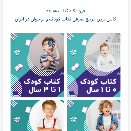
فروشگاه کتاب هدهد
کامل ترین مرجع معرفی کتاب کودک و نوجوان در ایران