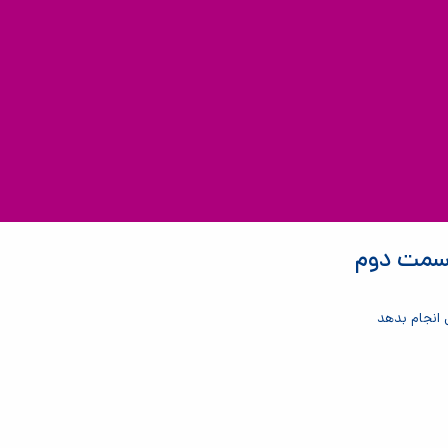
 قسمت دوم
انجام بدهد