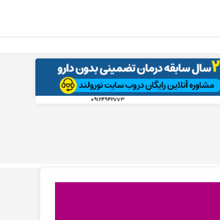
۰۹۱۲۴۹۴۲۷۷۳