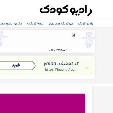
رادیو کودک
مهدکودک های تهران
قصه کودکانه
مشاوره تبلیغ مه
۰۹۳۰۳۹۹۵۰۷۲