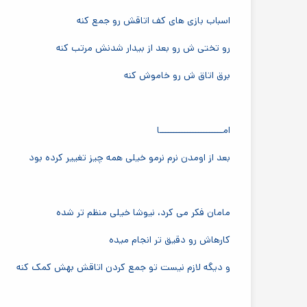
اسباب بازی های کف اتاقش رو جمع کنه
رو تختی ش رو بعد از بیدار شدنش مرتب کنه
برق اتاق ش رو خاموش کنه
امـــــــــــــــــــــــا
بعد از اومدن نرم نرمو خیلی همه چیز تغییر کرده بود
مامان فکر می کرد، نیوشا خیلی منظم تر شده
کارهاش رو دقیق تر انجام میده
و دیگه لازم نیست تو جمع کردن اتاقش بهش کمک کنه