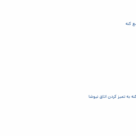
ع کنه
ه به تمیز کردن اتاق نیوشا