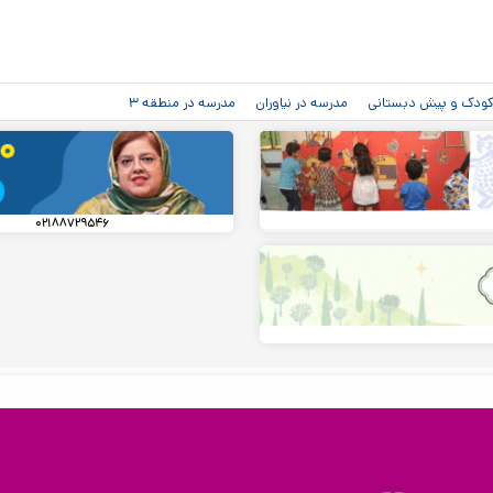
رفتن به
محتوای
اصلی
دکودک و پیش دبستانی
مدرسه در نیاوران
مدرسه در منطقه ۳
۰۲۱۸۸۷۲۹۵۴۶