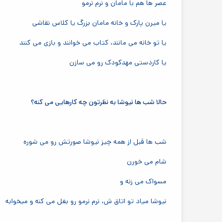
عصر ها هم با مامان و نرم نرمو
یا میرن پارک و خانه مامان بزرگ یا کلاس نقاشی
یا تو خانه می مانند، کتاب می خوانند و بازی می کنند
یا کاردستی مهدکودک رو می سازن
حالا شب ها نیوشا به نظرتون چه کارهایی می کنه؟
شب ها قبل از همه چیز نیوشا صورتش رو می شوره
شام می خورن
مسواک می زنه و
نیوشا میاد تو اتاق ش، نرم نرمو رو بغل می کنه و میخوابه