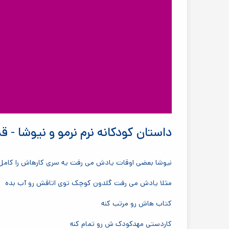
داستان کودکانه نرم نرمو و نیوشا -
نیوشا بعضی اوقات یادش می رفت یه سری کارهاش را کامل 
مثلا یادش می رفت گلدون کوچک توی اتاقش رو آب بده
کتاب هاش رو مرتب کنه
کاردستی مهدکودک ش رو تمام کنه