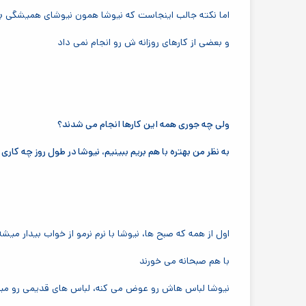
اما نکته جالب اینجاست که نیوشا همون نیوشای همیشگی ب
و بعضی از کارهای روزانه ش رو انجام نمی داد
ولی چه جوری همه این کارها انجام می شدند؟
به نظر من بهتره با هم بریم ببینیم، نیوشا در طول روز چه کاری 
اول از همه که صبح ها، نیوشا با نرم نرمو از خواب بیدار میشه
با هم صبحانه می خورند
نیوشا لباس هاش رو عوض می کنه، لباس های قدیمی رو میندا