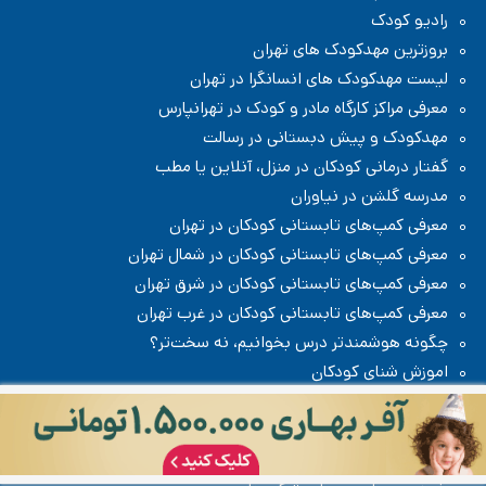
رادیو کودک
بروزترین مهدکودک های تهران
لیست مهدکودک های انسانگرا در تهران
معرفی مراکز کارگاه مادر و کودک در تهرانپارس
مهدکودک و پیش دبستانی در رسالت
گفتار درمانی کودکان در منزل، آنلاین یا مطب
مدرسه گلشن در نیاوران
معرفی کمپ‌های تابستانی کودکان در تهران
معرفی کمپ‌های تابستانی کودکان در شمال تهران
معرفی کمپ‌های تابستانی کودکان در شرق تهران
معرفی کمپ‌های تابستانی کودکان در غرب تهران
چگونه هوشمندتر درس بخوانیم، نه سخت‌تر؟
اموزش شنای کودکان
مهدکودک رویای ایرانی
افتر اسکول مهدکودک و پیش دبستانی رویای ایرانی در زعفرانیه /
شمال تهران
کمپ تابستانی مهدکودک و پیش دبستانی رویای ایرانی در
زعفرانیه / شمال تهران