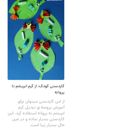
کاردستی کودک: از کرم ابریشم تا
پروانه
از این کاردستی میتوان برای
آموزش پروسه ی تبدیل کرم
ابریشم به پروانه استفاده کرد. این
کاردستی بسیار ساده و در عین
حال بسیار زیبا است.