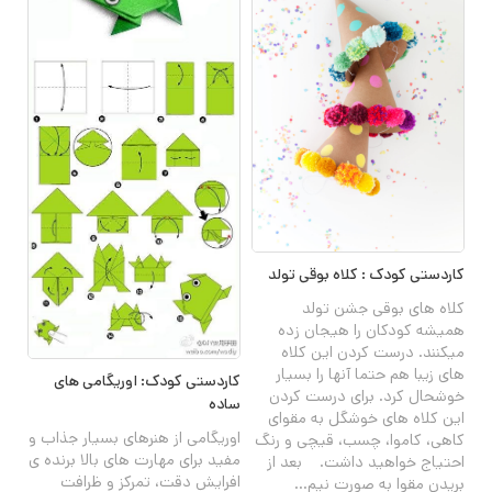
کاردستی کودک : کلاه بوقی تولد
کلاه های بوقی جشن تولد
همیشه کودکان را هیجان زده
میکنند. درست کردن این کلاه
های زیبا هم حتما آنها را بسیار
کاردستی کودک: اوریگامی های
خوشحال کرد. برای درست کردن
ساده
این کلاه های خوشگل به مقوای
اوریگامی از هنرهای بسیار جذاب و
کاهی، کاموا، چسب، قیچی و رنگ
مفید برای مهارت های بالا برنده ی
احتیاج خواهید داشت. بعد از
افرایش دقت، تمرکز و ظرافت
بریدن مقوا به صورت نیم...