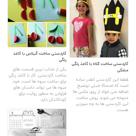
کاردستی ساخت گیلاس با کاغذ
رنگی
کاردستی ساخت کلاه با کاغذ رنگی
یکی از جذاب ترین قسمت های
مشکی
ساخت کاردستی، کار با کاغذ رنگی
قطعا این کاردستی انقدر ساده
برای ساخت میوه ها است، خود
است که احتمالا خیلی توضیح
میوه ها می تواند داستان های
اضافه نمی خواد از روی عکس ها
فراوانی به منظور روایت برای
متوجه می شوید روش ساخت
کودکانتان دارد.
این کاردستی ها به چه صورتی
هست.