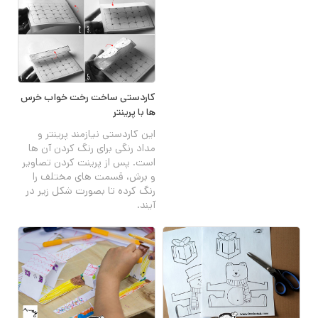
کاردستی ساخت رخت خواب خرس
ها با پرینتر
این کاردستی نیازمند پرینتر و
مداد رنگی برای رنگ کردن آن ها
است. پس از پرینت کردن تصاویر
و برش، قسمت های مختلف را
رنگ کرده تا بصورت شکل زیر در
آیند.