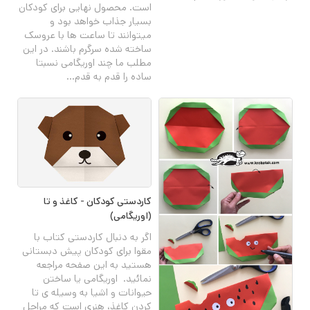
است. محصول نهایی برای کودکان
بسیار جذاب خواهد بود و
میتوانند تا ساعت ها با عروسک
ساخته شده سرگرم باشند. در این
مطلب ما چند اوریگامی نسبتا
ساده را قدم به قدم...
کاردستی کودکان - کاغذ و تا
(اوریگامی)
اگر به دنبال کاردستی کتاب با
مقوا برای کودکان پیش دبستانی
هستید به این صفحه مراجعه
نمائید. اوریگامی یا ساختن
حیوانات و اشیا به وسیله ی تا
کردن کاغذ، هنری است که مراحل